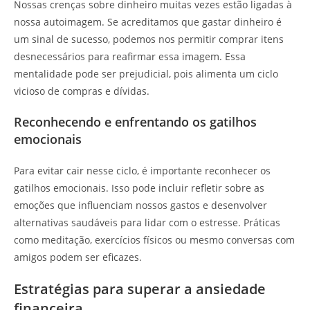
Nossas crenças sobre dinheiro muitas vezes estão ligadas à
nossa autoimagem. Se acreditamos que gastar dinheiro é
um sinal de sucesso, podemos nos permitir comprar itens
desnecessários para reafirmar essa imagem. Essa
mentalidade pode ser prejudicial, pois alimenta um ciclo
vicioso de compras e dívidas.
Reconhecendo e enfrentando os gatilhos
emocionais
Para evitar cair nesse ciclo, é importante reconhecer os
gatilhos emocionais. Isso pode incluir refletir sobre as
emoções que influenciam nossos gastos e desenvolver
alternativas saudáveis para lidar com o estresse. Práticas
como meditação, exercícios físicos ou mesmo conversas com
amigos podem ser eficazes.
Estratégias para superar a ansiedade
financeira