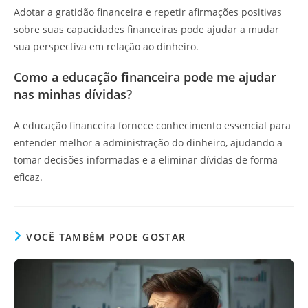
Adotar a gratidão financeira e repetir afirmações positivas
sobre suas capacidades financeiras pode ajudar a mudar
sua perspectiva em relação ao dinheiro.
Como a educação financeira pode me ajudar
nas minhas dívidas?
A educação financeira fornece conhecimento essencial para
entender melhor a administração do dinheiro, ajudando a
tomar decisões informadas e a eliminar dívidas de forma
eficaz.
VOCÊ TAMBÉM PODE GOSTAR