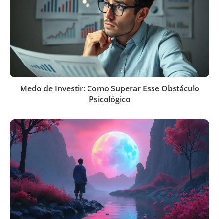
Medo de Investir: Como Superar Esse Obstáculo
Psicológico