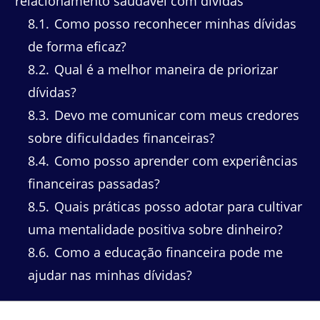
relacionamento saudável com dívidas
8.1
Como posso reconhecer minhas dívidas
de forma eficaz?
8.2
Qual é a melhor maneira de priorizar
dívidas?
8.3
Devo me comunicar com meus credores
sobre dificuldades financeiras?
8.4
Como posso aprender com experiências
financeiras passadas?
8.5
Quais práticas posso adotar para cultivar
uma mentalidade positiva sobre dinheiro?
8.6
Como a educação financeira pode me
ajudar nas minhas dívidas?