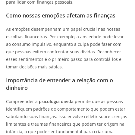
para lidar com finanças pessoais.
Como nossas emoções afetam as finanças
As emoções desempenham um papel crucial nas nossas
escolhas financeiras. Por exemplo, a ansiedade pode levar
ao consumo impulsivo, enquanto a culpa pode fazer com
que pessoas evitem confrontar suas dívidas. Reconhecer
esses sentimentos é o primeiro passo para controlá-los e
tomar decisões mais sábias.
Importância de entender a relação com o
dinheiro
Compreender a
psicologia dívida
permite que as pessoas
identifiquem padrões de comportamento que podem estar
sabotando suas finanças. Isso envolve refletir sobre crenças
limitantes e traumas financeiros que podem ter origem na
infância, o que pode ser fundamental para criar uma