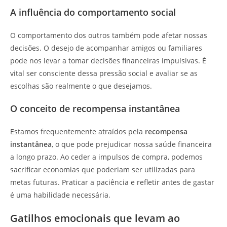
A influência do comportamento social
O comportamento dos outros também pode afetar nossas
decisões. O desejo de acompanhar amigos ou familiares
pode nos levar a tomar decisões financeiras impulsivas. É
vital ser consciente dessa pressão social e avaliar se as
escolhas são realmente o que desejamos.
O conceito de recompensa instantânea
Estamos frequentemente atraídos pela
recompensa
instantânea
, o que pode prejudicar nossa saúde financeira
a longo prazo. Ao ceder a impulsos de compra, podemos
sacrificar economias que poderiam ser utilizadas para
metas futuras. Praticar a paciência e refletir antes de gastar
é uma habilidade necessária.
Gatilhos emocionais que levam ao