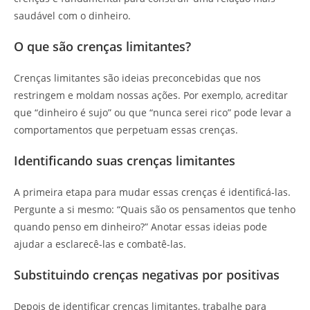
saudável com o dinheiro.
O que são crenças limitantes?
Crenças limitantes são ideias preconcebidas que nos
restringem e moldam nossas ações. Por exemplo, acreditar
que “dinheiro é sujo” ou que “nunca serei rico” pode levar a
comportamentos que perpetuam essas crenças.
Identificando suas crenças limitantes
A primeira etapa para mudar essas crenças é identificá-las.
Pergunte a si mesmo: “Quais são os pensamentos que tenho
quando penso em dinheiro?” Anotar essas ideias pode
ajudar a esclarecê-las e combatê-las.
Substituindo crenças negativas por positivas
Depois de identificar crenças limitantes, trabalhe para