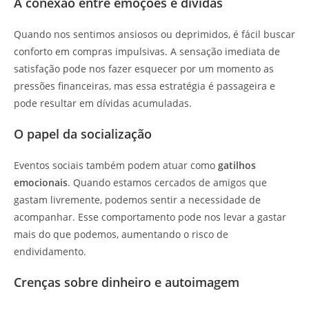
A conexão entre emoções e dívidas
Quando nos sentimos ansiosos ou deprimidos, é fácil buscar
conforto em compras impulsivas. A sensação imediata de
satisfação pode nos fazer esquecer por um momento as
pressões financeiras, mas essa estratégia é passageira e
pode resultar em dívidas acumuladas.
O papel da socialização
Eventos sociais também podem atuar como
gatilhos
emocionais
. Quando estamos cercados de amigos que
gastam livremente, podemos sentir a necessidade de
acompanhar. Esse comportamento pode nos levar a gastar
mais do que podemos, aumentando o risco de
endividamento.
Crenças sobre dinheiro e autoimagem