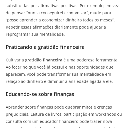
substituí-las por afirmativas positivas. Por exemplo, em vez
de pensar “nunca conseguirei economizar”, mude para
“posso aprender a economizar dinheiro todos os meses”.
Repetir essas afirmações diariamente pode ajudar a
reprogramar sua mentalidade.
Praticando a gratidão financeira
Cultivar a
gratidão financeira
é uma poderosa ferramenta.
Ao focar no que você já possui e nas oportunidades que
aparecem, você pode transformar sua mentalidade em
relação ao dinheiro e diminuir a ansiedade ligada a ele.
Educando-se sobre finanças
Aprender sobre finanças pode quebrar mitos e crenças
prejudiciais. Leitura de livros, participação em workshops ou
consulta com um educador financeiro pode trazer nova