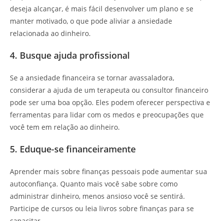
deseja alcançar, é mais fácil desenvolver um plano e se
manter motivado, o que pode aliviar a ansiedade
relacionada ao dinheiro.
4. Busque ajuda profissional
Se a ansiedade financeira se tornar avassaladora,
considerar a ajuda de um terapeuta ou consultor financeiro
pode ser uma boa opção. Eles podem oferecer perspectiva e
ferramentas para lidar com os medos e preocupações que
você tem em relação ao dinheiro.
5. Eduque-se financeiramente
Aprender mais sobre finanças pessoais pode aumentar sua
autoconfiança. Quanto mais você sabe sobre como
administrar dinheiro, menos ansioso você se sentirá.
Participe de cursos ou leia livros sobre finanças para se
capacitar.