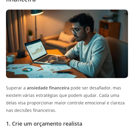
Superar a
ansiedade financeira
pode ser desafiador, mas
existem várias estratégias que podem ajudar. Cada uma
delas visa proporcionar maior controle emocional e clareza
nas decisões financeiras.
1. Crie um orçamento realista