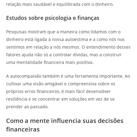
relação mais saudável e equilibrada com o dinheiro.
Estudos sobre psicologia e finanças
Pesquisas mostram que a maneira como lidamos com o
dinheiro está ligada à nossa autoestima e a como nós nos
sentimos em relação a nós mesmos. O entendimento desses
fatores ajuda não só a controlar dívidas, mas a construir
uma mentalidade financeira mais positiva.
A autocompaixão também é uma ferramenta importante. Ao
cultivar uma visão amigável e compreensiva sobre os
próprios erros financeiros, é mais fácil desenvolver
resiliência e se concentrar em soluções em vez de se
prender ao passado.
Como a mente influencia suas decisões
financeiras