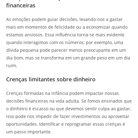
financeiras
As emoções podem guiar decisões, levando-nos a gastar
mais em momentos de felicidade ou a economizar quando
estamos ansiosos. Essa influência torna-se mais evidente
quando interagimos com os números; por exemplo, uma
dívida pequena pode parecer menos preocupante em um
dia bom, mas se transforma em um grande peso em um dia
ruim.
Crenças limitantes sobre dinheiro
Crenças formadas na infância podem impactar nossas
decisões financeiras na vida adulta. Se fomos ensinados que
o dinheiro é escasso ou que devemos sentir culpa ao gastar,
isso pode nos impedir de fazer investimentos ou aproveitar
oportunidades. Identificar e reprogramar essas crenças é
um passo importante.