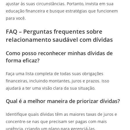
ajustar às suas circunstâncias. Portanto, invista em sua
educação financeira e busque estratégias que funcionem
para você.
FAQ – Perguntas frequentes sobre
relacionamento saudável com dívidas
Como posso reconhecer minhas dívidas de
forma eficaz?
Faça uma lista completa de todas suas obrigações
financeiras, incluindo montantes, juros e prazos. Isso
ajudará a ter uma visão clara da sua situação.
Qual é a melhor maneira de priorizar dívidas?
Identifique quais dívidas têm as maiores taxas de juros e
concentre-se nas que precisam ser pagas com mais
urgência, criando um plano para gerenciá-las.