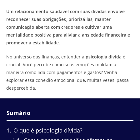
de
leitura:
Um relacionamento saudável com suas dívidas envolve
reconhecer suas obrigações, priorizá-las, manter
comunicação aberta com credores e cultivar uma
mentalidade positiva para aliviar a ansiedade financeira e
promover a estabilidade.
No universo das finanças, entender a
psicologia dívida
é
crucial. Você percebe como suas emoções moldam a
maneira como lida com pagamentos e gastos? Venha
explorar essa conexão emocional que, muitas vezes, passa
despercebida.
Sumário
1
O que é psicologia dívida?