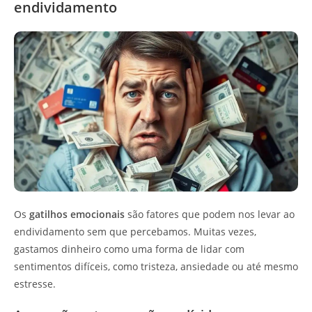
endividamento
Os
gatilhos emocionais
são fatores que podem nos levar ao
endividamento sem que percebamos. Muitas vezes,
gastamos dinheiro como uma forma de lidar com
sentimentos difíceis, como tristeza, ansiedade ou até mesmo
estresse.