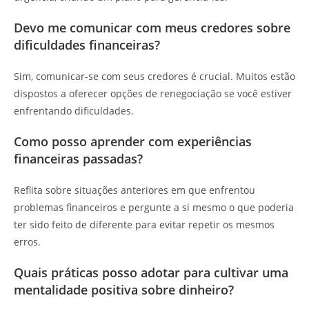
Devo me comunicar com meus credores sobre
dificuldades financeiras?
Sim, comunicar-se com seus credores é crucial. Muitos estão
dispostos a oferecer opções de renegociação se você estiver
enfrentando dificuldades.
Como posso aprender com experiências
financeiras passadas?
Reflita sobre situações anteriores em que enfrentou
problemas financeiros e pergunte a si mesmo o que poderia
ter sido feito de diferente para evitar repetir os mesmos
erros.
Quais práticas posso adotar para cultivar uma
mentalidade positiva sobre dinheiro?