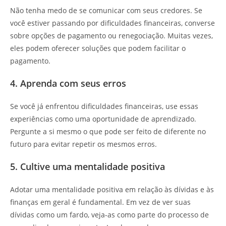
Não tenha medo de se comunicar com seus credores. Se
você estiver passando por dificuldades financeiras, converse
sobre opções de pagamento ou renegociação. Muitas vezes,
eles podem oferecer soluções que podem facilitar o
pagamento.
4. Aprenda com seus erros
Se você já enfrentou dificuldades financeiras, use essas
experiências como uma oportunidade de aprendizado.
Pergunte a si mesmo o que pode ser feito de diferente no
futuro para evitar repetir os mesmos erros.
5. Cultive uma mentalidade positiva
Adotar uma mentalidade positiva em relação às dívidas e às
finanças em geral é fundamental. Em vez de ver suas
dívidas como um fardo, veja-as como parte do processo de