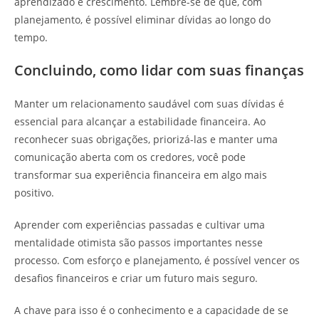
aprendizado e crescimento. Lembre-se de que, com
planejamento, é possível eliminar dívidas ao longo do
tempo.
Concluindo, como lidar com suas finanças
Manter um relacionamento saudável com suas dívidas é
essencial para alcançar a estabilidade financeira. Ao
reconhecer suas obrigações, priorizá-las e manter uma
comunicação aberta com os credores, você pode
transformar sua experiência financeira em algo mais
positivo.
Aprender com experiências passadas e cultivar uma
mentalidade otimista são passos importantes nesse
processo. Com esforço e planejamento, é possível vencer os
desafios financeiros e criar um futuro mais seguro.
A chave para isso é o conhecimento e a capacidade de se