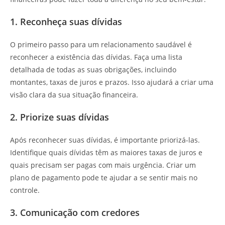
1. Reconheça suas dívidas
O primeiro passo para um relacionamento saudável é
reconhecer a existência das dívidas. Faça uma lista
detalhada de todas as suas obrigações, incluindo
montantes, taxas de juros e prazos. Isso ajudará a criar uma
visão clara da sua situação financeira.
2. Priorize suas dívidas
Após reconhecer suas dívidas, é importante priorizá-las.
Identifique quais dívidas têm as maiores taxas de juros e
quais precisam ser pagas com mais urgência. Criar um
plano de pagamento pode te ajudar a se sentir mais no
controle.
3. Comunicação com credores