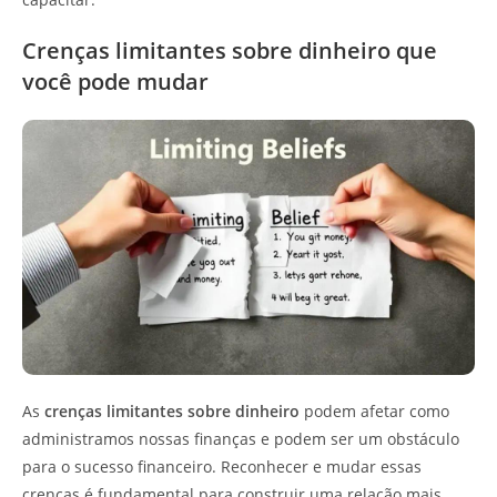
Crenças limitantes sobre dinheiro que
você pode mudar
As
crenças limitantes sobre dinheiro
podem afetar como
administramos nossas finanças e podem ser um obstáculo
para o sucesso financeiro. Reconhecer e mudar essas
crenças é fundamental para construir uma relação mais