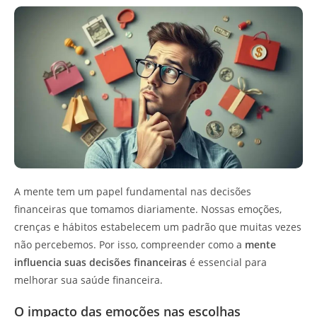
A mente tem um papel fundamental nas decisões
financeiras que tomamos diariamente. Nossas emoções,
crenças e hábitos estabelecem um padrão que muitas vezes
não percebemos. Por isso, compreender como a
mente
influencia suas decisões financeiras
é essencial para
melhorar sua saúde financeira.
O impacto das emoções nas escolhas