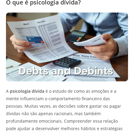
O que é psicologia dívida?
A
psicologia dívida
é o estudo de como as emoções e a
mente influenciam o comportamento financeiro das
pessoas. Muitas vezes, as decisões sobre gastar ou pagar
dívidas não são apenas racionais, mas também
profundamente emocionais. Compreender essa relação
pode ajudar a desenvolver melhores hábitos e estratégias