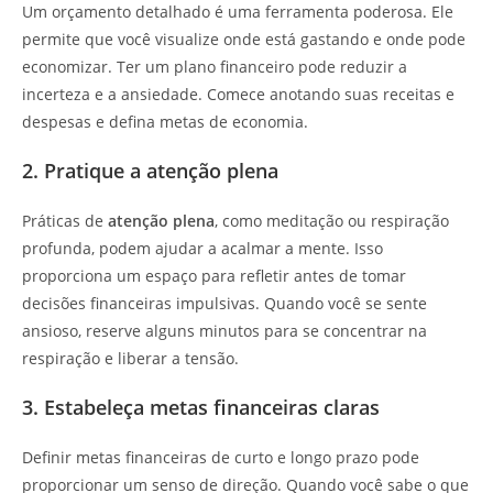
Um orçamento detalhado é uma ferramenta poderosa. Ele
permite que você visualize onde está gastando e onde pode
economizar. Ter um plano financeiro pode reduzir a
incerteza e a ansiedade. Comece anotando suas receitas e
despesas e defina metas de economia.
2. Pratique a atenção plena
Práticas de
atenção plena
, como meditação ou respiração
profunda, podem ajudar a acalmar a mente. Isso
proporciona um espaço para refletir antes de tomar
decisões financeiras impulsivas. Quando você se sente
ansioso, reserve alguns minutos para se concentrar na
respiração e liberar a tensão.
3. Estabeleça metas financeiras claras
Definir metas financeiras de curto e longo prazo pode
proporcionar um senso de direção. Quando você sabe o que