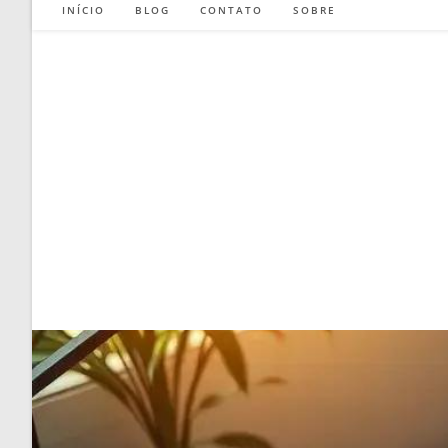
INÍCIO
BLOG
CONTATO
SOBRE