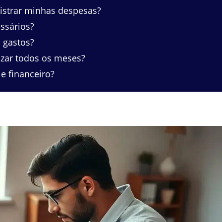
istrar minhas despesas?
ssários?
 gastos?
zar todos os meses?
e financeiro?