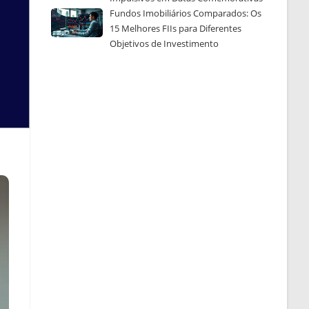
Fundos Imobiliários Comparados: Os
15 Melhores FIIs para Diferentes
Objetivos de Investimento