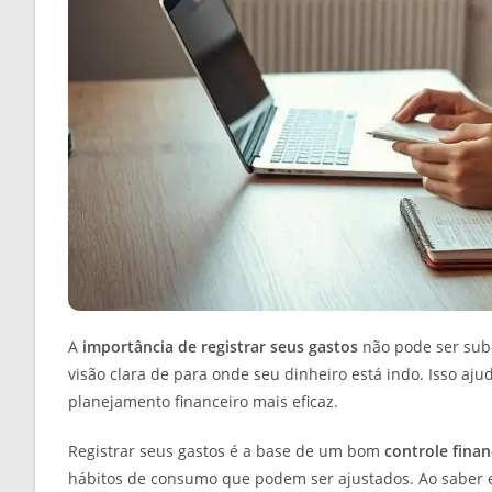
A
importância de registrar seus gastos
não pode ser sub
visão clara de para onde seu dinheiro está indo. Isso aju
planejamento financeiro mais eficaz.
Registrar seus gastos é a base de um bom
controle finan
hábitos de consumo que podem ser ajustados. Ao saber 