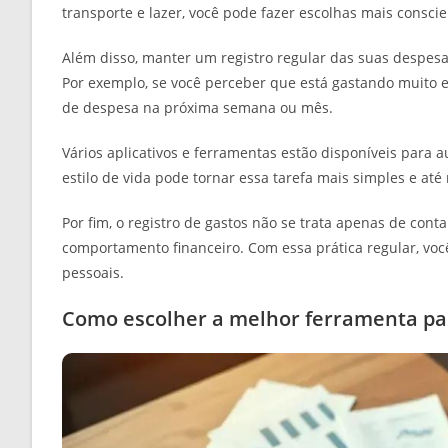
transporte e lazer, você pode fazer escolhas mais consci
Além disso, manter um registro regular das suas despesa
Por exemplo, se você perceber que está gastando muito e
de despesa na próxima semana ou mês.
Vários aplicativos e ferramentas estão disponíveis para 
estilo de vida pode tornar essa tarefa mais simples e até
Por fim, o registro de gastos não se trata apenas de con
comportamento financeiro. Com essa prática regular, voc
pessoais.
Como escolher a melhor ferramenta par