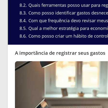
8.2
Quais ferramentas posso usar para reg
8.3
Como posso identificar gastos desnece
8.4
Com que frequência devo revisar meus
8.5
Qual a melhor estratégia para economi
8.6
Como posso criar um hábito de control
A importância de registrar seus gastos