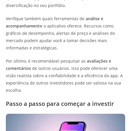
diversificação no seu portfólio.
Verifique também quais ferramentas de
análise e
acompanhamento
o aplicativo oferece. Recursos como
gráficos de desempenho, alertas de preço e análises do
mercado podem ajudar você a tomar decisões mais
informadas e estratégicas.
Por último, é recomendável pesquisar as
avaliações e
comentários
de outros usuários. Isso pode oferecer uma
visão realista sobre a confiabilidade e a eficiência do app. A
experiência de outros investidores pode ser valiosa na sua
escolha.
Passo a passo para começar a investir