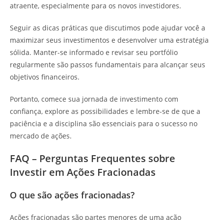
atraente, especialmente para os novos investidores.
Seguir as dicas práticas que discutimos pode ajudar você a
maximizar seus investimentos e desenvolver uma estratégia
sólida. Manter-se informado e revisar seu portfólio
regularmente são passos fundamentais para alcançar seus
objetivos financeiros.
Portanto, comece sua jornada de investimento com
confiança, explore as possibilidades e lembre-se de que a
paciência e a disciplina são essenciais para o sucesso no
mercado de ações.
FAQ – Perguntas Frequentes sobre
Investir em Ações Fracionadas
O que são ações fracionadas?
Ações fracionadas são partes menores de uma ação