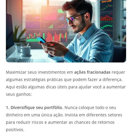
Maximizar seus investimentos em
ações fracionadas
requer
algumas estratégias práticas que podem fazer a diferença.
Aqui estão algumas dicas úteis para ajudar você a aumentar
seus ganhos:
1. Diversifique seu portfólio.
Nunca coloque todo o seu
dinheiro em uma única ação. Invista em diferentes setores
para reduzir riscos e aumentar as chances de retornos
positivos.