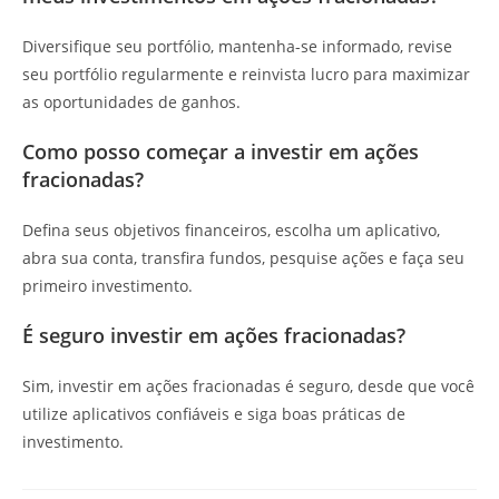
Diversifique seu portfólio, mantenha-se informado, revise
seu portfólio regularmente e reinvista lucro para maximizar
as oportunidades de ganhos.
Como posso começar a investir em ações
fracionadas?
Defina seus objetivos financeiros, escolha um aplicativo,
abra sua conta, transfira fundos, pesquise ações e faça seu
primeiro investimento.
É seguro investir em ações fracionadas?
Sim, investir em ações fracionadas é seguro, desde que você
utilize aplicativos confiáveis e siga boas práticas de
investimento.