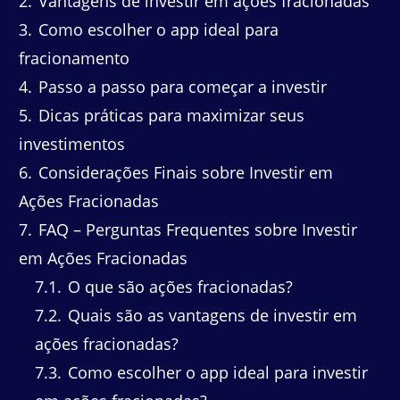
2
Vantagens de investir em ações fracionadas
3
Como escolher o app ideal para
fracionamento
4
Passo a passo para começar a investir
5
Dicas práticas para maximizar seus
investimentos
6
Considerações Finais sobre Investir em
Ações Fracionadas
7
FAQ – Perguntas Frequentes sobre Investir
em Ações Fracionadas
7.1
O que são ações fracionadas?
7.2
Quais são as vantagens de investir em
ações fracionadas?
7.3
Como escolher o app ideal para investir