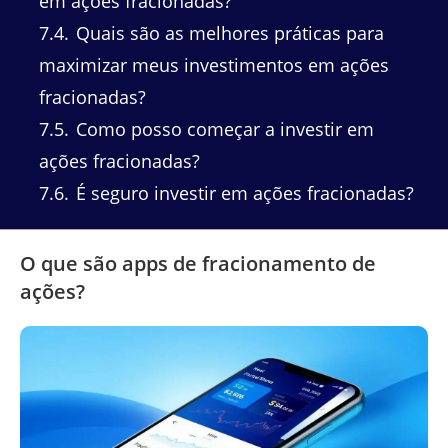
em ações fracionadas?
7.4
Quais são as melhores práticas para
maximizar meus investimentos em ações
fracionadas?
7.5
Como posso começar a investir em
ações fracionadas?
7.6
É seguro investir em ações fracionadas?
O que são apps de fracionamento de
ações?