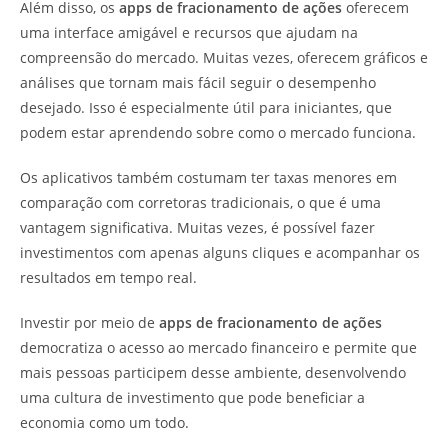
Além disso, os
apps de fracionamento de ações
oferecem
uma interface amigável e recursos que ajudam na
compreensão do mercado. Muitas vezes, oferecem gráficos e
análises que tornam mais fácil seguir o desempenho
desejado. Isso é especialmente útil para iniciantes, que
podem estar aprendendo sobre como o mercado funciona.
Os aplicativos também costumam ter taxas menores em
comparação com corretoras tradicionais, o que é uma
vantagem significativa. Muitas vezes, é possível fazer
investimentos com apenas alguns cliques e acompanhar os
resultados em tempo real.
Investir por meio de
apps de fracionamento de ações
democratiza o acesso ao mercado financeiro e permite que
mais pessoas participem desse ambiente, desenvolvendo
uma cultura de investimento que pode beneficiar a
economia como um todo.