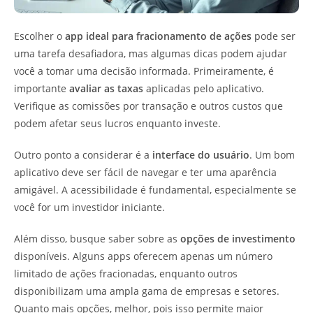
Escolher o
app ideal para fracionamento de ações
pode ser
uma tarefa desafiadora, mas algumas dicas podem ajudar
você a tomar uma decisão informada. Primeiramente, é
importante
avaliar as taxas
aplicadas pelo aplicativo.
Verifique as comissões por transação e outros custos que
podem afetar seus lucros enquanto investe.
Outro ponto a considerar é a
interface do usuário
. Um bom
aplicativo deve ser fácil de navegar e ter uma aparência
amigável. A acessibilidade é fundamental, especialmente se
você for um investidor iniciante.
Além disso, busque saber sobre as
opções de investimento
disponíveis. Alguns apps oferecem apenas um número
limitado de ações fracionadas, enquanto outros
disponibilizam uma ampla gama de empresas e setores.
Quanto mais opções, melhor, pois isso permite maior