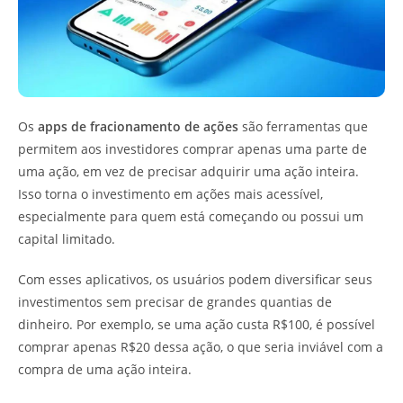
Os
apps de fracionamento de ações
são ferramentas que
permitem aos investidores comprar apenas uma parte de
uma ação, em vez de precisar adquirir uma ação inteira.
Isso torna o investimento em ações mais acessível,
especialmente para quem está começando ou possui um
capital limitado.
Com esses aplicativos, os usuários podem diversificar seus
investimentos sem precisar de grandes quantias de
dinheiro. Por exemplo, se uma ação custa R$100, é possível
comprar apenas R$20 dessa ação, o que seria inviável com a
compra de uma ação inteira.