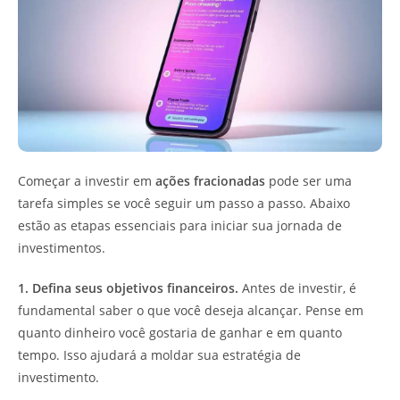
Começar a investir em
ações fracionadas
pode ser uma
tarefa simples se você seguir um passo a passo. Abaixo
estão as etapas essenciais para iniciar sua jornada de
investimentos.
1. Defina seus objetivos financeiros.
Antes de investir, é
fundamental saber o que você deseja alcançar. Pense em
quanto dinheiro você gostaria de ganhar e em quanto
tempo. Isso ajudará a moldar sua estratégia de
investimento.