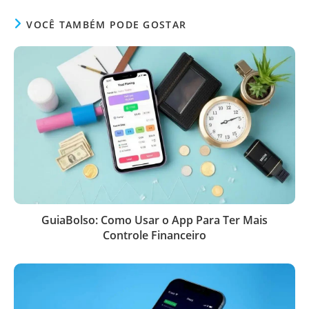
VOCÊ TAMBÉM PODE GOSTAR
GuiaBolso: Como Usar o App Para Ter Mais
Controle Financeiro