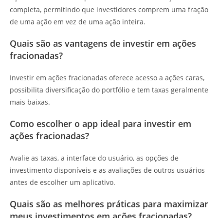
completa, permitindo que investidores comprem uma fração
de uma ação em vez de uma ação inteira.
Quais são as vantagens de investir em ações
fracionadas?
Investir em ações fracionadas oferece acesso a ações caras,
possibilita diversificação do portfólio e tem taxas geralmente
mais baixas.
Como escolher o app ideal para investir em
ações fracionadas?
Avalie as taxas, a interface do usuário, as opções de
investimento disponíveis e as avaliações de outros usuários
antes de escolher um aplicativo.
Quais são as melhores práticas para maximizar
meus investimentos em ações fracionadas?