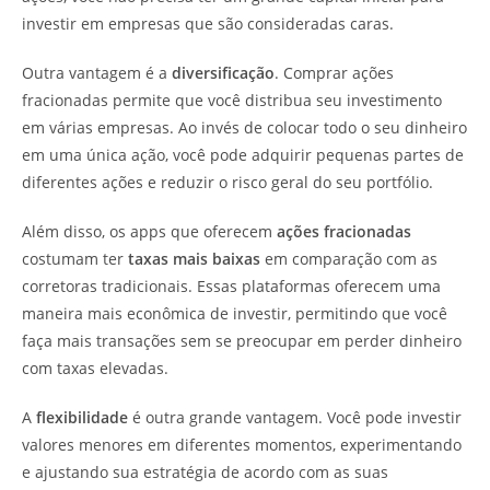
investir em empresas que são consideradas caras.
Outra vantagem é a
diversificação
. Comprar ações
fracionadas permite que você distribua seu investimento
em várias empresas. Ao invés de colocar todo o seu dinheiro
em uma única ação, você pode adquirir pequenas partes de
diferentes ações e reduzir o risco geral do seu portfólio.
Além disso, os apps que oferecem
ações fracionadas
costumam ter
taxas mais baixas
em comparação com as
corretoras tradicionais. Essas plataformas oferecem uma
maneira mais econômica de investir, permitindo que você
faça mais transações sem se preocupar em perder dinheiro
com taxas elevadas.
A
flexibilidade
é outra grande vantagem. Você pode investir
valores menores em diferentes momentos, experimentando
e ajustando sua estratégia de acordo com as suas