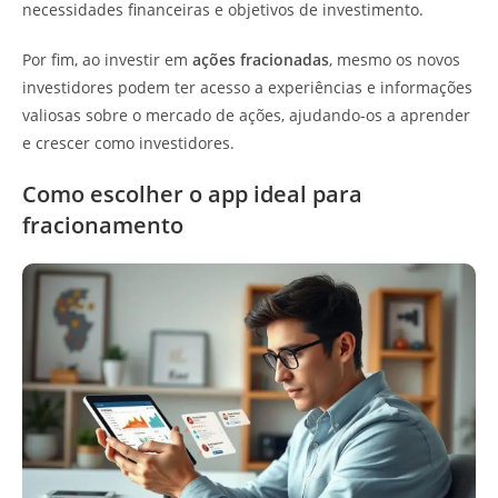
necessidades financeiras e objetivos de investimento.
Por fim, ao investir em
ações fracionadas
, mesmo os novos
investidores podem ter acesso a experiências e informações
valiosas sobre o mercado de ações, ajudando-os a aprender
e crescer como investidores.
Como escolher o app ideal para
fracionamento