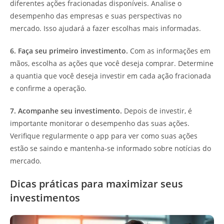
diferentes ações fracionadas disponíveis. Analise o
desempenho das empresas e suas perspectivas no
mercado. Isso ajudará a fazer escolhas mais informadas.
6. Faça seu primeiro investimento.
Com as informações em
mãos, escolha as ações que você deseja comprar. Determine
a quantia que você deseja investir em cada ação fracionada
e confirme a operação.
7. Acompanhe seu investimento.
Depois de investir, é
importante monitorar o desempenho das suas ações.
Verifique regularmente o app para ver como suas ações
estão se saindo e mantenha-se informado sobre notícias do
mercado.
Dicas práticas para maximizar seus
investimentos