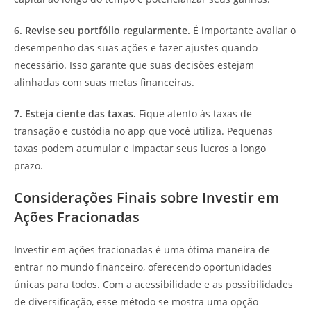
6. Revise seu portfólio regularmente.
É importante avaliar o
desempenho das suas ações e fazer ajustes quando
necessário. Isso garante que suas decisões estejam
alinhadas com suas metas financeiras.
7. Esteja ciente das taxas.
Fique atento às taxas de
transação e custódia no app que você utiliza. Pequenas
taxas podem acumular e impactar seus lucros a longo
prazo.
Considerações Finais sobre Investir em
Ações Fracionadas
Investir em ações fracionadas é uma ótima maneira de
entrar no mundo financeiro, oferecendo oportunidades
únicas para todos. Com a acessibilidade e as possibilidades
de diversificação, esse método se mostra uma opção