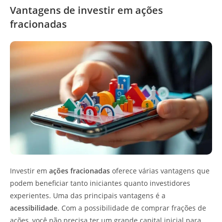
Vantagens de investir em ações
fracionadas
Investir em
ações fracionadas
oferece várias vantagens que
podem beneficiar tanto iniciantes quanto investidores
experientes. Uma das principais vantagens é a
acessibilidade
. Com a possibilidade de comprar frações de
ações, você não precisa ter um grande capital inicial para