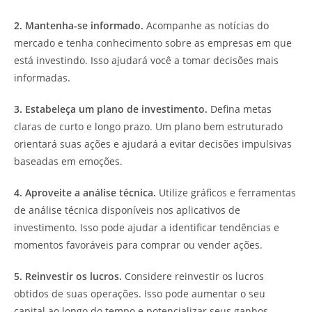
2. Mantenha-se informado.
Acompanhe as notícias do
mercado e tenha conhecimento sobre as empresas em que
está investindo. Isso ajudará você a tomar decisões mais
informadas.
3. Estabeleça um plano de investimento.
Defina metas
claras de curto e longo prazo. Um plano bem estruturado
orientará suas ações e ajudará a evitar decisões impulsivas
baseadas em emoções.
4. Aproveite a análise técnica.
Utilize gráficos e ferramentas
de análise técnica disponíveis nos aplicativos de
investimento. Isso pode ajudar a identificar tendências e
momentos favoráveis para comprar ou vender ações.
5. Reinvestir os lucros.
Considere reinvestir os lucros
obtidos de suas operações. Isso pode aumentar o seu
capital ao longo do tempo e potencializar seus ganhos.