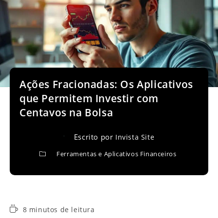
Ações Fracionadas: Os Aplicativos
que Permitem Investir com
Centavos na Bolsa
Escrito por
Invista Site
Ferramentas e Aplicativos Financeiros
Tempo
8 minutos de leitura