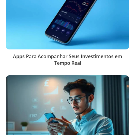
Apps Para Acompanhar Seus Investimentos em
Tempo Real