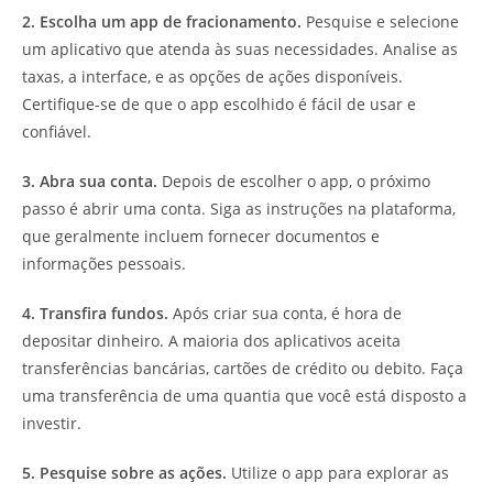
2. Escolha um app de fracionamento.
Pesquise e selecione
um aplicativo que atenda às suas necessidades. Analise as
taxas, a interface, e as opções de ações disponíveis.
Certifique-se de que o app escolhido é fácil de usar e
confiável.
3. Abra sua conta.
Depois de escolher o app, o próximo
passo é abrir uma conta. Siga as instruções na plataforma,
que geralmente incluem fornecer documentos e
informações pessoais.
4. Transfira fundos.
Após criar sua conta, é hora de
depositar dinheiro. A maioria dos aplicativos aceita
transferências bancárias, cartões de crédito ou debito. Faça
uma transferência de uma quantia que você está disposto a
investir.
5. Pesquise sobre as ações.
Utilize o app para explorar as