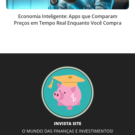
Economia Inteligente: Apps que Comparam
Preços em Tempo Real Enquanto Você Compra
INVISTA SITE
O MUNDO DAS FINANÇAS E INVESTIMENTOS!