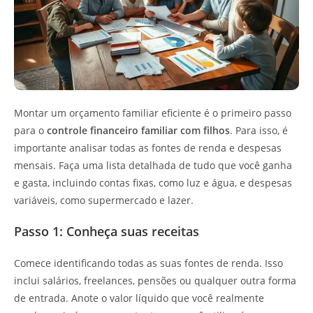
Montar um orçamento familiar eficiente é o primeiro passo
para o
controle financeiro familiar com filhos
. Para isso, é
importante analisar todas as fontes de renda e despesas
mensais. Faça uma lista detalhada de tudo que você ganha
e gasta, incluindo contas fixas, como luz e água, e despesas
variáveis, como supermercado e lazer.
Passo 1: Conheça suas receitas
Comece identificando todas as suas fontes de renda. Isso
inclui salários, freelances, pensões ou qualquer outra forma
de entrada. Anote o valor líquido que você realmente