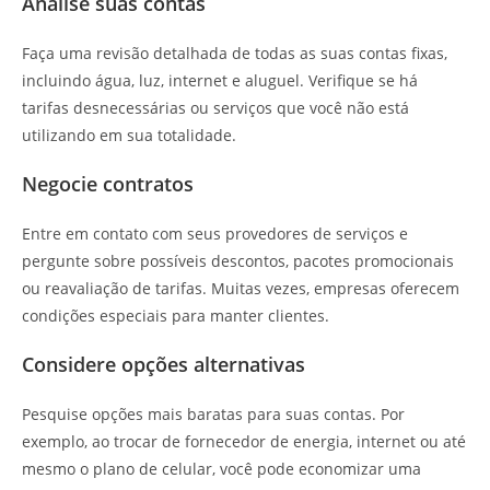
Analise suas contas
Faça uma revisão detalhada de todas as suas contas fixas,
incluindo água, luz, internet e aluguel. Verifique se há
tarifas desnecessárias ou serviços que você não está
utilizando em sua totalidade.
Negocie contratos
Entre em contato com seus provedores de serviços e
pergunte sobre possíveis descontos, pacotes promocionais
ou reavaliação de tarifas. Muitas vezes, empresas oferecem
condições especiais para manter clientes.
Considere opções alternativas
Pesquise opções mais baratas para suas contas. Por
exemplo, ao trocar de fornecedor de energia, internet ou até
mesmo o plano de celular, você pode economizar uma