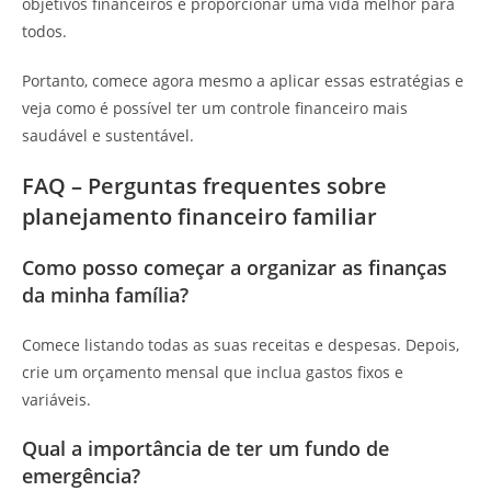
objetivos financeiros e proporcionar uma vida melhor para
todos.
Portanto, comece agora mesmo a aplicar essas estratégias e
veja como é possível ter um controle financeiro mais
saudável e sustentável.
FAQ – Perguntas frequentes sobre
planejamento financeiro familiar
Como posso começar a organizar as finanças
da minha família?
Comece listando todas as suas receitas e despesas. Depois,
crie um orçamento mensal que inclua gastos fixos e
variáveis.
Qual a importância de ter um fundo de
emergência?