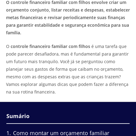
O controle financeiro familiar com filhos envolve criar um
orçamento conjunto, listar receitas e despesas, estabelecer
metas financeiras e revisar periodicamente suas finanças
para garantir estabilidade e segurança econômica para sua
família.
O
controle financeiro familiar com filhos
é uma tarefa que
pode parecer desafiadora, mas é fundamental para garantir
um futuro mais tranquilo. Você já se perguntou como
planejar seus gastos de forma que caibam no orçamento,
mesmo com as despesas extras que as crianças trazem?
Vamos explorar algumas dicas que podem fazer a diferença
na sua rotina financeira.
Sumário
1
Como montar um orçamento familiar