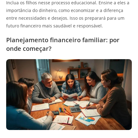
Inclua os filhos nesse processo educacional. Ensine a eles a
importância do dinheiro, como economizar e a diferença
entre necessidades e desejos. Isso os preparará para um
futuro financeiro mais saudável e responsável.
Planejamento financeiro familiar: por
onde começar?