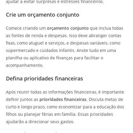
ajudar a evitar surpresas e estresses financeiros.
Crie um orçamento conjunto
Comece criando um
orçamento conjunto
que inclua todas
as fontes de renda e despesas. Isso deve abranger contas
fixas, como aluguel e serviços, e despesas variáveis, como
supermercado e cuidados infantis. Anote tudo em uma
planilha ou aplicativo de finanças para facilitar o
acompanhamento.
Defina prioridades financeiras
Após reunir todas as informações financeiras, é importante
definir juntos as
prioridades financeiras
. Discuta metas de
curto e longo prazo, como economizar para a educação dos
filhos ou planejar férias em família. Essas prioridades
ajudarão a direcionar seus gastos.