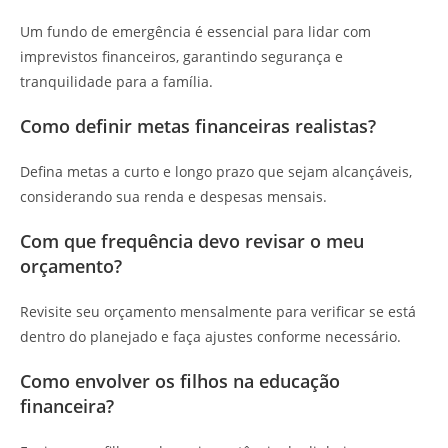
Um fundo de emergência é essencial para lidar com
imprevistos financeiros, garantindo segurança e
tranquilidade para a família.
Como definir metas financeiras realistas?
Defina metas a curto e longo prazo que sejam alcançáveis,
considerando sua renda e despesas mensais.
Com que frequência devo revisar o meu
orçamento?
Revisite seu orçamento mensalmente para verificar se está
dentro do planejado e faça ajustes conforme necessário.
Como envolver os filhos na educação
financeira?