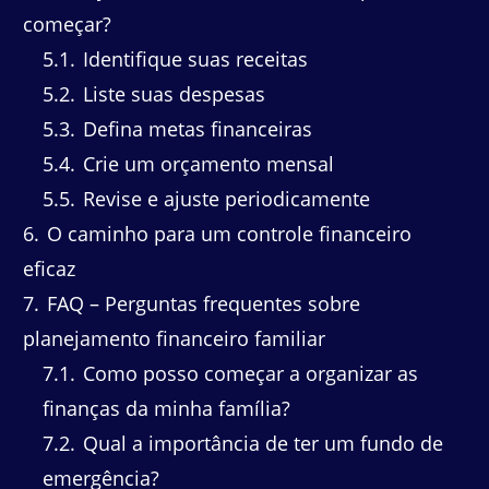
começar?
5.1
Identifique suas receitas
5.2
Liste suas despesas
5.3
Defina metas financeiras
5.4
Crie um orçamento mensal
5.5
Revise e ajuste periodicamente
6
O caminho para um controle financeiro
eficaz
7
FAQ – Perguntas frequentes sobre
planejamento financeiro familiar
7.1
Como posso começar a organizar as
finanças da minha família?
7.2
Qual a importância de ter um fundo de
emergência?