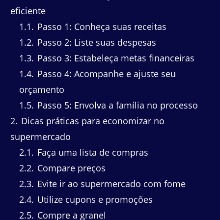
eficiente
1.1
Passo 1: Conheça suas receitas
1.2
Passo 2: Liste suas despesas
1.3
Passo 3: Estabeleça metas financeiras
1.4
Passo 4: Acompanhe e ajuste seu
orçamento
1.5
Passo 5: Envolva a família no processo
2
Dicas práticas para economizar no
supermercado
2.1
Faça uma lista de compras
2.2
Compare preços
2.3
Evite ir ao supermercado com fome
2.4
Utilize cupons e promoções
2.5
Compre a granel