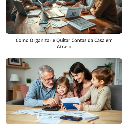
Como Organizar e Quitar Contas da Casa em
Atraso