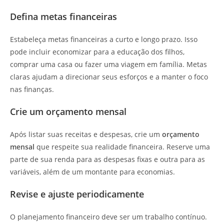
Defina metas financeiras
Estabeleça metas financeiras a curto e longo prazo. Isso
pode incluir economizar para a educação dos filhos,
comprar uma casa ou fazer uma viagem em família. Metas
claras ajudam a direcionar seus esforços e a manter o foco
nas finanças.
Crie um orçamento mensal
Após listar suas receitas e despesas, crie um
orçamento
mensal
que respeite sua realidade financeira. Reserve uma
parte de sua renda para as despesas fixas e outra para as
variáveis, além de um montante para economias.
Revise e ajuste periodicamente
O planejamento financeiro deve ser um trabalho contínuo.