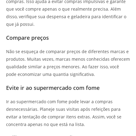
compras. Isso ajuda a evitar compras impulsivas e garante
que você compre apenas o que realmente precisa. Além
disso, verifique sua despensa e geladeira para identificar o
que já possui.
Compare preços
Não se esqueça de comparar preços de diferentes marcas e
produtos. Muitas vezes, marcas menos conhecidas oferecem
qualidade similar a preços menores. Ao fazer isso, você
pode economizar uma quantia significativa.
Evite ir ao supermercado com fome
Ir ao supermercado com fome pode levar a compras
desnecessárias. Planeje suas visitas após refeições para
evitar a tentação de comprar itens extras. Assim, você se
concentra apenas no que está na lista.