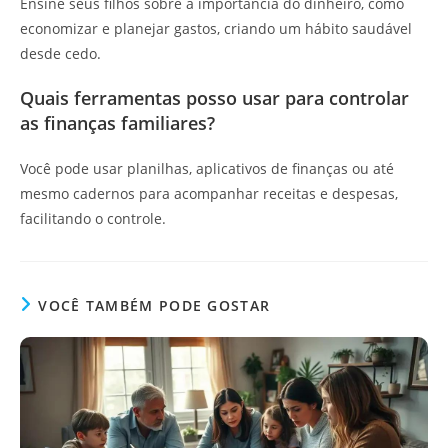
Ensine seus filhos sobre a importância do dinheiro, como
economizar e planejar gastos, criando um hábito saudável
desde cedo.
Quais ferramentas posso usar para controlar
as finanças familiares?
Você pode usar planilhas, aplicativos de finanças ou até
mesmo cadernos para acompanhar receitas e despesas,
facilitando o controle.
VOCÊ TAMBÉM PODE GOSTAR