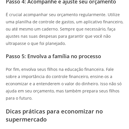
Passo 4: Acompanhe e ajuste seu orçamento
É crucial acompanhar seu orçamento regularmente. Utilize
uma planilha de controle de gastos, um aplicativo financeiro,
ou até mesmo um caderno. Sempre que necessário, faça
ajustes nas suas despesas para garantir que você não
ultrapasse o que foi planejado.
Passo 5: Envolva a família no processo
Por fim, envolva seus filhos na educação financeira. Fale
sobre a importância do controle financeiro, ensine-os a
economizar e a entenderem o valor do dinheiro. Isso não só
ajuda em seu orçamento, mas também prepara seus filhos
para o futuro.
Dicas práticas para economizar no
supermercado