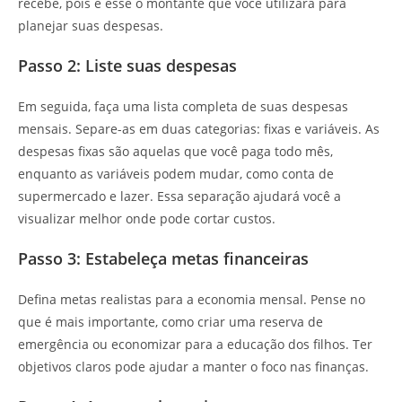
recebe, pois é esse o montante que você utilizará para
planejar suas despesas.
Passo 2: Liste suas despesas
Em seguida, faça uma lista completa de suas despesas
mensais. Separe-as em duas categorias: fixas e variáveis. As
despesas fixas são aquelas que você paga todo mês,
enquanto as variáveis podem mudar, como conta de
supermercado e lazer. Essa separação ajudará você a
visualizar melhor onde pode cortar custos.
Passo 3: Estabeleça metas financeiras
Defina metas realistas para a economia mensal. Pense no
que é mais importante, como criar uma reserva de
emergência ou economizar para a educação dos filhos. Ter
objetivos claros pode ajudar a manter o foco nas finanças.