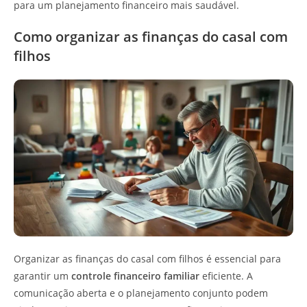
para um planejamento financeiro mais saudável.
Como organizar as finanças do casal com
filhos
Organizar as finanças do casal com filhos é essencial para
garantir um
controle financeiro familiar
eficiente. A
comunicação aberta e o planejamento conjunto podem