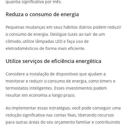
quantia significativa por mês.
Reduza o consumo de energia
Pequenas mudanças em seus hábitos diários podem reduzir
o consumo de energia. Desligue luzes ao sair de um
cômodo, utilize lâmpadas LED e faça uso de
eletrodomésticos de forma mais eficiente.
Utilize serviços de eficiência energética
Considere a instalação de dispositivos que ajudam a
monitorar e reduzir o consumo de energia, como timers e
termostatos inteligentes. Esses investimentos podem
resultar em economia a longo prazo.
Ao implementar essas estratégias, você pode conseguir uma
redução significativa nas contas fixas, liberando recursos
para outras áreas do seu orçamento familiar e contribuindo