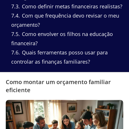
7.3
Como definir metas financeiras realistas?
7.4
Com que frequência devo revisar o meu
orçamento?
7.5
Como envolver os filhos na educação
financeira?
7.6
Quais ferramentas posso usar para
controlar as finanças familiares?
Como montar um orçamento familiar
eficiente