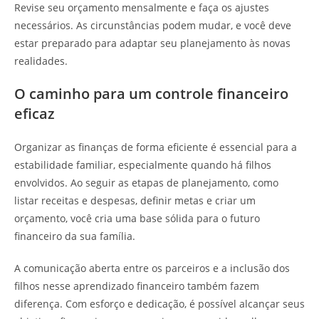
Revise seu orçamento mensalmente e faça os ajustes
necessários. As circunstâncias podem mudar, e você deve
estar preparado para adaptar seu planejamento às novas
realidades.
O caminho para um controle financeiro
eficaz
Organizar as finanças de forma eficiente é essencial para a
estabilidade familiar, especialmente quando há filhos
envolvidos. Ao seguir as etapas de planejamento, como
listar receitas e despesas, definir metas e criar um
orçamento, você cria uma base sólida para o futuro
financeiro da sua família.
A comunicação aberta entre os parceiros e a inclusão dos
filhos nesse aprendizado financeiro também fazem
diferença. Com esforço e dedicação, é possível alcançar seus