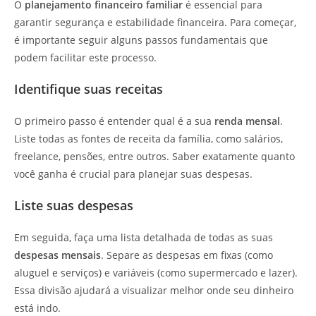
O
planejamento financeiro familiar
é essencial para
garantir segurança e estabilidade financeira. Para começar,
é importante seguir alguns passos fundamentais que
podem facilitar este processo.
Identifique suas receitas
O primeiro passo é entender qual é a sua
renda mensal
.
Liste todas as fontes de receita da família, como salários,
freelance, pensões, entre outros. Saber exatamente quanto
você ganha é crucial para planejar suas despesas.
Liste suas despesas
Em seguida, faça uma lista detalhada de todas as suas
despesas mensais
. Separe as despesas em fixas (como
aluguel e serviços) e variáveis (como supermercado e lazer).
Essa divisão ajudará a visualizar melhor onde seu dinheiro
está indo.