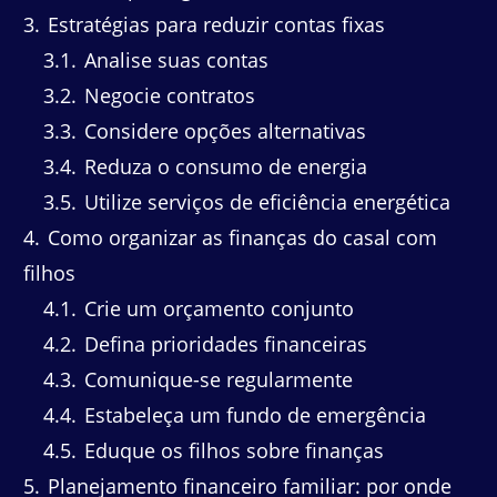
3
Estratégias para reduzir contas fixas
3.1
Analise suas contas
3.2
Negocie contratos
3.3
Considere opções alternativas
3.4
Reduza o consumo de energia
3.5
Utilize serviços de eficiência energética
4
Como organizar as finanças do casal com
filhos
4.1
Crie um orçamento conjunto
4.2
Defina prioridades financeiras
4.3
Comunique-se regularmente
4.4
Estabeleça um fundo de emergência
4.5
Eduque os filhos sobre finanças
5
Planejamento financeiro familiar: por onde