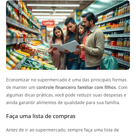
Economizar no supermercado é uma das principais formas
de manter um
controle financeiro familiar com filhos
. Com
algumas dicas práticas, você pode reduzir suas despesas e
ainda garantir alimentos de qualidade para sua família.
Faça uma lista de compras
Antes de ir ao supermercado, sempre faça uma lista de