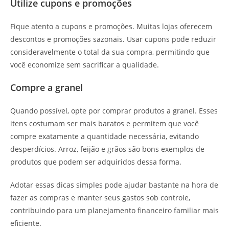
Utilize cupons e promoções
Fique atento a cupons e promoções. Muitas lojas oferecem
descontos e promoções sazonais. Usar cupons pode reduzir
consideravelmente o total da sua compra, permitindo que
você economize sem sacrificar a qualidade.
Compre a granel
Quando possível, opte por comprar produtos a granel. Esses
itens costumam ser mais baratos e permitem que você
compre exatamente a quantidade necessária, evitando
desperdícios. Arroz, feijão e grãos são bons exemplos de
produtos que podem ser adquiridos dessa forma.
Adotar essas dicas simples pode ajudar bastante na hora de
fazer as compras e manter seus gastos sob controle,
contribuindo para um planejamento financeiro familiar mais
eficiente.