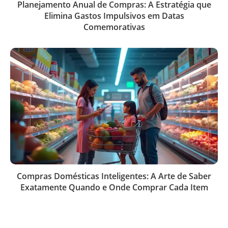
Planejamento Anual de Compras: A Estratégia que
Elimina Gastos Impulsivos em Datas
Comemorativas
Compras Domésticas Inteligentes: A Arte de Saber
Exatamente Quando e Onde Comprar Cada Item