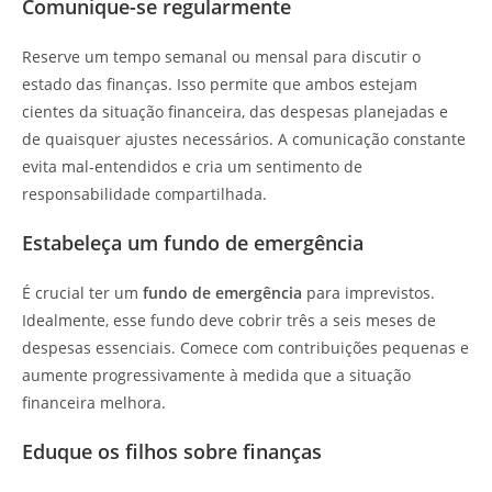
Comunique-se regularmente
Reserve um tempo semanal ou mensal para discutir o
estado das finanças. Isso permite que ambos estejam
cientes da situação financeira, das despesas planejadas e
de quaisquer ajustes necessários. A comunicação constante
evita mal-entendidos e cria um sentimento de
responsabilidade compartilhada.
Estabeleça um fundo de emergência
É crucial ter um
fundo de emergência
para imprevistos.
Idealmente, esse fundo deve cobrir três a seis meses de
despesas essenciais. Comece com contribuições pequenas e
aumente progressivamente à medida que a situação
financeira melhora.
Eduque os filhos sobre finanças