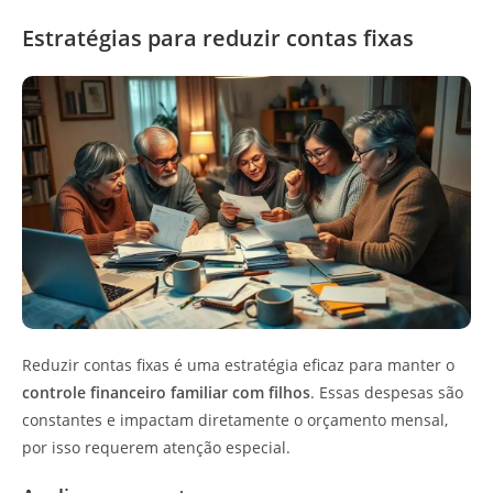
Estratégias para reduzir contas fixas
Reduzir contas fixas é uma estratégia eficaz para manter o
controle financeiro familiar com filhos
. Essas despesas são
constantes e impactam diretamente o orçamento mensal,
por isso requerem atenção especial.