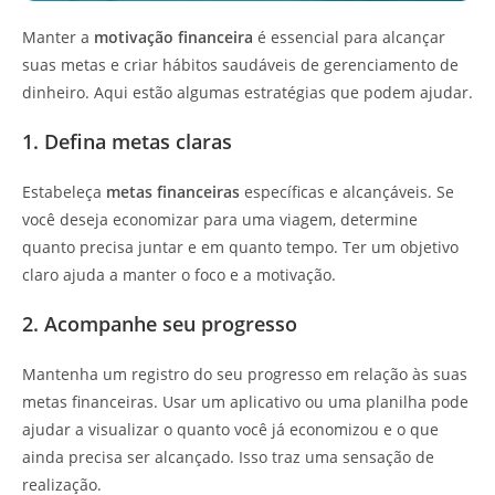
Manter a
motivação financeira
é essencial para alcançar
suas metas e criar hábitos saudáveis de gerenciamento de
dinheiro. Aqui estão algumas estratégias que podem ajudar.
1. Defina metas claras
Estabeleça
metas financeiras
específicas e alcançáveis. Se
você deseja economizar para uma viagem, determine
quanto precisa juntar e em quanto tempo. Ter um objetivo
claro ajuda a manter o foco e a motivação.
2. Acompanhe seu progresso
Mantenha um registro do seu progresso em relação às suas
metas financeiras. Usar um aplicativo ou uma planilha pode
ajudar a visualizar o quanto você já economizou e o que
ainda precisa ser alcançado. Isso traz uma sensação de
realização.