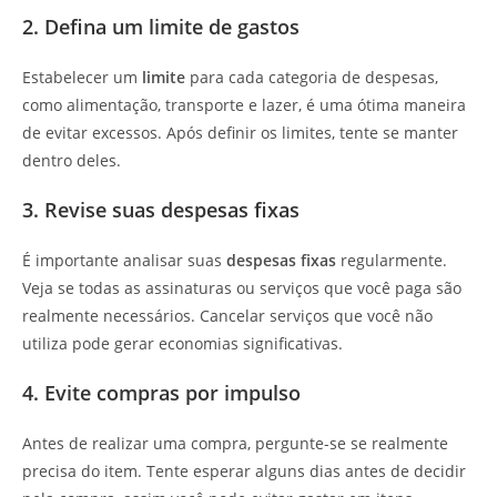
2. Defina um limite de gastos
Estabelecer um
limite
para cada categoria de despesas,
como alimentação, transporte e lazer, é uma ótima maneira
de evitar excessos. Após definir os limites, tente se manter
dentro deles.
3. Revise suas despesas fixas
É importante analisar suas
despesas fixas
regularmente.
Veja se todas as assinaturas ou serviços que você paga são
realmente necessários. Cancelar serviços que você não
utiliza pode gerar economias significativas.
4. Evite compras por impulso
Antes de realizar uma compra, pergunte-se se realmente
precisa do item. Tente esperar alguns dias antes de decidir