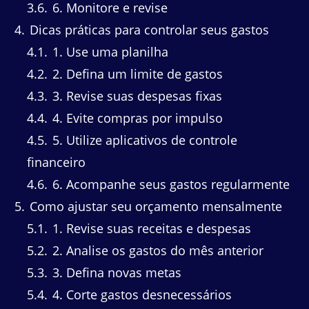
3.6
6. Monitore e revise
4
Dicas práticas para controlar seus gastos
4.1
1. Use uma planilha
4.2
2. Defina um limite de gastos
4.3
3. Revise suas despesas fixas
4.4
4. Evite compras por impulso
4.5
5. Utilize aplicativos de controle
financeiro
4.6
6. Acompanhe seus gastos regularmente
5
Como ajustar seu orçamento mensalmente
5.1
1. Revise suas receitas e despesas
5.2
2. Analise os gastos do mês anterior
5.3
3. Defina novas metas
5.4
4. Corte gastos desnecessários