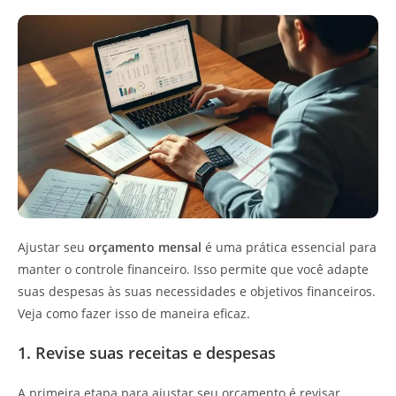
Ajustar seu
orçamento mensal
é uma prática essencial para
manter o controle financeiro. Isso permite que você adapte
suas despesas às suas necessidades e objetivos financeiros.
Veja como fazer isso de maneira eficaz.
1. Revise suas receitas e despesas
A primeira etapa para ajustar seu orçamento é revisar