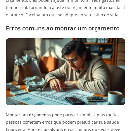
orçamento. Eles podem ajudar a monitorar seus gastos em
tempo real, tornando o ajuste do orçamento muito mais fácil
e prático. Escolha um que se adapte ao seu estilo de vida.
Erros comuns ao montar um orçamento
Montar um
orçamento
pode parecer simples, mas muitas
pessoas cometem erros que podem prejudicar sua saúde
financeira. Aqui estão alguns erros comuns que você deve