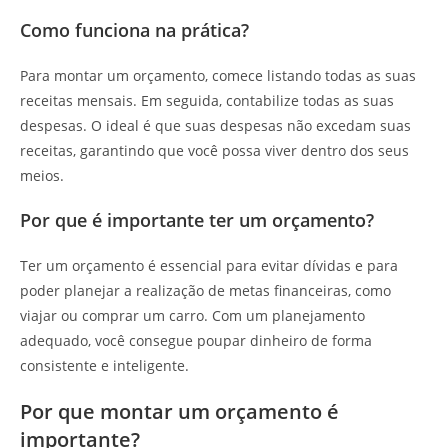
Como funciona na prática?
Para montar um orçamento, comece listando todas as suas
receitas mensais. Em seguida, contabilize todas as suas
despesas. O ideal é que suas despesas não excedam suas
receitas, garantindo que você possa viver dentro dos seus
meios.
Por que é importante ter um orçamento?
Ter um orçamento é essencial para evitar dívidas e para
poder planejar a realização de metas financeiras, como
viajar ou comprar um carro. Com um planejamento
adequado, você consegue poupar dinheiro de forma
consistente e inteligente.
Por que montar um orçamento é
importante?