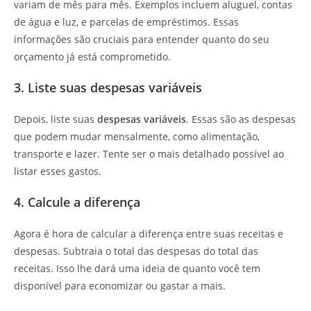
variam de mês para mês. Exemplos incluem aluguel, contas
de água e luz, e parcelas de empréstimos. Essas
informações são cruciais para entender quanto do seu
orçamento já está comprometido.
3. Liste suas despesas variáveis
Depois, liste suas
despesas variáveis
. Essas são as despesas
que podem mudar mensalmente, como alimentação,
transporte e lazer. Tente ser o mais detalhado possível ao
listar esses gastos.
4. Calcule a diferença
Agora é hora de calcular a diferença entre suas receitas e
despesas. Subtraia o total das despesas do total das
receitas. Isso lhe dará uma ideia de quanto você tem
disponível para economizar ou gastar a mais.