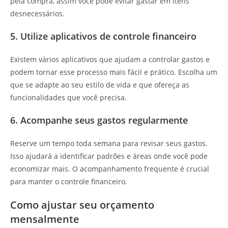
pela compra, assim você pode evitar gastar em itens
desnecessários.
5. Utilize aplicativos de controle financeiro
Existem vários aplicativos que ajudam a controlar gastos e
podem tornar esse processo mais fácil e prático. Escolha um
que se adapte ao seu estilo de vida e que ofereça as
funcionalidades que você precisa.
6. Acompanhe seus gastos regularmente
Reserve um tempo toda semana para revisar seus gastos.
Isso ajudará a identificar padrões e áreas onde você pode
economizar mais. O acompanhamento frequente é crucial
para manter o controle financeiro.
Como ajustar seu orçamento
mensalmente