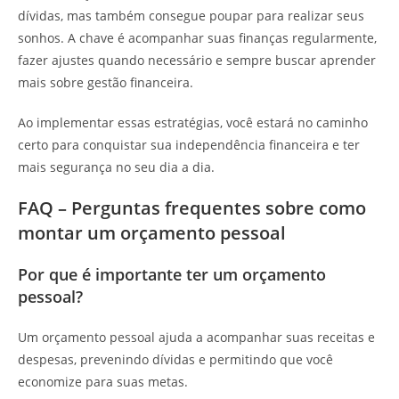
dívidas, mas também consegue poupar para realizar seus
sonhos. A chave é acompanhar suas finanças regularmente,
fazer ajustes quando necessário e sempre buscar aprender
mais sobre gestão financeira.
Ao implementar essas estratégias, você estará no caminho
certo para conquistar sua independência financeira e ter
mais segurança no seu dia a dia.
FAQ – Perguntas frequentes sobre como
montar um orçamento pessoal
Por que é importante ter um orçamento
pessoal?
Um orçamento pessoal ajuda a acompanhar suas receitas e
despesas, prevenindo dívidas e permitindo que você
economize para suas metas.