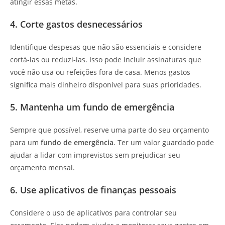
atingir essas metas.
4. Corte gastos desnecessários
Identifique despesas que não são essenciais e considere
cortá-las ou reduzi-las. Isso pode incluir assinaturas que
você não usa ou refeições fora de casa. Menos gastos
significa mais dinheiro disponível para suas prioridades.
5. Mantenha um fundo de emergência
Sempre que possível, reserve uma parte do seu orçamento
para um
fundo de emergência
. Ter um valor guardado pode
ajudar a lidar com imprevistos sem prejudicar seu
orçamento mensal.
6. Use aplicativos de finanças pessoais
Considere o uso de aplicativos para controlar seu