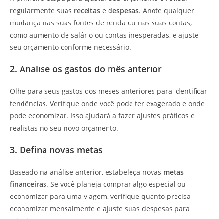
regularmente suas
receitas
e
despesas
. Anote qualquer
mudança nas suas fontes de renda ou nas suas contas,
como aumento de salário ou contas inesperadas, e ajuste
seu orçamento conforme necessário.
2. Analise os gastos do mês anterior
Olhe para seus gastos dos meses anteriores para identificar
tendências. Verifique onde você pode ter exagerado e onde
pode economizar. Isso ajudará a fazer ajustes práticos e
realistas no seu novo orçamento.
3. Defina novas metas
Baseado na análise anterior, estabeleça novas
metas
financeiras
. Se você planeja comprar algo especial ou
economizar para uma viagem, verifique quanto precisa
economizar mensalmente e ajuste suas despesas para