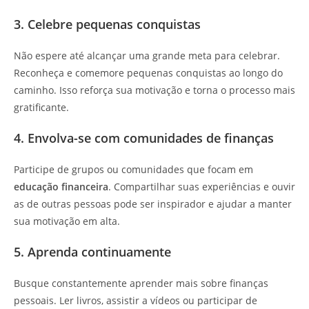
3. Celebre pequenas conquistas
Não espere até alcançar uma grande meta para celebrar.
Reconheça e comemore pequenas conquistas ao longo do
caminho. Isso reforça sua motivação e torna o processo mais
gratificante.
4. Envolva-se com comunidades de finanças
Participe de grupos ou comunidades que focam em
educação financeira
. Compartilhar suas experiências e ouvir
as de outras pessoas pode ser inspirador e ajudar a manter
sua motivação em alta.
5. Aprenda continuamente
Busque constantemente aprender mais sobre finanças
pessoais. Ler livros, assistir a vídeos ou participar de