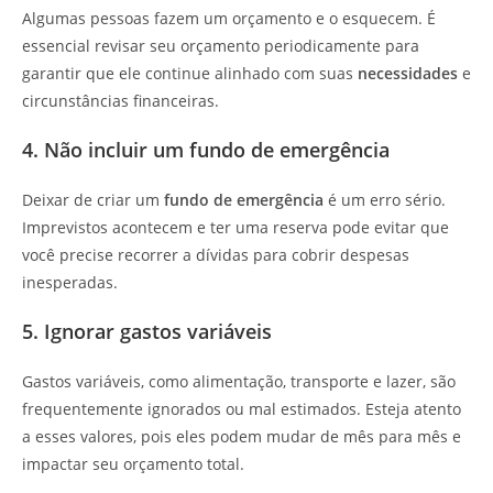
Algumas pessoas fazem um orçamento e o esquecem. É
essencial revisar seu orçamento periodicamente para
garantir que ele continue alinhado com suas
necessidades
e
circunstâncias financeiras.
4. Não incluir um fundo de emergência
Deixar de criar um
fundo de emergência
é um erro sério.
Imprevistos acontecem e ter uma reserva pode evitar que
você precise recorrer a dívidas para cobrir despesas
inesperadas.
5. Ignorar gastos variáveis
Gastos variáveis, como alimentação, transporte e lazer, são
frequentemente ignorados ou mal estimados. Esteja atento
a esses valores, pois eles podem mudar de mês para mês e
impactar seu orçamento total.