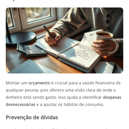
Montar um
orçamento
é crucial para a saúde financeira de
qualquer pessoa, pois oferece uma visão clara de onde o
dinheiro está sendo gasto. Isso ajuda a identificar
despesas
desnecessárias
e a ajustar os hábitos de consumo.
Prevenção de dívidas