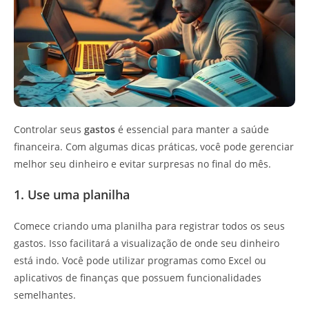
Controlar seus
gastos
é essencial para manter a saúde
financeira. Com algumas dicas práticas, você pode gerenciar
melhor seu dinheiro e evitar surpresas no final do mês.
1. Use uma planilha
Comece criando uma planilha para registrar todos os seus
gastos. Isso facilitará a visualização de onde seu dinheiro
está indo. Você pode utilizar programas como Excel ou
aplicativos de finanças que possuem funcionalidades
semelhantes.