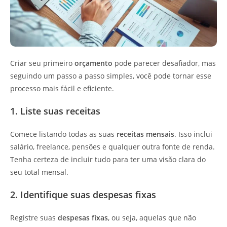
Criar seu primeiro
orçamento
pode parecer desafiador, mas
seguindo um passo a passo simples, você pode tornar esse
processo mais fácil e eficiente.
1. Liste suas receitas
Comece listando todas as suas
receitas mensais
. Isso inclui
salário, freelance, pensões e qualquer outra fonte de renda.
Tenha certeza de incluir tudo para ter uma visão clara do
seu total mensal.
2. Identifique suas despesas fixas
Registre suas
despesas fixas
, ou seja, aquelas que não