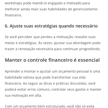
workshops pode mantê-lo engajado e motivado para
melhorar ainda mais suas habilidades de gerenciamento
financeiro.
6. Ajuste suas estratégias quando necessário
Se você perceber que perdeu a motivação, reavalie suas
metas e estratégias. Às vezes, ajustar sua abordagem pode
trazer a renovação necessária para continuar progredindo.
Manter o controle financeiro é essencial
Aprender a montar e ajustar um orçamento pessoal é uma
habilidade valiosa que pode transformar sua vida
financeira. Ao seguir as dicas e práticas discutidas, você
poderá evitar erros comuns, controlar seus gastos e manter
sua motivação em alta.
Com um orçamento bem estruturado, você não só evita