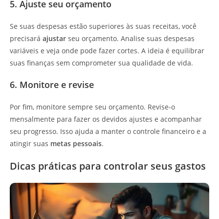
5. Ajuste seu orçamento
Se suas despesas estão superiores às suas receitas, você
precisará
ajustar
seu orçamento. Analise suas despesas
variáveis e veja onde pode fazer cortes. A ideia é equilibrar
suas finanças sem comprometer sua qualidade de vida.
6. Monitore e revise
Por fim, monitore sempre seu orçamento. Revise-o
mensalmente para fazer os devidos ajustes e acompanhar
seu progresso. Isso ajuda a manter o controle financeiro e a
atingir suas
metas pessoais
.
Dicas práticas para controlar seus gastos