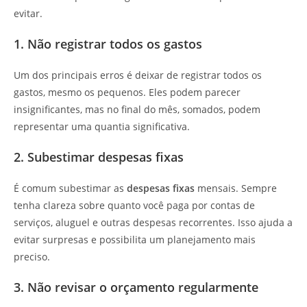
evitar.
1. Não registrar todos os gastos
Um dos principais erros é deixar de registrar todos os
gastos, mesmo os pequenos. Eles podem parecer
insignificantes, mas no final do mês, somados, podem
representar uma quantia significativa.
2. Subestimar despesas fixas
É comum subestimar as
despesas fixas
mensais. Sempre
tenha clareza sobre quanto você paga por contas de
serviços, aluguel e outras despesas recorrentes. Isso ajuda a
evitar surpresas e possibilita um planejamento mais
preciso.
3. Não revisar o orçamento regularmente