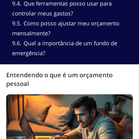
9.4
Que ferramentas posso usar para
controlar meus gastos?
9.5
Como posso ajustar meu orçamento
mensalmente?
9.6
Qual a importância de um fundo de
emergência?
Entendendo o que é um orçamento
pessoal