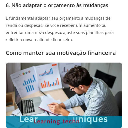
6. Não adaptar o orçamento às mudanças
É fundamental adaptar seu orçamento a mudanças de
renda ou despesas. Se você receber um aumento ou
enfrentar uma nova despesa, ajuste suas planilhas para
refletir a nova realidade financeira.
Como manter sua motivação financeira