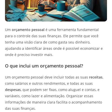
Um
orçamento pessoal
é uma ferramenta fundamental
para o controle das suas finanças. Ele permite que você
tenha uma visão clara de como gasta seu dinheiro,
ajudando a identificar áreas onde é possível economizar e
onde é preciso investir mais.
O que inclui um orçamento pessoal?
Um orçamento pessoal deve incluir todas as suas
receitas
,
como salários e outros rendimentos, e todas as suas
despesas
, que podem ser fixas, como aluguel e contas, e
variáveis, como lazer e alimentação. Organizar essas
informações de maneira clara facilita o acompanhamento
das suas finanças.