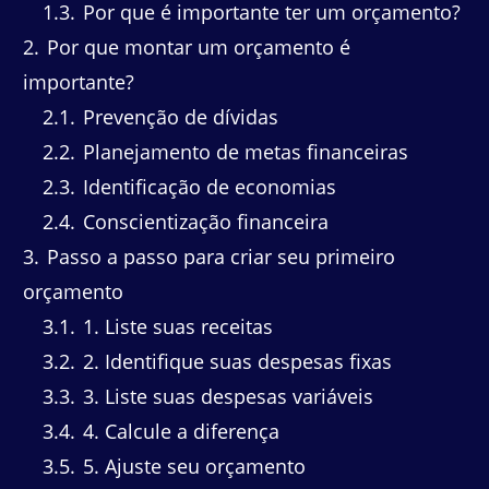
1.3
Por que é importante ter um orçamento?
2
Por que montar um orçamento é
importante?
2.1
Prevenção de dívidas
2.2
Planejamento de metas financeiras
2.3
Identificação de economias
2.4
Conscientização financeira
3
Passo a passo para criar seu primeiro
orçamento
3.1
1. Liste suas receitas
3.2
2. Identifique suas despesas fixas
3.3
3. Liste suas despesas variáveis
3.4
4. Calcule a diferença
3.5
5. Ajuste seu orçamento