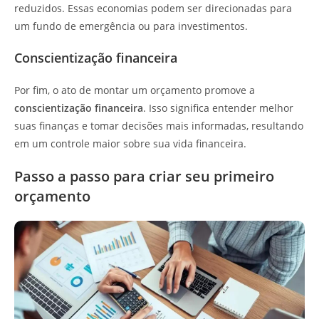
reduzidos. Essas economias podem ser direcionadas para
um fundo de emergência ou para investimentos.
Conscientização financeira
Por fim, o ato de montar um orçamento promove a
conscientização financeira
. Isso significa entender melhor
suas finanças e tomar decisões mais informadas, resultando
em um controle maior sobre sua vida financeira.
Passo a passo para criar seu primeiro
orçamento