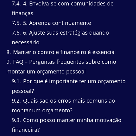
7.4
4. Envolva-se com comunidades de
finanças
7.5
5. Aprenda continuamente
7.6
6. Ajuste suas estratégias quando
necessário
8
Manter o controle financeiro é essencial
9
FAQ – Perguntas frequentes sobre como
montar um orçamento pessoal
9.1
Por que é importante ter um orçamento
pessoal?
9.2
Quais são os erros mais comuns ao
montar um orçamento?
9.3
Como posso manter minha motivação
financeira?