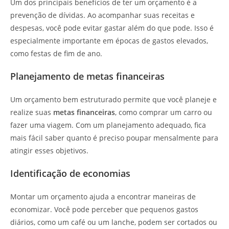
Um dos principais benefícios de ter um orçamento é a
prevenção de dívidas. Ao acompanhar suas receitas e
despesas, você pode evitar gastar além do que pode. Isso é
especialmente importante em épocas de gastos elevados,
como festas de fim de ano.
Planejamento de metas financeiras
Um orçamento bem estruturado permite que você planeje e
realize suas
metas financeiras
, como comprar um carro ou
fazer uma viagem. Com um planejamento adequado, fica
mais fácil saber quanto é preciso poupar mensalmente para
atingir esses objetivos.
Identificação de economias
Montar um orçamento ajuda a encontrar maneiras de
economizar. Você pode perceber que pequenos gastos
diários, como um café ou um lanche, podem ser cortados ou