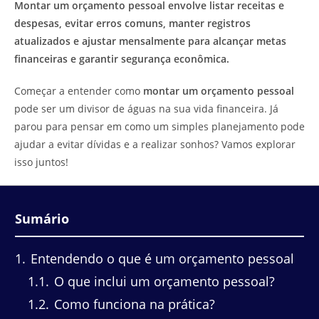
Montar um orçamento pessoal envolve listar receitas e
despesas, evitar erros comuns, manter registros
atualizados e ajustar mensalmente para alcançar metas
financeiras e garantir segurança econômica.
Começar a entender como
montar um orçamento pessoal
pode ser um divisor de águas na sua vida financeira. Já
parou para pensar em como um simples planejamento pode
ajudar a evitar dívidas e a realizar sonhos? Vamos explorar
isso juntos!
Sumário
1
Entendendo o que é um orçamento pessoal
1.1
O que inclui um orçamento pessoal?
1.2
Como funciona na prática?