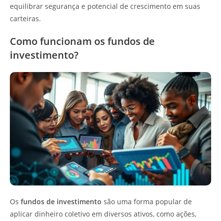
equilibrar segurança e potencial de crescimento em suas
carteiras.
Como funcionam os fundos de
investimento?
Os
fundos de investimento
são uma forma popular de
aplicar dinheiro coletivo em diversos ativos, como ações,