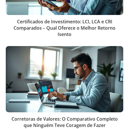
Certificados de Investimento: LCI, LCA e CRI
Comparados – Qual Oferece o Melhor Retorno
Isento
Corretoras de Valores: O Comparativo Completo
que Ninguém Teve Coragem de Fazer