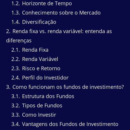
1.2
Horizonte de Tempo
1.3
Conhecimento sobre o Mercado
1.4
Diversificação
2
Renda fixa vs. renda variável: entenda as
diferenças
2.1
Renda Fixa
2.2
Renda Variável
2.3
Risco e Retorno
2.4
Perfil do Investidor
3
Como funcionam os fundos de investimento?
3.1
Estrutura dos Fundos
3.2
Tipos de Fundos
3.3
Como Investir
3.4
Vantagens dos Fundos de Investimento