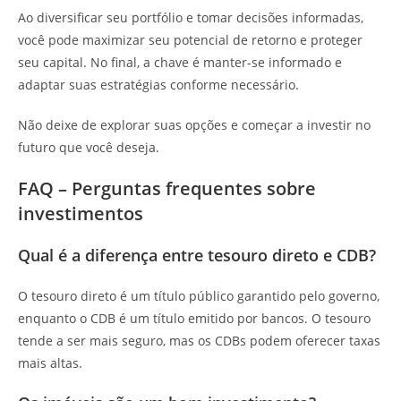
Ao diversificar seu portfólio e tomar decisões informadas,
você pode maximizar seu potencial de retorno e proteger
seu capital. No final, a chave é manter-se informado e
adaptar suas estratégias conforme necessário.
Não deixe de explorar suas opções e começar a investir no
futuro que você deseja.
FAQ – Perguntas frequentes sobre
investimentos
Qual é a diferença entre tesouro direto e CDB?
O tesouro direto é um título público garantido pelo governo,
enquanto o CDB é um título emitido por bancos. O tesouro
tende a ser mais seguro, mas os CDBs podem oferecer taxas
mais altas.