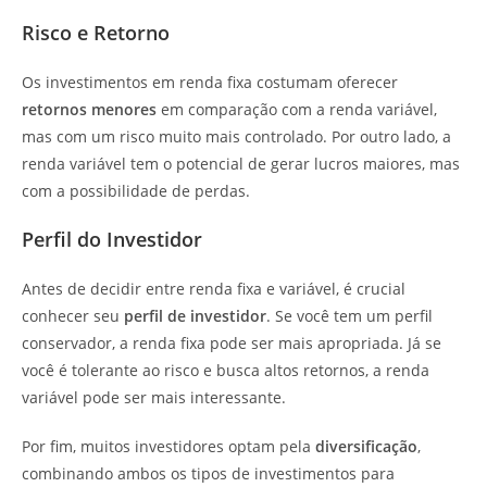
Risco e Retorno
Os investimentos em renda fixa costumam oferecer
retornos menores
em comparação com a renda variável,
mas com um risco muito mais controlado. Por outro lado, a
renda variável tem o potencial de gerar lucros maiores, mas
com a possibilidade de perdas.
Perfil do Investidor
Antes de decidir entre renda fixa e variável, é crucial
conhecer seu
perfil de investidor
. Se você tem um perfil
conservador, a renda fixa pode ser mais apropriada. Já se
você é tolerante ao risco e busca altos retornos, a renda
variável pode ser mais interessante.
Por fim, muitos investidores optam pela
diversificação
,
combinando ambos os tipos de investimentos para