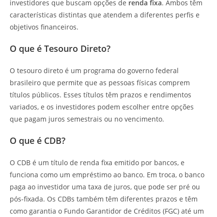
investidores que buscam opções de
renda fixa
. Ambos têm
características distintas que atendem a diferentes perfis e
objetivos financeiros.
O que é Tesouro Direto?
O tesouro direto é um programa do governo federal
brasileiro que permite que as pessoas físicas comprem
títulos públicos. Esses títulos têm prazos e rendimentos
variados, e os investidores podem escolher entre opções
que pagam juros semestrais ou no vencimento.
O que é CDB?
O CDB é um título de renda fixa emitido por bancos, e
funciona como um empréstimo ao banco. Em troca, o banco
paga ao investidor uma taxa de juros, que pode ser pré ou
pós-fixada. Os CDBs também têm diferentes prazos e têm
como garantia o Fundo Garantidor de Créditos (FGC) até um