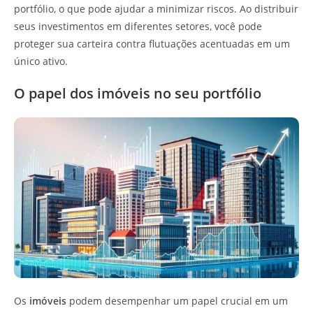
portfólio, o que pode ajudar a minimizar riscos. Ao distribuir
seus investimentos em diferentes setores, você pode
proteger sua carteira contra flutuações acentuadas em um
único ativo.
O papel dos imóveis no seu portfólio
Os
imóveis
podem desempenhar um papel crucial em um