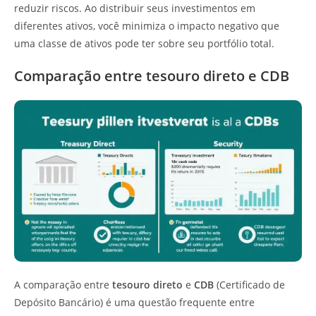
reduzir riscos. Ao distribuir seus investimentos em
diferentes ativos, você minimiza o impacto negativo que
uma classe de ativos pode ter sobre seu portfólio total.
Comparação entre tesouro direto e CDB
A comparação entre
tesouro direto
e
CDB
(Certificado de
Depósito Bancário) é uma questão frequente entre