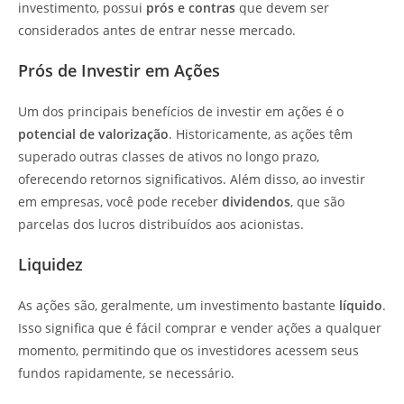
investimento, possui
prós e contras
que devem ser
considerados antes de entrar nesse mercado.
Prós de Investir em Ações
Um dos principais benefícios de investir em ações é o
potencial de valorização
. Historicamente, as ações têm
superado outras classes de ativos no longo prazo,
oferecendo retornos significativos. Além disso, ao investir
em empresas, você pode receber
dividendos
, que são
parcelas dos lucros distribuídos aos acionistas.
Liquidez
As ações são, geralmente, um investimento bastante
líquido
.
Isso significa que é fácil comprar e vender ações a qualquer
momento, permitindo que os investidores acessem seus
fundos rapidamente, se necessário.