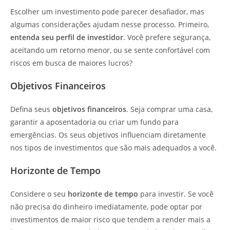
Escolher um investimento pode parecer desafiador, mas
algumas considerações ajudam nesse processo. Primeiro,
entenda seu perfil de investidor
. Você prefere segurança,
aceitando um retorno menor, ou se sente confortável com
riscos em busca de maiores lucros?
Objetivos Financeiros
Defina seus
objetivos financeiros
. Seja comprar uma casa,
garantir a aposentadoria ou criar um fundo para
emergências. Os seus objetivos influenciam diretamente
nos tipos de investimentos que são mais adequados a você.
Horizonte de Tempo
Considere o seu
horizonte de tempo
para investir. Se você
não precisa do dinheiro imediatamente, pode optar por
investimentos de maior risco que tendem a render mais a