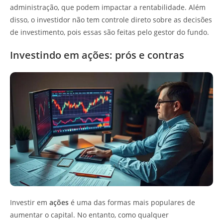
administração, que podem impactar a rentabilidade. Além
disso, o investidor não tem controle direto sobre as decisões
de investimento, pois essas são feitas pelo gestor do fundo.
Investindo em ações: prós e contras
Investir em
ações
é uma das formas mais populares de
aumentar o capital. No entanto, como qualquer