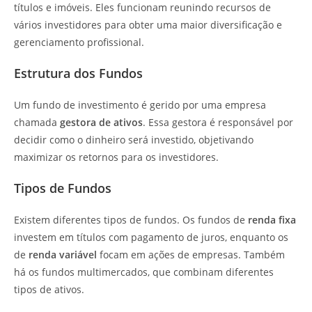
títulos e imóveis. Eles funcionam reunindo recursos de
vários investidores para obter uma maior diversificação e
gerenciamento profissional.
Estrutura dos Fundos
Um fundo de investimento é gerido por uma empresa
chamada
gestora de ativos
. Essa gestora é responsável por
decidir como o dinheiro será investido, objetivando
maximizar os retornos para os investidores.
Tipos de Fundos
Existem diferentes tipos de fundos. Os fundos de
renda fixa
investem em títulos com pagamento de juros, enquanto os
de
renda variável
focam em ações de empresas. Também
há os fundos multimercados, que combinam diferentes
tipos de ativos.