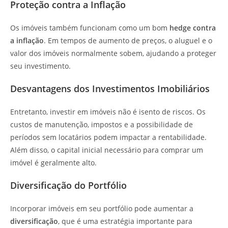
Proteção contra a Inflação
Os imóveis também funcionam como um bom
hedge contra
a inflação
. Em tempos de aumento de preços, o aluguel e o
valor dos imóveis normalmente sobem, ajudando a proteger
seu investimento.
Desvantagens dos Investimentos Imobiliários
Entretanto, investir em imóveis não é isento de riscos. Os
custos de manutenção, impostos e a possibilidade de
períodos sem locatários podem impactar a rentabilidade.
Além disso, o capital inicial necessário para comprar um
imóvel é geralmente alto.
Diversificação do Portfólio
Incorporar imóveis em seu portfólio pode aumentar a
diversificação
, que é uma estratégia importante para