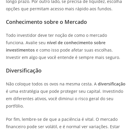
longo prazo. Por outro lado, se precisa de liquidez, escolha
opções que permitam acesso mais rápido aos fundos.
Conhecimento sobre o Mercado
Todo investidor deve ter noção de como o mercado
funciona. Avalie seu
nível de conhecimento sobre
investimentos
e como isso pode afetar suas escolhas.
Investir em algo que você entende é sempre mais seguro.
Diversificação
Não coloque todos os ovos na mesma cesta. A
diversificação
é uma estratégia que pode proteger seu capital. Investindo
em diferentes ativos, você diminui o risco geral do seu
portfólio.
Por fim, lembre-se de que a paciência é vital. O mercado
financeiro pode ser volátil, e é normal ver variações. Estar