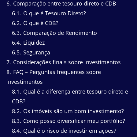
6
Comparação entre tesouro direto e CDB
6.1
O que é Tesouro Direto?
6.2
O que é CDB?
6.3
Comparação de Rendimento
6.4
Liquidez
6.5
Segurança
7
Considerações finais sobre investimentos
8
FAQ – Perguntas frequentes sobre
investimentos
8.1
Qual é a diferença entre tesouro direto e
CDB?
8.2
Os imóveis são um bom investimento?
8.3
Como posso diversificar meu portfólio?
8.4
Qual é o risco de investir em ações?