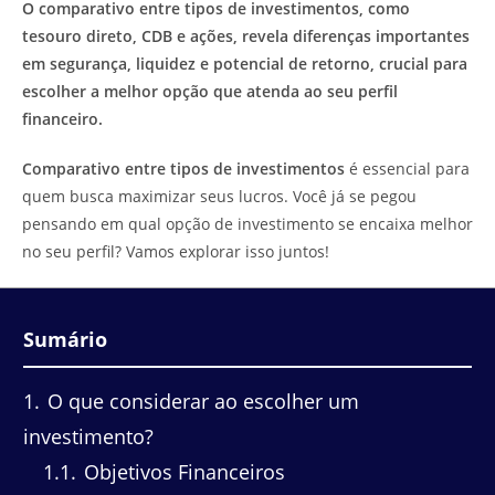
O comparativo entre tipos de investimentos, como
tesouro direto, CDB e ações, revela diferenças importantes
em segurança, liquidez e potencial de retorno, crucial para
escolher a melhor opção que atenda ao seu perfil
financeiro.
Comparativo entre tipos de investimentos
é essencial para
quem busca maximizar seus lucros. Você já se pegou
pensando em qual opção de investimento se encaixa melhor
no seu perfil? Vamos explorar isso juntos!
Sumário
1
O que considerar ao escolher um
investimento?
1.1
Objetivos Financeiros