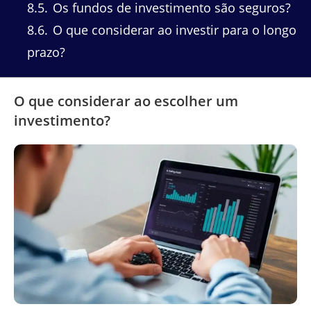
8.5
Os fundos de investimento são seguros?
8.6
O que considerar ao investir para o longo
prazo?
O que considerar ao escolher um
investimento?