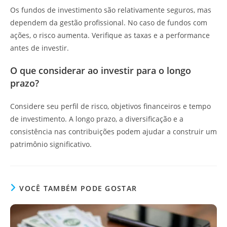
Os fundos de investimento são relativamente seguros, mas
dependem da gestão profissional. No caso de fundos com
ações, o risco aumenta. Verifique as taxas e a performance
antes de investir.
O que considerar ao investir para o longo
prazo?
Considere seu perfil de risco, objetivos financeiros e tempo
de investimento. A longo prazo, a diversificação e a
consistência nas contribuições podem ajudar a construir um
patrimônio significativo.
VOCÊ TAMBÉM PODE GOSTAR