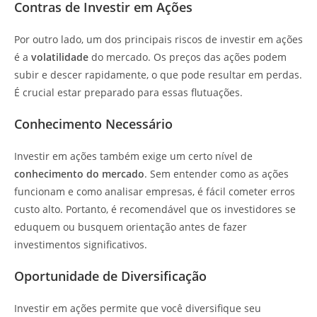
Contras de Investir em Ações
Por outro lado, um dos principais riscos de investir em ações
é a
volatilidade
do mercado. Os preços das ações podem
subir e descer rapidamente, o que pode resultar em perdas.
É crucial estar preparado para essas flutuações.
Conhecimento Necessário
Investir em ações também exige um certo nível de
conhecimento do mercado
. Sem entender como as ações
funcionam e como analisar empresas, é fácil cometer erros
custo alto. Portanto, é recomendável que os investidores se
eduquem ou busquem orientação antes de fazer
investimentos significativos.
Oportunidade de Diversificação
Investir em ações permite que você diversifique seu