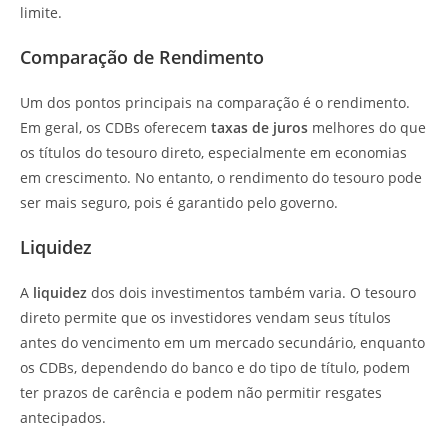
limite.
Comparação de Rendimento
Um dos pontos principais na comparação é o rendimento.
Em geral, os CDBs oferecem
taxas de juros
melhores do que
os títulos do tesouro direto, especialmente em economias
em crescimento. No entanto, o rendimento do tesouro pode
ser mais seguro, pois é garantido pelo governo.
Liquidez
A
liquidez
dos dois investimentos também varia. O tesouro
direto permite que os investidores vendam seus títulos
antes do vencimento em um mercado secundário, enquanto
os CDBs, dependendo do banco e do tipo de título, podem
ter prazos de carência e podem não permitir resgates
antecipados.