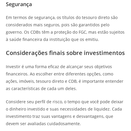
Segurança
Em termos de segurança, os títulos do tesouro direto são
considerados mais seguros, pois são garantidos pelo
governo. Os CDBs têm a proteção do FGC, mas estão sujeitos
à saúde financeira da instituição que os emitiu.
Considerações finais sobre investimentos
Investir é uma forma eficaz de alcançar seus objetivos
financeiros. Ao escolher entre diferentes opções, como
ações, imóveis, tesouro direto e CDB, é importante entender
as características de cada um deles.
Considere seu perfil de risco, o tempo que você pode deixar
o dinheiro investido e suas necessidades de liquidez. Cada
investimento traz suas vantagens e desvantagens, que
devem ser avaliadas cuidadosamente.