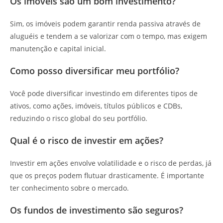
Os imóveis são um bom investimento?
Sim, os imóveis podem garantir renda passiva através de
aluguéis e tendem a se valorizar com o tempo, mas exigem
manutenção e capital inicial.
Como posso diversificar meu portfólio?
Você pode diversificar investindo em diferentes tipos de
ativos, como ações, imóveis, títulos públicos e CDBs,
reduzindo o risco global do seu portfólio.
Qual é o risco de investir em ações?
Investir em ações envolve volatilidade e o risco de perdas, já
que os preços podem flutuar drasticamente. É importante
ter conhecimento sobre o mercado.
Os fundos de investimento são seguros?