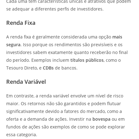
Cada uma tem características únicas e atrativos que podem
se adequar a diferentes perfis de investidores.
Renda Fixa
A renda fixa é geralmente considerada uma opção
mais
segura
. Isso porque os rendimentos são previsíveis e os
investidores sabem exatamente quanto receberão no final
do período. Exemplos incluem
títulos públicos
, como o
Tesouro Direto, e
CDBs
de bancos.
Renda Variável
Em contraste, a renda variável envolve um nível de risco
maior. Os retornos não são garantidos e podem flutuar
significativamente devido a fatores do mercado, como a
oferta e a demanda de ações. Investir na
bovespa
ou em
fundos de ações são exemplos de como se pode explorar
essa categoria.