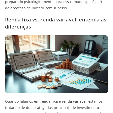
preparado psicologicamente para essas mudanças é parte
do processo de investir com sucesso.
Renda fixa vs. renda variável: entenda as
diferenças
Quando falamos em
renda fixa
e
renda variável
, estamos
tratando de duas categorias principais de investimentos.