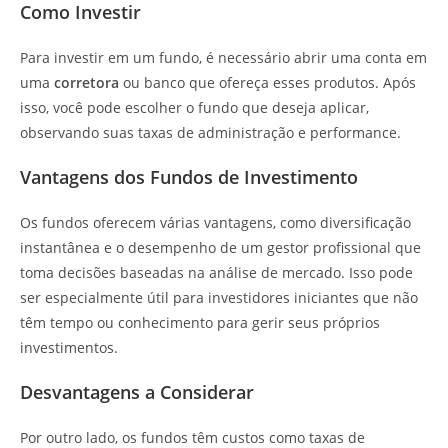
Como Investir
Para investir em um fundo, é necessário abrir uma conta em
uma
corretora
ou banco que ofereça esses produtos. Após
isso, você pode escolher o fundo que deseja aplicar,
observando suas taxas de administração e performance.
Vantagens dos Fundos de Investimento
Os fundos oferecem várias vantagens, como diversificação
instantânea e o desempenho de um gestor profissional que
toma decisões baseadas na análise de mercado. Isso pode
ser especialmente útil para investidores iniciantes que não
têm tempo ou conhecimento para gerir seus próprios
investimentos.
Desvantagens a Considerar
Por outro lado, os fundos têm custos como taxas de