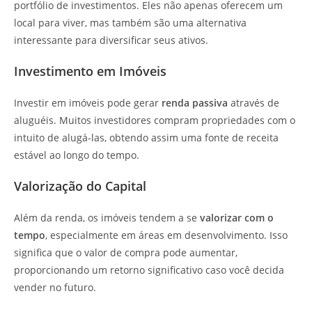
portfólio de investimentos. Eles não apenas oferecem um
local para viver, mas também são uma alternativa
interessante para diversificar seus ativos.
Investimento em Imóveis
Investir em imóveis pode gerar
renda passiva
através de
aluguéis. Muitos investidores compram propriedades com o
intuito de alugá-las, obtendo assim uma fonte de receita
estável ao longo do tempo.
Valorização do Capital
Além da renda, os imóveis tendem a se
valorizar com o
tempo
, especialmente em áreas em desenvolvimento. Isso
significa que o valor de compra pode aumentar,
proporcionando um retorno significativo caso você decida
vender no futuro.