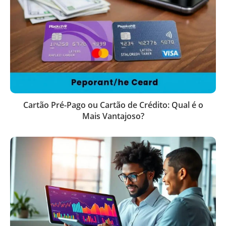
Cartão Pré-Pago ou Cartão de Crédito: Qual é o
Mais Vantajoso?