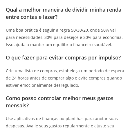
Qual a melhor maneira de dividir minha renda
entre contas e lazer?
Uma boa prática é seguir a regra 50/30/20, onde 50% vai
para necessidades, 30% para desejos e 20% para economia.
Isso ajuda a manter um equilíbrio financeiro saudável.
O que fazer para evitar compras por impulso?
Crie uma lista de compras, estabeleça um período de espera
de 24 horas antes de comprar algo e evite compras quando
estiver emocionalmente desregulado.
Como posso controlar melhor meus gastos
mensais?
Use aplicativos de finanças ou planilhas para anotar suas
despesas. Avalie seus gastos regularmente e ajuste seu