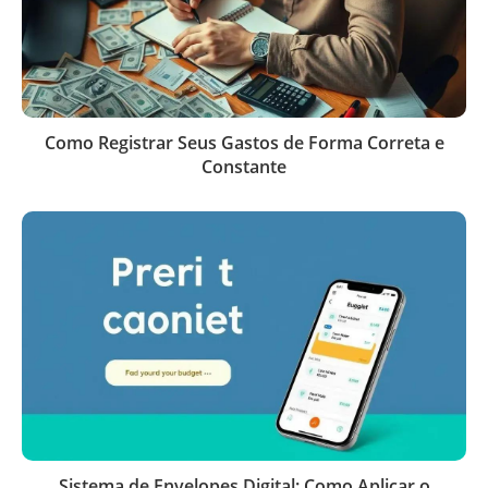
Como Registrar Seus Gastos de Forma Correta e
Constante
Sistema de Envelopes Digital: Como Aplicar o