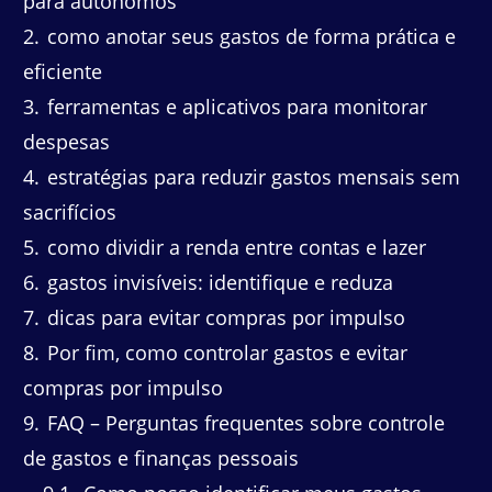
para autônomos
2
como anotar seus gastos de forma prática e
eficiente
3
ferramentas e aplicativos para monitorar
despesas
4
estratégias para reduzir gastos mensais sem
sacrifícios
5
como dividir a renda entre contas e lazer
6
gastos invisíveis: identifique e reduza
7
dicas para evitar compras por impulso
8
Por fim, como controlar gastos e evitar
compras por impulso
9
FAQ – Perguntas frequentes sobre controle
de gastos e finanças pessoais