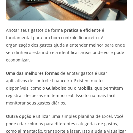
Anotar seus gastos de forma
prática e eficiente
é
fundamental para um bom controle financeiro. A
organização dos gastos ajuda a entender melhor para onde
seu dinheiro está indo e a identificar áreas onde você pode
economizar.
Uma das melhores formas
de anotar gastos é usar
aplicativos de controle financeiro. Existem muitos
disponíveis, como o
Guiabolso
ou o
Mobills
, que permitem
registrar despesas em tempo real. Isso torna mais fácil
monitorar seus gastos diários.
Outra opção
é utilizar uma simples planilha de Excel. Você
pode criar colunas para diferentes categorias de gastos,
como alimentação, transporte e lazer. Isso ajuda a visualizar