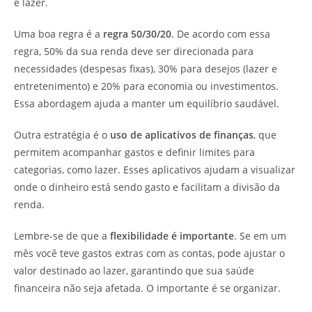
e lazer.
Uma boa regra é a
regra 50/30/20
. De acordo com essa
regra, 50% da sua renda deve ser direcionada para
necessidades (despesas fixas), 30% para desejos (lazer e
entretenimento) e 20% para economia ou investimentos.
Essa abordagem ajuda a manter um equilíbrio saudável.
Outra estratégia é o
uso de aplicativos de finanças
, que
permitem acompanhar gastos e definir limites para
categorias, como lazer. Esses aplicativos ajudam a visualizar
onde o dinheiro está sendo gasto e facilitam a divisão da
renda.
Lembre-se de que a
flexibilidade é importante
. Se em um
mês você teve gastos extras com as contas, pode ajustar o
valor destinado ao lazer, garantindo que sua saúde
financeira não seja afetada. O importante é se organizar.