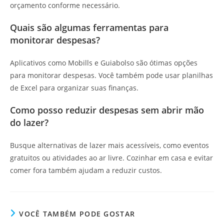
orçamento conforme necessário.
Quais são algumas ferramentas para
monitorar despesas?
Aplicativos como Mobills e Guiabolso são ótimas opções
para monitorar despesas. Você também pode usar planilhas
de Excel para organizar suas finanças.
Como posso reduzir despesas sem abrir mão
do lazer?
Busque alternativas de lazer mais acessíveis, como eventos
gratuitos ou atividades ao ar livre. Cozinhar em casa e evitar
comer fora também ajudam a reduzir custos.
VOCÊ TAMBÉM PODE GOSTAR