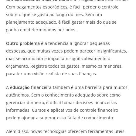
Com pagamentos esporádicos, é fácil perder o controle
sobre o que se gasta ao longo do mês. Sem um
planejamento adequado, é fácil gastar mais do que se
ganha em determinados períodos.
Outro problema
é a tendência a ignorar pequenas
despesas, que muitas vezes podem parecer insignificantes,
mas se acumulam e impactam significativamente o
orçamento. Registre todos os gastos, mesmo os menores,
para ter uma visão realista de suas finanças.
A
educação financeira
também é uma barreira para muitos
autônomos. Sem o conhecimento adequado sobre como
gerenciar dinheiro, é difícil tomar decisões financeiras
informadas. Cursos e aplicativos de controle financeiro
podem ajudar a superar essa falta de conhecimento.
Além disso, novas tecnologias oferecem ferramentas úteis,