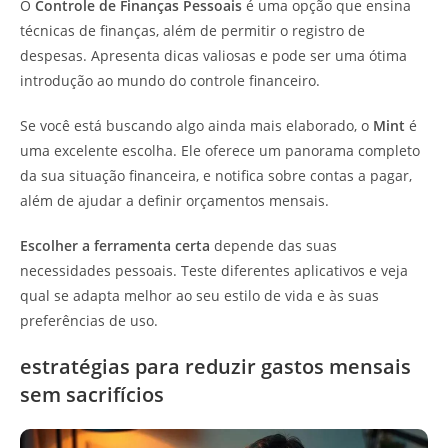
O
Controle de Finanças Pessoais
é uma opção que ensina
técnicas de finanças, além de permitir o registro de
despesas. Apresenta dicas valiosas e pode ser uma ótima
introdução ao mundo do controle financeiro.
Se você está buscando algo ainda mais elaborado, o
Mint
é
uma excelente escolha. Ele oferece um panorama completo
da sua situação financeira, e notifica sobre contas a pagar,
além de ajudar a definir orçamentos mensais.
Escolher a ferramenta certa
depende das suas
necessidades pessoais. Teste diferentes aplicativos e veja
qual se adapta melhor ao seu estilo de vida e às suas
preferências de uso.
estratégias para reduzir gastos mensais
sem sacrifícios