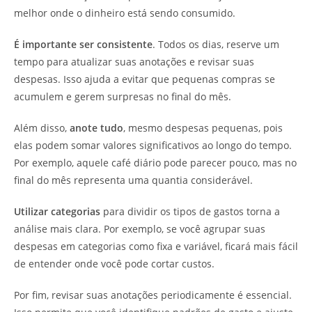
melhor onde o dinheiro está sendo consumido.
É importante ser consistente
. Todos os dias, reserve um
tempo para atualizar suas anotações e revisar suas
despesas. Isso ajuda a evitar que pequenas compras se
acumulem e gerem surpresas no final do mês.
Além disso,
anote tudo
, mesmo despesas pequenas, pois
elas podem somar valores significativos ao longo do tempo.
Por exemplo, aquele café diário pode parecer pouco, mas no
final do mês representa uma quantia considerável.
Utilizar categorias
para dividir os tipos de gastos torna a
análise mais clara. Por exemplo, se você agrupar suas
despesas em categorias como fixa e variável, ficará mais fácil
de entender onde você pode cortar custos.
Por fim, revisar suas anotações periodicamente é essencial.