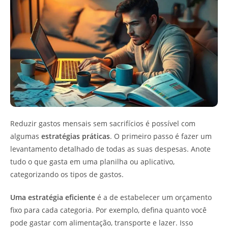
Reduzir gastos mensais sem sacrifícios é possível com
algumas
estratégias práticas
. O primeiro passo é fazer um
levantamento detalhado de todas as suas despesas. Anote
tudo o que gasta em uma planilha ou aplicativo,
categorizando os tipos de gastos.
Uma estratégia eficiente
é a de estabelecer um orçamento
fixo para cada categoria. Por exemplo, defina quanto você
pode gastar com alimentação, transporte e lazer. Isso