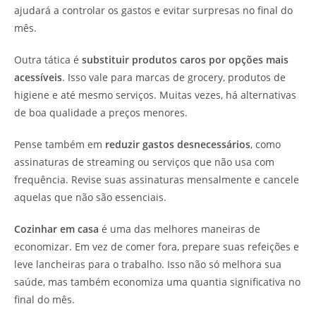
ajudará a controlar os gastos e evitar surpresas no final do
mês.
Outra tática é
substituir produtos caros por opções mais
acessíveis
. Isso vale para marcas de grocery, produtos de
higiene e até mesmo serviços. Muitas vezes, há alternativas
de boa qualidade a preços menores.
Pense também em
reduzir gastos desnecessários
, como
assinaturas de streaming ou serviços que não usa com
frequência. Revise suas assinaturas mensalmente e cancele
aquelas que não são essenciais.
Cozinhar em casa
é uma das melhores maneiras de
economizar. Em vez de comer fora, prepare suas refeições e
leve lancheiras para o trabalho. Isso não só melhora sua
saúde, mas também economiza uma quantia significativa no
final do mês.