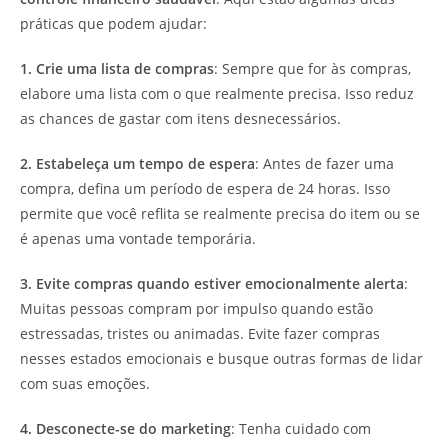
práticas que podem ajudar:
1. Crie uma lista de compras
: Sempre que for às compras,
elabore uma lista com o que realmente precisa. Isso reduz
as chances de gastar com itens desnecessários.
2. Estabeleça um tempo de espera
: Antes de fazer uma
compra, defina um período de espera de 24 horas. Isso
permite que você reflita se realmente precisa do item ou se
é apenas uma vontade temporária.
3. Evite compras quando estiver emocionalmente alerta
:
Muitas pessoas compram por impulso quando estão
estressadas, tristes ou animadas. Evite fazer compras
nesses estados emocionais e busque outras formas de lidar
com suas emoções.
4. Desconecte-se do marketing
: Tenha cuidado com