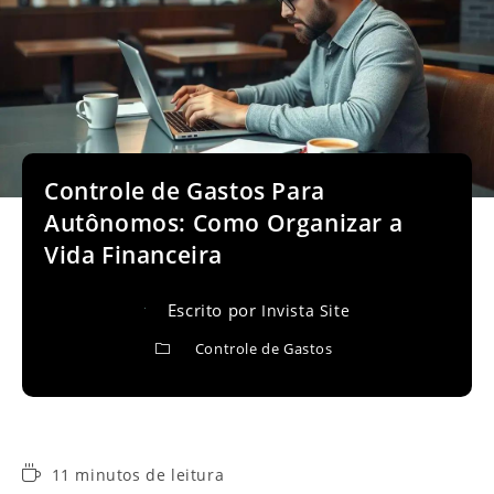
Controle de Gastos Para
Autônomos: Como Organizar a
Vida Financeira
Escrito por
Invista Site
Controle de Gastos
Tempo
11 minutos de leitura