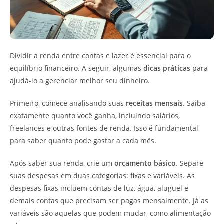
Dividir a renda entre contas e lazer é essencial para o
equilíbrio financeiro. A seguir, algumas
dicas práticas
para
ajudá-lo a gerenciar melhor seu dinheiro.
Primeiro, comece analisando suas
receitas mensais
. Saiba
exatamente quanto você ganha, incluindo salários,
freelances e outras fontes de renda. Isso é fundamental
para saber quanto pode gastar a cada mês.
Após saber sua renda, crie um
orçamento básico
. Separe
suas despesas em duas categorias: fixas e variáveis. As
despesas fixas incluem contas de luz, água, aluguel e
demais contas que precisam ser pagas mensalmente. Já as
variáveis são aquelas que podem mudar, como alimentação