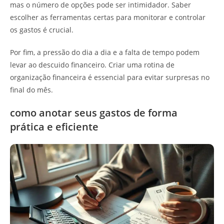
mas o número de opções pode ser intimidador. Saber
escolher as ferramentas certas para monitorar e controlar
os gastos é crucial.
Por fim, a pressão do dia a dia e a falta de tempo podem
levar ao descuido financeiro. Criar uma rotina de
organização financeira é essencial para evitar surpresas no
final do mês.
como anotar seus gastos de forma
prática e eficiente