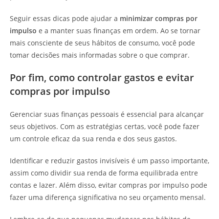
Seguir essas dicas pode ajudar a
minimizar compras por
impulso
e a manter suas finanças em ordem. Ao se tornar
mais consciente de seus hábitos de consumo, você pode
tomar decisões mais informadas sobre o que comprar.
Por fim, como controlar gastos e evitar
compras por impulso
Gerenciar suas finanças pessoais é essencial para alcançar
seus objetivos. Com as estratégias certas, você pode fazer
um controle eficaz da sua renda e dos seus gastos.
Identificar e reduzir gastos invisíveis é um passo importante,
assim como dividir sua renda de forma equilibrada entre
contas e lazer. Além disso, evitar compras por impulso pode
fazer uma diferença significativa no seu orçamento mensal.