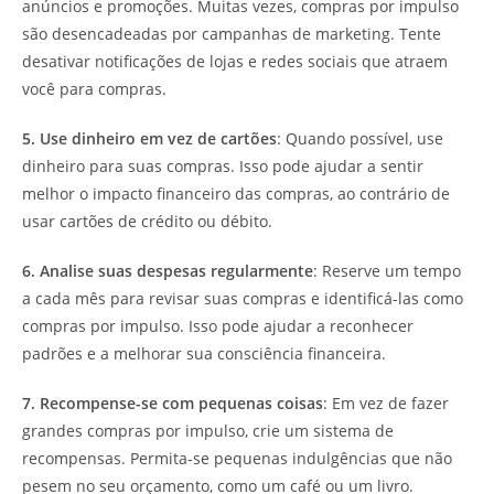
anúncios e promoções. Muitas vezes, compras por impulso
são desencadeadas por campanhas de marketing. Tente
desativar notificações de lojas e redes sociais que atraem
você para compras.
5. Use dinheiro em vez de cartões
: Quando possível, use
dinheiro para suas compras. Isso pode ajudar a sentir
melhor o impacto financeiro das compras, ao contrário de
usar cartões de crédito ou débito.
6. Analise suas despesas regularmente
: Reserve um tempo
a cada mês para revisar suas compras e identificá-las como
compras por impulso. Isso pode ajudar a reconhecer
padrões e a melhorar sua consciência financeira.
7. Recompense-se com pequenas coisas
: Em vez de fazer
grandes compras por impulso, crie um sistema de
recompensas. Permita-se pequenas indulgências que não
pesem no seu orçamento, como um café ou um livro.