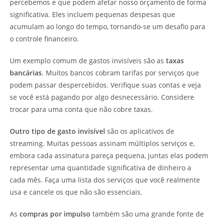
percebemos e que podem afetar nosso orçamento de forma
significativa. Eles incluem pequenas despesas que
acumulam ao longo do tempo, tornando-se um desafio para
o controle financeiro.
Um exemplo comum de gastos invisíveis são as
taxas
bancárias
. Muitos bancos cobram tarifas por serviços que
podem passar despercebidos. Verifique suas contas e veja
se você está pagando por algo desnecessário. Considere
trocar para uma conta que não cobre taxas.
Outro tipo de gasto invisível
são os aplicativos de
streaming. Muitas pessoas assinam múltiplos serviços e,
embora cada assinatura pareça pequena, juntas elas podem
representar uma quantidade significativa de dinheiro a
cada mês. Faça uma lista dos serviços que você realmente
usa e cancele os que não são essenciais.
As
compras por impulso
também são uma grande fonte de