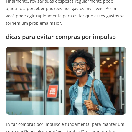
Finalmente, revisar suas despesas regularmente pode
ajudá-lo a perceber padrões nos gastos invisíveis. Assim,
você pode agir rapidamente para evitar que esses gastos se
tornem um problema maior.
dicas para evitar compras por impulso
Evitar compras por impulso é fundamental para manter um
controle financeiro saudável
. Aqui estão algumas dicas