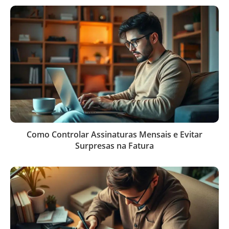
Como Controlar Assinaturas Mensais e Evitar
Surpresas na Fatura