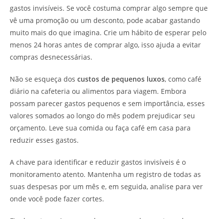
gastos invisíveis. Se você costuma comprar algo sempre que
vê uma promoção ou um desconto, pode acabar gastando
muito mais do que imagina. Crie um hábito de esperar pelo
menos 24 horas antes de comprar algo, isso ajuda a evitar
compras desnecessárias.
Não se esqueça dos
custos de pequenos luxos
, como café
diário na cafeteria ou alimentos para viagem. Embora
possam parecer gastos pequenos e sem importância, esses
valores somados ao longo do mês podem prejudicar seu
orçamento. Leve sua comida ou faça café em casa para
reduzir esses gastos.
A chave para identificar e reduzir gastos invisíveis é o
monitoramento atento. Mantenha um registro de todas as
suas despesas por um mês e, em seguida, analise para ver
onde você pode fazer cortes.