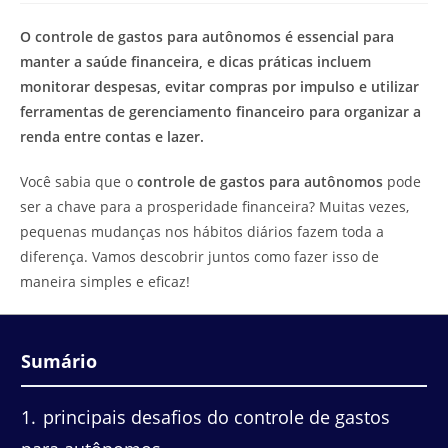
de
leitura:
O controle de gastos para autônomos é essencial para
manter a saúde financeira, e dicas práticas incluem
monitorar despesas, evitar compras por impulso e utilizar
ferramentas de gerenciamento financeiro para organizar a
renda entre contas e lazer.
Você sabia que o
controle de gastos para autônomos
pode
ser a chave para a prosperidade financeira? Muitas vezes,
pequenas mudanças nos hábitos diários fazem toda a
diferença. Vamos descobrir juntos como fazer isso de
maneira simples e eficaz!
Sumário
1
principais desafios do controle de gastos