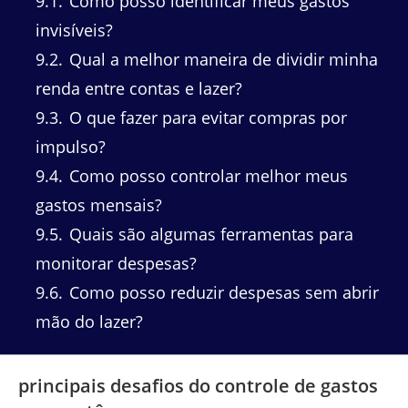
9.1
Como posso identificar meus gastos
invisíveis?
9.2
Qual a melhor maneira de dividir minha
renda entre contas e lazer?
9.3
O que fazer para evitar compras por
impulso?
9.4
Como posso controlar melhor meus
gastos mensais?
9.5
Quais são algumas ferramentas para
monitorar despesas?
9.6
Como posso reduzir despesas sem abrir
mão do lazer?
principais desafios do controle de gastos