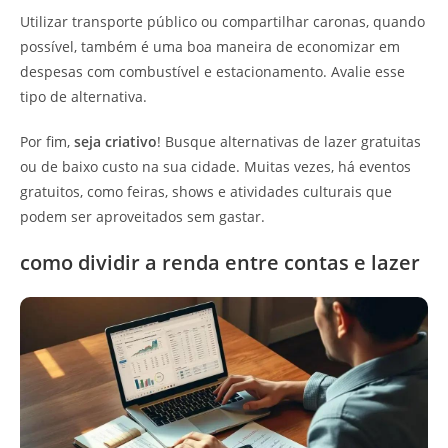
Utilizar transporte público ou compartilhar caronas, quando
possível, também é uma boa maneira de economizar em
despesas com combustível e estacionamento. Avalie esse
tipo de alternativa.
Por fim,
seja criativo
! Busque alternativas de lazer gratuitas
ou de baixo custo na sua cidade. Muitas vezes, há eventos
gratuitos, como feiras, shows e atividades culturais que
podem ser aproveitados sem gastar.
como dividir a renda entre contas e lazer