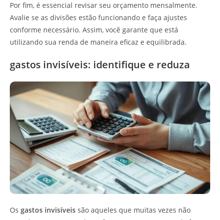
Por fim, é essencial revisar seu orçamento mensalmente.
Avalie se as divisões estão funcionando e faça ajustes
conforme necessário. Assim, você garante que está
utilizando sua renda de maneira eficaz e equilibrada.
gastos invisíveis: identifique e reduza
Os
gastos invisíveis
são aqueles que muitas vezes não