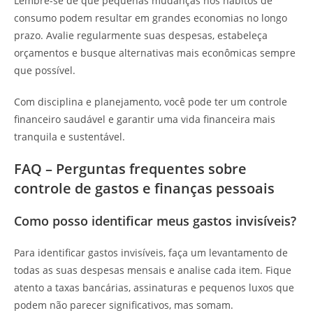
Lembre-se de que pequenas mudanças nos hábitos de
consumo podem resultar em grandes economias no longo
prazo. Avalie regularmente suas despesas, estabeleça
orçamentos e busque alternativas mais econômicas sempre
que possível.
Com disciplina e planejamento, você pode ter um controle
financeiro saudável e garantir uma vida financeira mais
tranquila e sustentável.
FAQ – Perguntas frequentes sobre
controle de gastos e finanças pessoais
Como posso identificar meus gastos invisíveis?
Para identificar gastos invisíveis, faça um levantamento de
todas as suas despesas mensais e analise cada item. Fique
atento a taxas bancárias, assinaturas e pequenos luxos que
podem não parecer significativos, mas somam.