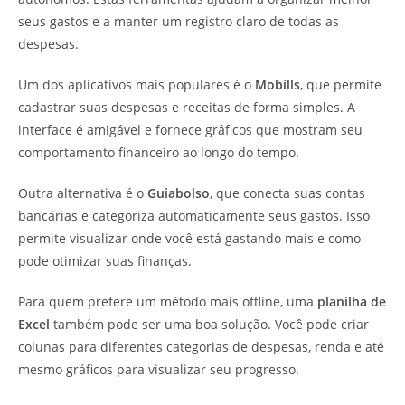
seus gastos e a manter um registro claro de todas as
despesas.
Um dos aplicativos mais populares é o
Mobills
, que permite
cadastrar suas despesas e receitas de forma simples. A
interface é amigável e fornece gráficos que mostram seu
comportamento financeiro ao longo do tempo.
Outra alternativa é o
Guiabolso
, que conecta suas contas
bancárias e categoriza automaticamente seus gastos. Isso
permite visualizar onde você está gastando mais e como
pode otimizar suas finanças.
Para quem prefere um método mais offline, uma
planilha de
Excel
também pode ser uma boa solução. Você pode criar
colunas para diferentes categorias de despesas, renda e até
mesmo gráficos para visualizar seu progresso.