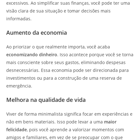
excessivos. Ao simplificar suas finanças, você pode ter uma
visão clara de sua situação e tomar decisões mais
informadas.
Aumento da economia
Ao priorizar o que realmente importa, você acaba
economizando dinheiro
. Isso acontece porque você se torna
mais consciente sobre seus gastos, eliminando despesas
desnecessárias. Essa economia pode ser direcionada para
investimentos ou para a construção de uma reserva de
emergência.
Melhora na qualidade de vida
Viver de forma minimalista significa focar em experiências e
não em bens materiais. Isso pode levar a uma
maior
felicidade
, pois você aprende a valorizar momentos com
amigos e familiares, em vez de se preocupar com o que