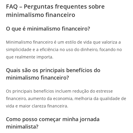
FAQ – Perguntas frequentes sobre
minimalismo financeiro
O que é minimalismo financeiro?
Minimalismo financeiro é um estilo de vida que valoriza a
simplicidade e a eficiência no uso do dinheiro, focando no
que realmente importa.
Quais são os principais benefícios do
minimalismo financeiro?
Os principais benefícios incluem redução do estresse
financeiro, aumento da economia, melhoria da qualidade de
vida e maior clareza financeira.
Como posso começar minha jornada
minimalista?