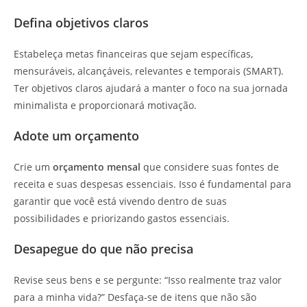
Defina objetivos claros
Estabeleça metas financeiras que sejam específicas,
mensuráveis, alcançáveis, relevantes e temporais (SMART).
Ter objetivos claros ajudará a manter o foco na sua jornada
minimalista e proporcionará motivação.
Adote um orçamento
Crie um
orçamento mensal
que considere suas fontes de
receita e suas despesas essenciais. Isso é fundamental para
garantir que você está vivendo dentro de suas
possibilidades e priorizando gastos essenciais.
Desapegue do que não precisa
Revise seus bens e se pergunte: “Isso realmente traz valor
para a minha vida?” Desfaça-se de itens que não são