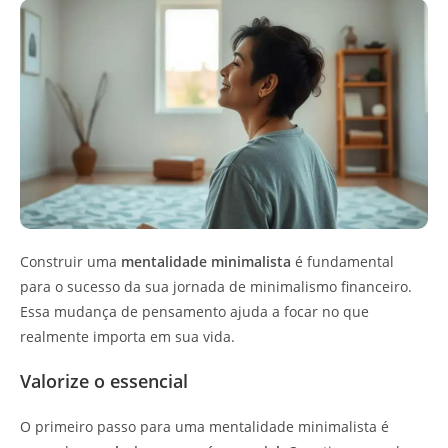
Construir uma
mentalidade minimalista
é fundamental
para o sucesso da sua jornada de minimalismo financeiro.
Essa mudança de pensamento ajuda a focar no que
realmente importa em sua vida.
Valorize o essencial
O primeiro passo para uma mentalidade minimalista é