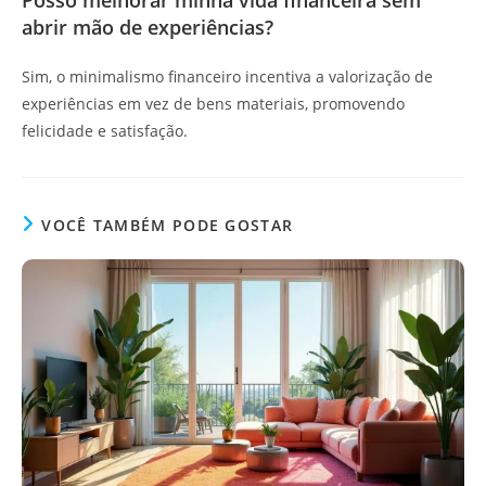
abrir mão de experiências?
Sim, o minimalismo financeiro incentiva a valorização de
experiências em vez de bens materiais, promovendo
felicidade e satisfação.
VOCÊ TAMBÉM PODE GOSTAR