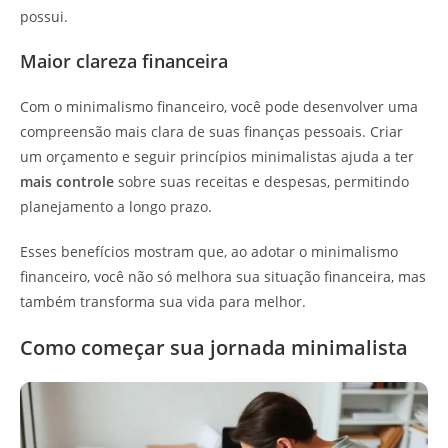
possui.
Maior clareza financeira
Com o minimalismo financeiro, você pode desenvolver uma
compreensão mais clara de suas finanças pessoais. Criar
um orçamento e seguir princípios minimalistas ajuda a ter
mais controle
sobre suas receitas e despesas, permitindo
planejamento a longo prazo.
Esses benefícios mostram que, ao adotar o minimalismo
financeiro, você não só melhora sua situação financeira, mas
também transforma sua vida para melhor.
Como começar sua jornada minimalista