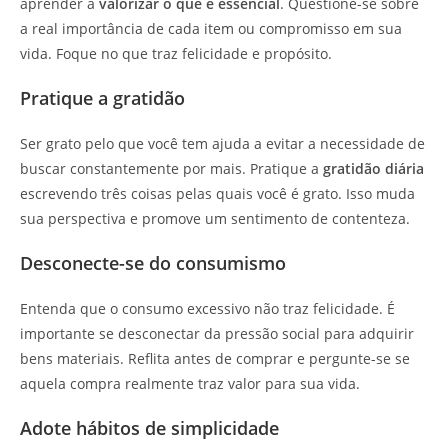
aprender a
valorizar o que é essencial
. Questione-se sobre
a real importância de cada item ou compromisso em sua
vida. Foque no que traz felicidade e propósito.
Pratique a gratidão
Ser grato pelo que você tem ajuda a evitar a necessidade de
buscar constantemente por mais. Pratique a
gratidão diária
escrevendo três coisas pelas quais você é grato. Isso muda
sua perspectiva e promove um sentimento de contenteza.
Desconecte-se do consumismo
Entenda que o consumo excessivo não traz felicidade. É
importante se desconectar da pressão social para adquirir
bens materiais. Reflita antes de comprar e pergunte-se se
aquela compra realmente traz valor para sua vida.
Adote hábitos de simplicidade