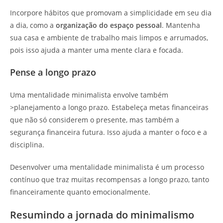
Incorpore hábitos que promovam a simplicidade em seu dia
a dia, como a
organização do espaço pessoal
. Mantenha
sua casa e ambiente de trabalho mais limpos e arrumados,
pois isso ajuda a manter uma mente clara e focada.
Pense a longo prazo
Uma mentalidade minimalista envolve também
>planejamento a longo prazo. Estabeleça metas financeiras
que não só considerem o presente, mas também a
segurança financeira futura. Isso ajuda a manter o foco e a
disciplina.
Desenvolver uma mentalidade minimalista é um processo
contínuo que traz muitas recompensas a longo prazo, tanto
financeiramente quanto emocionalmente.
Resumindo a jornada do minimalismo