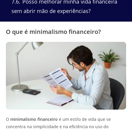
7.6
Posso melhorar minha vida financeira
sem abrir mão de experiências?
O que é minimalismo financeiro?
O
minimalismo financeiro
é um estilo de vida que se
concentra na simplicidade e na eficiência no uso do