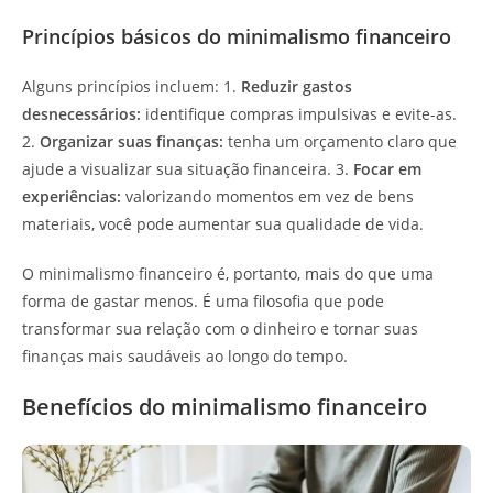
Princípios básicos do minimalismo financeiro
Alguns princípios incluem: 1.
Reduzir gastos
desnecessários:
identifique compras impulsivas e evite-as.
2.
Organizar suas finanças:
tenha um orçamento claro que
ajude a visualizar sua situação financeira. 3.
Focar em
experiências:
valorizando momentos em vez de bens
materiais, você pode aumentar sua qualidade de vida.
O minimalismo financeiro é, portanto, mais do que uma
forma de gastar menos. É uma filosofia que pode
transformar sua relação com o dinheiro e tornar suas
finanças mais saudáveis ao longo do tempo.
Benefícios do minimalismo financeiro