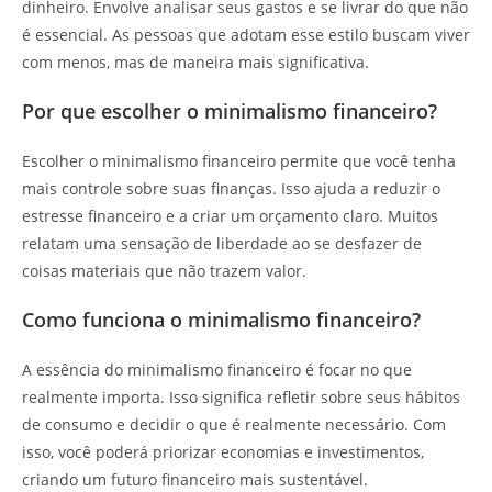
dinheiro. Envolve analisar seus gastos e se livrar do que não
é essencial. As pessoas que adotam esse estilo buscam viver
com menos, mas de maneira mais significativa.
Por que escolher o minimalismo financeiro?
Escolher o minimalismo financeiro permite que você tenha
mais controle sobre suas finanças. Isso ajuda a reduzir o
estresse financeiro e a criar um orçamento claro. Muitos
relatam uma sensação de liberdade ao se desfazer de
coisas materiais que não trazem valor.
Como funciona o minimalismo financeiro?
A essência do minimalismo financeiro é focar no que
realmente importa. Isso significa refletir sobre seus hábitos
de consumo e decidir o que é realmente necessário. Com
isso, você poderá priorizar economias e investimentos,
criando um futuro financeiro mais sustentável.