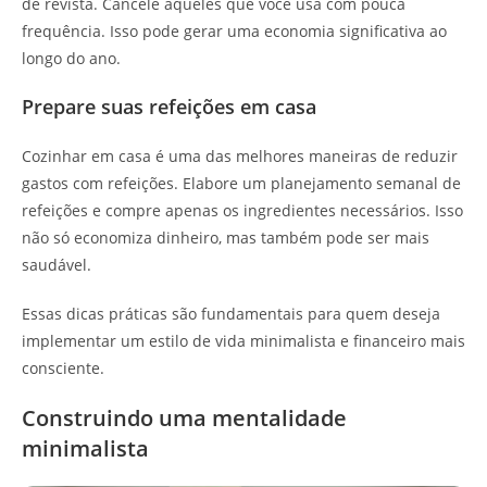
de revista. Cancele aqueles que você usa com pouca
frequência. Isso pode gerar uma economia significativa ao
longo do ano.
Prepare suas refeições em casa
Cozinhar em casa é uma das melhores maneiras de reduzir
gastos com refeições. Elabore um planejamento semanal de
refeições e compre apenas os ingredientes necessários. Isso
não só economiza dinheiro, mas também pode ser mais
saudável.
Essas dicas práticas são fundamentais para quem deseja
implementar um estilo de vida minimalista e financeiro mais
consciente.
Construindo uma mentalidade
minimalista