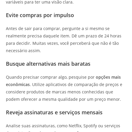
variáveis para ter uma visão clara.
Evite compras por impulso
Antes de sair para comprar, pergunte a si mesmo se
realmente precisa daquele item. Dê um prazo de 24 horas
para decidir. Muitas vezes, você perceberá que não é tão
necessário assim.
Busque alternativas mais baratas
Quando precisar comprar algo, pesquise por
opções mais
econômicas
. Utilize aplicativos de comparação de preços e
considere produtos de marcas menos conhecidas que
podem oferecer a mesma qualidade por um preço menor.
Reveja assinaturas e serviços mensais
Analise suas assinaturas, como Netflix, Spotify ou serviços