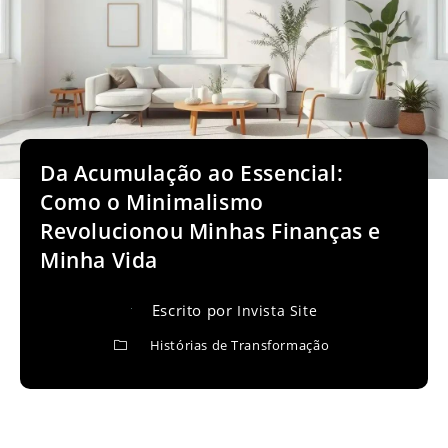
Da Acumulação ao Essencial:
Como o Minimalismo
Revolucionou Minhas Finanças e
Minha Vida
Escrito por
Invista Site
Histórias de Transformação