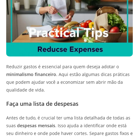
Reduzir gastos é essencial para quem deseja adotar o
minimalismo financeiro
. Aqui estão algumas dicas práticas
que podem ajudar você a economizar sem abrir mão da
qualidade de vida.
Faça uma lista de despesas
Antes de tudo, é crucial ter uma lista detalhada de todas as
suas
despesas mensais
. Isso ajuda a identificar onde está
seu dinheiro e onde pode haver cortes. Separe gastos fixos e