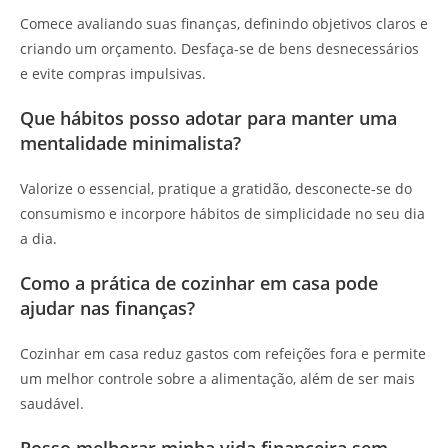
Comece avaliando suas finanças, definindo objetivos claros e
criando um orçamento. Desfaça-se de bens desnecessários
e evite compras impulsivas.
Que hábitos posso adotar para manter uma
mentalidade minimalista?
Valorize o essencial, pratique a gratidão, desconecte-se do
consumismo e incorpore hábitos de simplicidade no seu dia
a dia.
Como a prática de cozinhar em casa pode
ajudar nas finanças?
Cozinhar em casa reduz gastos com refeições fora e permite
um melhor controle sobre a alimentação, além de ser mais
saudável.
Posso melhorar minha vida financeira sem