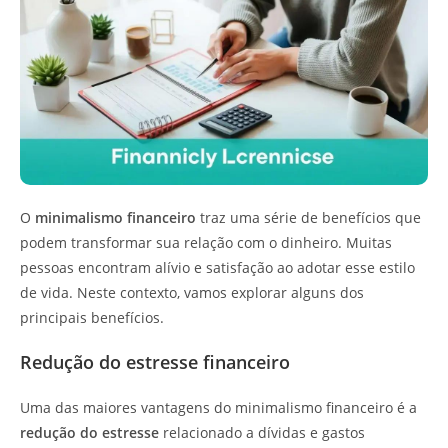
O
minimalismo financeiro
traz uma série de benefícios que
podem transformar sua relação com o dinheiro. Muitas
pessoas encontram alívio e satisfação ao adotar esse estilo
de vida. Neste contexto, vamos explorar alguns dos
principais benefícios.
Redução do estresse financeiro
Uma das maiores vantagens do minimalismo financeiro é a
redução do estresse
relacionado a dívidas e gastos