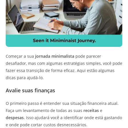
Começar a sua
jornada minimalista
pode parecer
desafiador, mas com algumas estratégias simples, você pode
fazer essa transição de forma eficaz. Aqui estão algumas
dicas para ajudá-lo.
Avalie suas finanças
O primeiro passo é entender sua situação financeira atual.
Faça um levantamento de todas as suas
receitas
e
despesas
. Isso ajudará você a identificar onde está gastando
e onde pode cortar custos desnecessários.