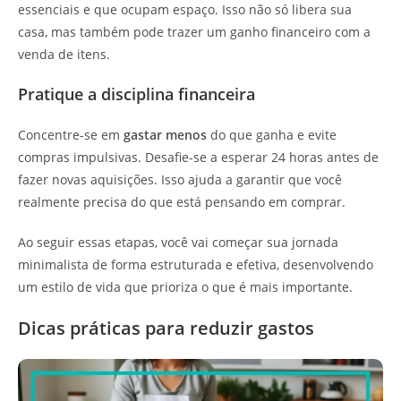
essenciais e que ocupam espaço. Isso não só libera sua
casa, mas também pode trazer um ganho financeiro com a
venda de itens.
Pratique a disciplina financeira
Concentre-se em
gastar menos
do que ganha e evite
compras impulsivas. Desafie-se a esperar 24 horas antes de
fazer novas aquisições. Isso ajuda a garantir que você
realmente precisa do que está pensando em comprar.
Ao seguir essas etapas, você vai começar sua jornada
minimalista de forma estruturada e efetiva, desenvolvendo
um estilo de vida que prioriza o que é mais importante.
Dicas práticas para reduzir gastos