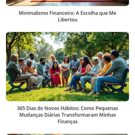
Minimalismo Financeiro: A Escolha que Me
Libertou
365 Dias de Novos Hábitos: Como Pequenas
Mudanças Diárias Transformaram Minhas
Finanças