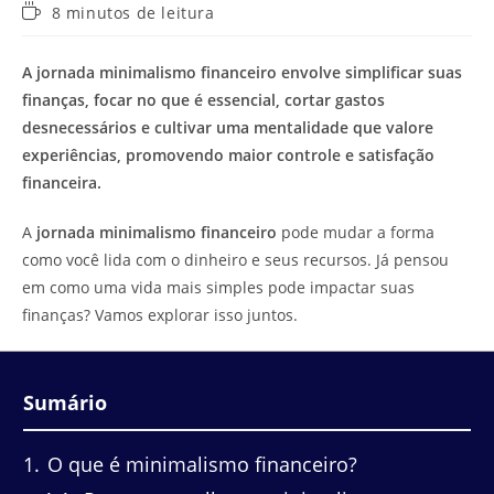
Tempo
8 minutos de leitura
de
leitura:
A jornada minimalismo financeiro envolve simplificar suas
finanças, focar no que é essencial, cortar gastos
desnecessários e cultivar uma mentalidade que valore
experiências, promovendo maior controle e satisfação
financeira.
A
jornada minimalismo financeiro
pode mudar a forma
como você lida com o dinheiro e seus recursos. Já pensou
em como uma vida mais simples pode impactar suas
finanças? Vamos explorar isso juntos.
Sumário
1
O que é minimalismo financeiro?