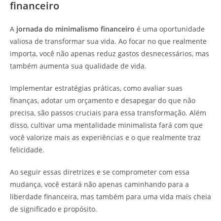
financeiro
A
jornada do minimalismo financeiro
é uma oportunidade
valiosa de transformar sua vida. Ao focar no que realmente
importa, você não apenas reduz gastos desnecessários, mas
também aumenta sua qualidade de vida.
Implementar estratégias práticas, como avaliar suas
finanças, adotar um orçamento e desapegar do que não
precisa, são passos cruciais para essa transformação. Além
disso, cultivar uma mentalidade minimalista fará com que
você valorize mais as experiências e o que realmente traz
felicidade.
Ao seguir essas diretrizes e se comprometer com essa
mudança, você estará não apenas caminhando para a
liberdade financeira, mas também para uma vida mais cheia
de significado e propósito.