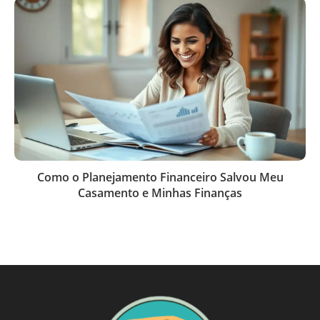
Como o Planejamento Financeiro Salvou Meu
Casamento e Minhas Finanças