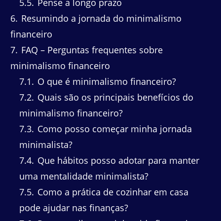
5.5
Pense a longo prazo
6
Resumindo a jornada do minimalismo
financeiro
7
FAQ – Perguntas frequentes sobre
minimalismo financeiro
7.1
O que é minimalismo financeiro?
7.2
Quais são os principais benefícios do
minimalismo financeiro?
7.3
Como posso começar minha jornada
minimalista?
7.4
Que hábitos posso adotar para manter
uma mentalidade minimalista?
7.5
Como a prática de cozinhar em casa
pode ajudar nas finanças?