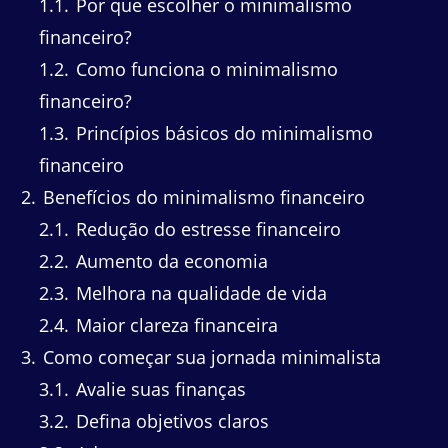
1.1
Por que escolher o minimalismo
financeiro?
1.2
Como funciona o minimalismo
financeiro?
1.3
Princípios básicos do minimalismo
financeiro
2
Benefícios do minimalismo financeiro
2.1
Redução do estresse financeiro
2.2
Aumento da economia
2.3
Melhora na qualidade de vida
2.4
Maior clareza financeira
3
Como começar sua jornada minimalista
3.1
Avalie suas finanças
3.2
Defina objetivos claros