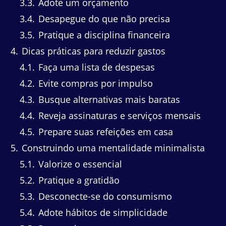
3.3
Adote um orçamento
3.4
Desapegue do que não precisa
3.5
Pratique a disciplina financeira
4
Dicas práticas para reduzir gastos
4.1
Faça uma lista de despesas
4.2
Evite compras por impulso
4.3
Busque alternativas mais baratas
4.4
Reveja assinaturas e serviços mensais
4.5
Prepare suas refeições em casa
5
Construindo uma mentalidade minimalista
5.1
Valorize o essencial
5.2
Pratique a gratidão
5.3
Desconecte-se do consumismo
5.4
Adote hábitos de simplicidade