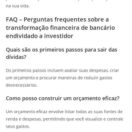
na sua vida.
FAQ – Perguntas frequentes sobre a
transformação financeira de bancário
endividado a investidor
Quais são os primeiros passos para sair das
dívidas?
Os primeiros passos incluem avaliar suas despesas, criar
um orçamento e procurar maneiras de reduzir gastos
desnecessários.
Como posso construir um orçamento eficaz?
Um orçamento eficaz envolve listar todas as suas fontes de
renda e despesas, permitindo que você visualize e controle
seus gastos.