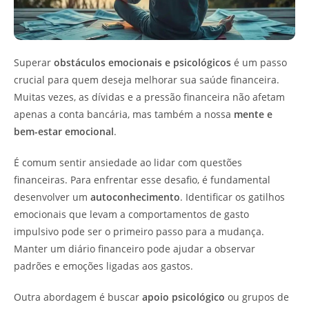
Superar
obstáculos emocionais e psicológicos
é um passo
crucial para quem deseja melhorar sua saúde financeira.
Muitas vezes, as dívidas e a pressão financeira não afetam
apenas a conta bancária, mas também a nossa
mente e
bem-estar emocional
.
É comum sentir ansiedade ao lidar com questões
financeiras. Para enfrentar esse desafio, é fundamental
desenvolver um
autoconhecimento
. Identificar os gatilhos
emocionais que levam a comportamentos de gasto
impulsivo pode ser o primeiro passo para a mudança.
Manter um diário financeiro pode ajudar a observar
padrões e emoções ligadas aos gastos.
Outra abordagem é buscar
apoio psicológico
ou grupos de