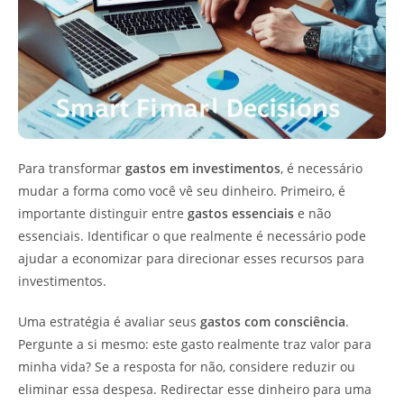
Para transformar
gastos em investimentos
, é necessário
mudar a forma como você vê seu dinheiro. Primeiro, é
importante distinguir entre
gastos essenciais
e não
essenciais. Identificar o que realmente é necessário pode
ajudar a economizar para direcionar esses recursos para
investimentos.
Uma estratégia é avaliar seus
gastos com consciência
.
Pergunte a si mesmo: este gasto realmente traz valor para
minha vida? Se a resposta for não, considere reduzir ou
eliminar essa despesa. Redirectar esse dinheiro para uma