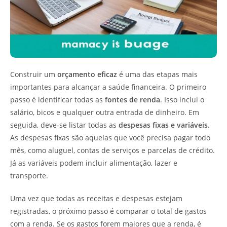
Construir um
orçamento eficaz
é uma das etapas mais
importantes para alcançar a saúde financeira. O primeiro
passo é identificar todas as
fontes de renda
. Isso inclui o
salário, bicos e qualquer outra entrada de dinheiro. Em
seguida, deve-se listar todas as
despesas fixas e variáveis
.
As despesas fixas são aquelas que você precisa pagar todo
mês, como aluguel, contas de serviços e parcelas de crédito.
Já as variáveis podem incluir alimentação, lazer e
transporte.
Uma vez que todas as receitas e despesas estejam
registradas, o próximo passo é comparar o total de gastos
com a renda. Se os gastos forem maiores que a renda, é