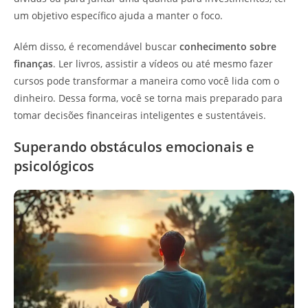
um objetivo específico ajuda a manter o foco.
Além disso, é recomendável buscar
conhecimento sobre
finanças
. Ler livros, assistir a vídeos ou até mesmo fazer
cursos pode transformar a maneira como você lida com o
dinheiro. Dessa forma, você se torna mais preparado para
tomar decisões financeiras inteligentes e sustentáveis.
Superando obstáculos emocionais e
psicológicos