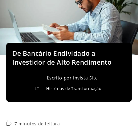
De Bancário Endividado a
Investidor de Alto Rendimento
Escrito por
Invista Site
Histórias de Transformação
Tempo
7 minutos de leitura
de
leitura: