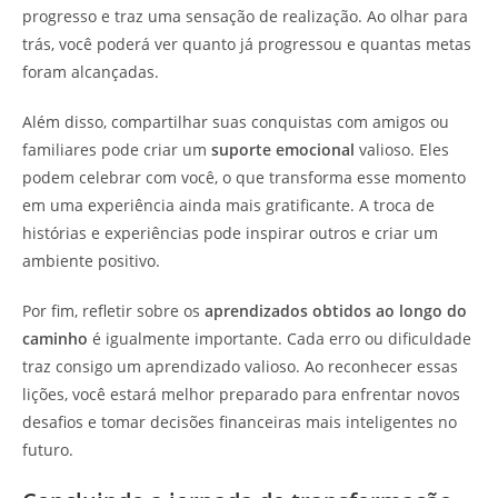
progresso e traz uma sensação de realização. Ao olhar para
trás, você poderá ver quanto já progressou e quantas metas
foram alcançadas.
Além disso, compartilhar suas conquistas com amigos ou
familiares pode criar um
suporte emocional
valioso. Eles
podem celebrar com você, o que transforma esse momento
em uma experiência ainda mais gratificante. A troca de
histórias e experiências pode inspirar outros e criar um
ambiente positivo.
Por fim, refletir sobre os
aprendizados obtidos ao longo do
caminho
é igualmente importante. Cada erro ou dificuldade
traz consigo um aprendizado valioso. Ao reconhecer essas
lições, você estará melhor preparado para enfrentar novos
desafios e tomar decisões financeiras mais inteligentes no
futuro.