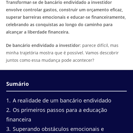
Transformar-se de bancário endividado a investidor
envolve controlar gastos, construir um orçamento eficaz,
superar barreiras emocionais e educar-se financeiramente,
celebrando as conquistas ao longo do caminho para
alcançar a liberdade financeira.
De bancário endividado a investidor
: parece difícil, mas
minha trajetória mostra que é possível. Vamos descobrir
juntos como essa mudança pode acontecer?
Sumário
1
A realidade de um bancário endividado
2
Os primeiros passos para a educação
financeira
3
Superando obstáculos emocionais e