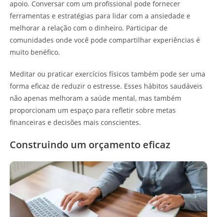
apoio. Conversar com um profissional pode fornecer
ferramentas e estratégias para lidar com a ansiedade e
melhorar a relação com o dinheiro. Participar de
comunidades onde você pode compartilhar experiências é
muito benéfico.
Meditar ou praticar exercícios físicos também pode ser uma
forma eficaz de reduzir o estresse. Esses hábitos saudáveis
não apenas melhoram a saúde mental, mas também
proporcionam um espaço para refletir sobre metas
financeiras e decisões mais conscientes.
Construindo um orçamento eficaz