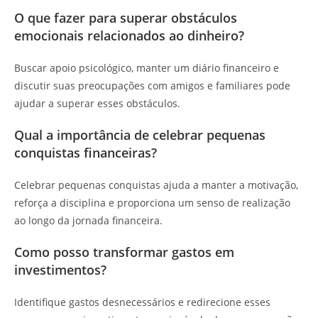
O que fazer para superar obstáculos
emocionais relacionados ao dinheiro?
Buscar apoio psicológico, manter um diário financeiro e
discutir suas preocupações com amigos e familiares pode
ajudar a superar esses obstáculos.
Qual a importância de celebrar pequenas
conquistas financeiras?
Celebrar pequenas conquistas ajuda a manter a motivação,
reforça a disciplina e proporciona um senso de realização
ao longo da jornada financeira.
Como posso transformar gastos em
investimentos?
Identifique gastos desnecessários e redirecione esses