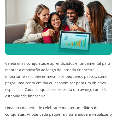
Celebrar as
conquistas
e aprendizados é fundamental para
manter a motivação ao longo da jornada financeira. É
importante reconhecer mesmo os pequenos passos, como
pagar uma conta em dia ou economizar para um objetivo
específico. Cada conquista representa um avanço rumo à
estabilidade financeira.
Uma boa maneira de celebrar é manter um
diário de
conquistas
. Anotar cada pequena vitória ajuda a visualizar o