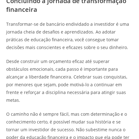
Concluindo a jornada de transformação
financeira
Transformar-se de bancário endividado a investidor é uma
jornada cheia de desafios e aprendizados. Ao adotar
práticas de educação financeira, você consegue tomar
decisões mais conscientes e eficazes sobre o seu dinheiro.
Desde construir um orçamento eficaz até superar
obstáculos emocionais, cada passo é importante para
alcançar a liberdade financeira. Celebrar suas conquistas,
por menores que sejam, pode motivá-lo a continuar em
frente e reforçar a disciplina necessária para atingir suas
metas.
O caminho não é sempre fácil, mas com determinação e o
conhecimento certo, é possível mudar sua história e se
tornar um investidor de sucesso. Não subestime nunca o
poder da educação financeira e o impacto que ela pode ter