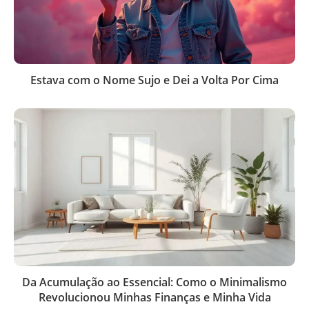
Estava com o Nome Sujo e Dei a Volta Por Cima
Da Acumulação ao Essencial: Como o Minimalismo
Revolucionou Minhas Finanças e Minha Vida