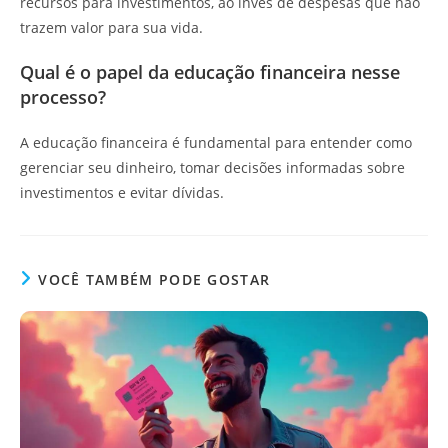
recursos para investimentos, ao invés de despesas que não
trazem valor para sua vida.
Qual é o papel da educação financeira nesse
processo?
A educação financeira é fundamental para entender como
gerenciar seu dinheiro, tomar decisões informadas sobre
investimentos e evitar dívidas.
VOCÊ TAMBÉM PODE GOSTAR