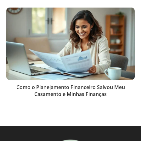
Como o Planejamento Financeiro Salvou Meu
Casamento e Minhas Finanças