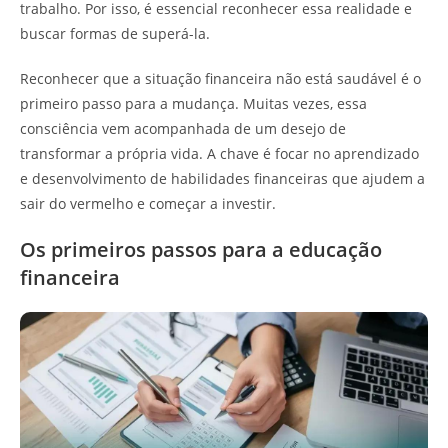
trabalho. Por isso, é essencial reconhecer essa realidade e
buscar formas de superá-la.
Reconhecer que a situação financeira não está saudável é o
primeiro passo para a mudança. Muitas vezes, essa
consciência vem acompanhada de um desejo de
transformar a própria vida. A chave é focar no aprendizado
e desenvolvimento de habilidades financeiras que ajudem a
sair do vermelho e começar a investir.
Os primeiros passos para a educação
financeira