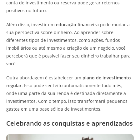
conta de investimento ou reserva pode gerar retornos
positivos no futuro.
Além disso, investir em
educação financeira
pode mudar a
sua perspectiva sobre dinheiro. Ao aprender sobre
diferentes tipos de investimentos, como ações, fundos
imobiliários ou até mesmo a criação de um negócio, você
perceberá que é possível fazer seu dinheiro trabalhar para
você.
Outra abordagem é estabelecer um
plano de investimento
regular
. Isso pode ser feito automaticamente todo mês,
onde uma parte da sua renda é destinada diretamente a
investimentos. Com o tempo, isso transformará pequenos
gastos em uma base sólida de investimentos.
Celebrando as conquistas e aprendizados