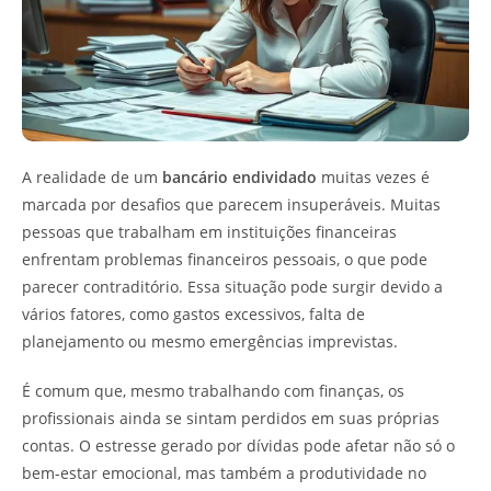
A realidade de um
bancário endividado
muitas vezes é
marcada por desafios que parecem insuperáveis. Muitas
pessoas que trabalham em instituições financeiras
enfrentam problemas financeiros pessoais, o que pode
parecer contraditório. Essa situação pode surgir devido a
vários fatores, como gastos excessivos, falta de
planejamento ou mesmo emergências imprevistas.
É comum que, mesmo trabalhando com finanças, os
profissionais ainda se sintam perdidos em suas próprias
contas. O estresse gerado por dívidas pode afetar não só o
bem-estar emocional, mas também a produtividade no