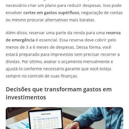
necessário criar um plano para reduzir despesas. Isso pode
envolver
cortes em gastos supérfluos
, negociação de contas
ou mesmo procurar alternativas mais baratas.
Além disso, reservar uma parte da renda para uma
reserva
de emergência
é essencial. Essa reserva deve cobrir pelo
menos de 3 a 6 meses de despesas. Dessa forma, você
estará preparado para imprevistos sem precisar recorrer a
dívidas. Por último, avaliar o orçamento mensalmente e
ajustá-lo conforme necessário garante que você esteja
sempre no controle de suas finanças.
Decisões que transformam gastos em
investimentos