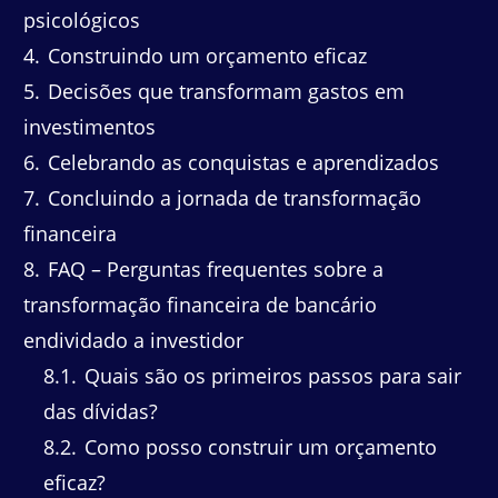
psicológicos
4
Construindo um orçamento eficaz
5
Decisões que transformam gastos em
investimentos
6
Celebrando as conquistas e aprendizados
7
Concluindo a jornada de transformação
financeira
8
FAQ – Perguntas frequentes sobre a
transformação financeira de bancário
endividado a investidor
8.1
Quais são os primeiros passos para sair
das dívidas?
8.2
Como posso construir um orçamento
eficaz?