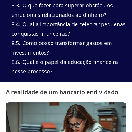
8.3
O que fazer para superar obstáculos
emocionais relacionados ao dinheiro?
8.4
Qual a importância de celebrar pequenas
conquistas financeiras?
8.5
Como posso transformar gastos em
investimentos?
8.6
Qual é o papel da educação financeira
nesse processo?
A realidade de um bancário endividado