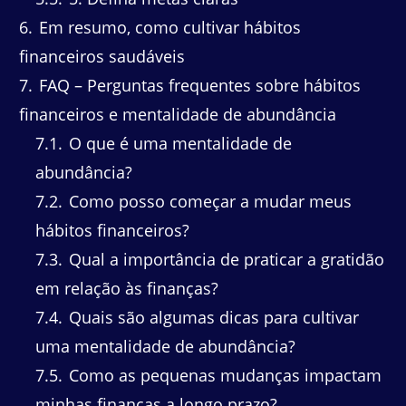
6
Em resumo, como cultivar hábitos
financeiros saudáveis
7
FAQ – Perguntas frequentes sobre hábitos
financeiros e mentalidade de abundância
7.1
O que é uma mentalidade de
abundância?
7.2
Como posso começar a mudar meus
hábitos financeiros?
7.3
Qual a importância de praticar a gratidão
em relação às finanças?
7.4
Quais são algumas dicas para cultivar
uma mentalidade de abundância?
7.5
Como as pequenas mudanças impactam
minhas finanças a longo prazo?