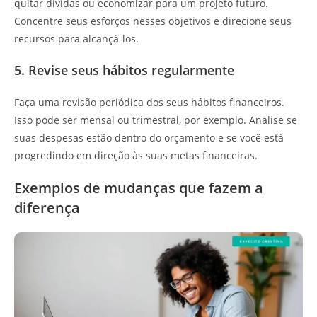
quitar dívidas ou economizar para um projeto futuro.
Concentre seus esforços nesses objetivos e direcione seus
recursos para alcançá-los.
5. Revise seus hábitos regularmente
Faça uma revisão periódica dos seus hábitos financeiros.
Isso pode ser mensal ou trimestral, por exemplo. Analise se
suas despesas estão dentro do orçamento e se você está
progredindo em direção às suas metas financeiras.
Exemplos de mudanças que fazem a
diferença