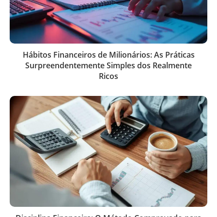
Hábitos Financeiros de Milionários: As Práticas
Surpreendentemente Simples dos Realmente
Ricos