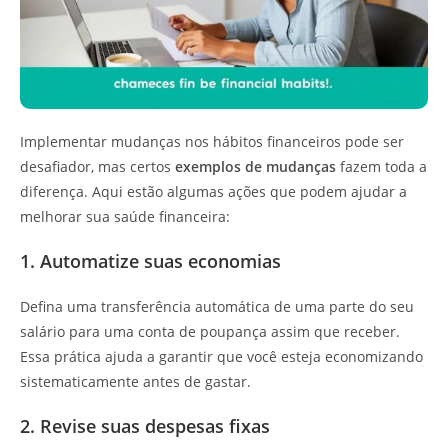
Implementar mudanças nos hábitos financeiros pode ser
desafiador, mas certos
exemplos de mudanças
fazem toda a
diferença. Aqui estão algumas ações que podem ajudar a
melhorar sua saúde financeira:
1. Automatize suas economias
Defina uma transferência automática de uma parte do seu
salário para uma conta de poupança assim que receber.
Essa prática ajuda a garantir que você esteja economizando
sistematicamente antes de gastar.
2. Revise suas despesas fixas