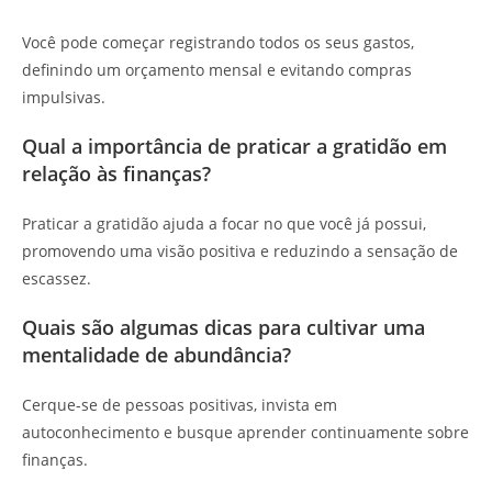
Você pode começar registrando todos os seus gastos,
definindo um orçamento mensal e evitando compras
impulsivas.
Qual a importância de praticar a gratidão em
relação às finanças?
Praticar a gratidão ajuda a focar no que você já possui,
promovendo uma visão positiva e reduzindo a sensação de
escassez.
Quais são algumas dicas para cultivar uma
mentalidade de abundância?
Cerque-se de pessoas positivas, invista em
autoconhecimento e busque aprender continuamente sobre
finanças.