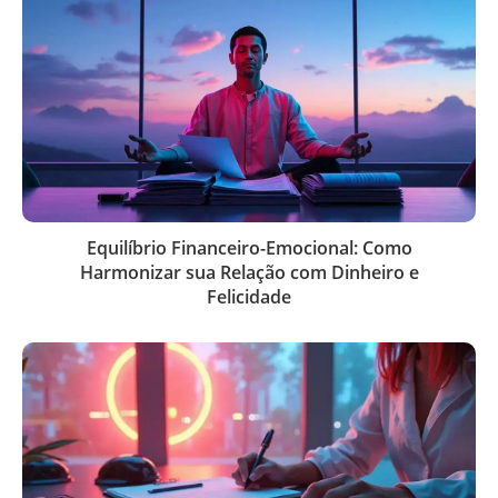
Equilíbrio Financeiro-Emocional: Como
Harmonizar sua Relação com Dinheiro e
Felicidade