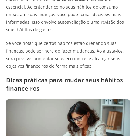
essencial. Ao entender como seus hábitos de consumo
impactam suas finanças, você pode tomar decisões mais
informadas. Isso envolve autoavaliação e uma revisão dos
seus hábitos de gastos.
Se você notar que certos hábitos estão drenando suas
finanças, pode ser hora de fazer mudanças. Ao ajustá-los,
será possível aumentar suas economias e alcançar seus
objetivos financeiros de forma mais eficaz.
Dicas práticas para mudar seus hábitos
financeiros