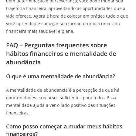
Com determinação e perseverança, você pode mudar sua
trajetória financeira, aproveitando as oportunidades que a
vida oferece. Agora é hora de colocar em prática tudo o que
você aprendeu e começar sua jornada rumo a uma vida
financeira mais saudável e plena.
FAQ – Perguntas frequentes sobre
hábitos financeiros e mentalidade de
abundância
O que é uma mentalidade de abundância?
A mentalidade de abundância é a percepção de que há
oportunidades e recursos suficientes para todos. Essa
mentalidade ajuda a ver o lado positivo das situações
financeiras.
Como posso começar a mudar meus hábitos
financeiros?