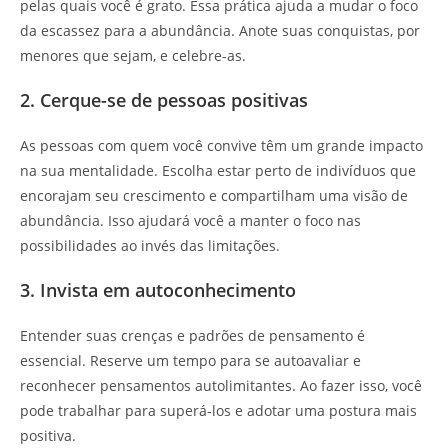
pelas quais você é grato. Essa prática ajuda a mudar o foco
da escassez para a abundância. Anote suas conquistas, por
menores que sejam, e celebre-as.
2. Cerque-se de pessoas positivas
As pessoas com quem você convive têm um grande impacto
na sua mentalidade. Escolha estar perto de indivíduos que
encorajam seu crescimento e compartilham uma visão de
abundância. Isso ajudará você a manter o foco nas
possibilidades ao invés das limitações.
3. Invista em autoconhecimento
Entender suas crenças e padrões de pensamento é
essencial. Reserve um tempo para se autoavaliar e
reconhecer pensamentos autolimitantes. Ao fazer isso, você
pode trabalhar para superá-los e adotar uma postura mais
positiva.