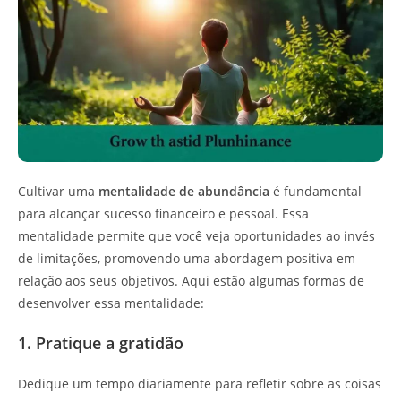
Cultivar uma
mentalidade de abundância
é fundamental
para alcançar sucesso financeiro e pessoal. Essa
mentalidade permite que você veja oportunidades ao invés
de limitações, promovendo uma abordagem positiva em
relação aos seus objetivos. Aqui estão algumas formas de
desenvolver essa mentalidade:
1. Pratique a gratidão
Dedique um tempo diariamente para refletir sobre as coisas