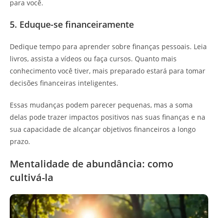
para você.
5. Eduque-se financeiramente
Dedique tempo para aprender sobre finanças pessoais. Leia
livros, assista a vídeos ou faça cursos. Quanto mais
conhecimento você tiver, mais preparado estará para tomar
decisões financeiras inteligentes.
Essas mudanças podem parecer pequenas, mas a soma
delas pode trazer impactos positivos nas suas finanças e na
sua capacidade de alcançar objetivos financeiros a longo
prazo.
Mentalidade de abundância: como
cultivá-la