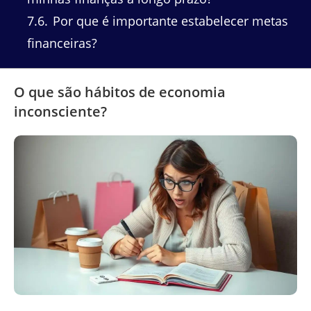
7.6
Por que é importante estabelecer metas
financeiras?
O que são hábitos de economia
inconsciente?