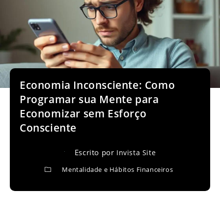
Economia Inconsciente: Como
Programar sua Mente para
Economizar sem Esforço
Consciente
Escrito por
Invista Site
Mentalidade e Hábitos Financeiros