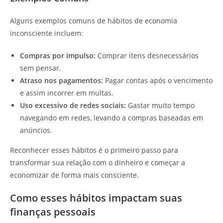
Alguns exemplos comuns de hábitos de economia
inconsciente incluem:
Compras por impulso:
Comprar itens desnecessários
sem pensar.
Atraso nos pagamentos:
Pagar contas após o vencimento
e assim incorrer em multas.
Uso excessivo de redes sociais:
Gastar muito tempo
navegando em redes, levando a compras baseadas em
anúncios.
Reconhecer esses hábitos é o primeiro passo para
transformar sua relação com o dinheiro e começar a
economizar de forma mais consciente.
Como esses hábitos impactam suas
finanças pessoais