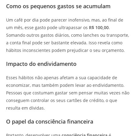
Como os pequenos gastos se acumulam
Um café por dia pode parecer inofensivo, mas, ao final de
um mês, esse gasto pode ultrapassar os
R$ 100,00
.
Somando outros gastos diários, como lanches ou transporte,
a conta final pode ser bastante elevada. Isso revela como
hábitos inconscientes podem prejudicar o seu orçamento.
Impacto do endividamento
Esses hábitos não apenas afetam a sua capacidade de
economizar, mas também podem levar ao endividamento.
Pessoas que costumam gastar sem pensar muitas vezes não
conseguem controlar os seus cartões de crédito, o que
resulta em dívidas.
O papel da consciência financeira
Portanto, desenvolver uma
consciência financeira
é