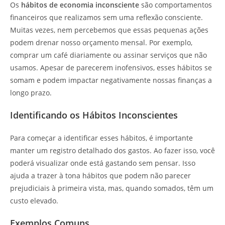
Os
hábitos de economia inconsciente
são comportamentos
financeiros que realizamos sem uma reflexão consciente.
Muitas vezes, nem percebemos que essas pequenas ações
podem drenar nosso orçamento mensal. Por exemplo,
comprar um café diariamente ou assinar serviços que não
usamos. Apesar de parecerem inofensivos, esses hábitos se
somam e podem impactar negativamente nossas finanças a
longo prazo.
Identificando os Hábitos Inconscientes
Para começar a identificar esses hábitos, é importante
manter um registro detalhado dos gastos. Ao fazer isso, você
poderá visualizar onde está gastando sem pensar. Isso
ajuda a trazer à tona hábitos que podem não parecer
prejudiciais à primeira vista, mas, quando somados, têm um
custo elevado.
Exemplos Comuns