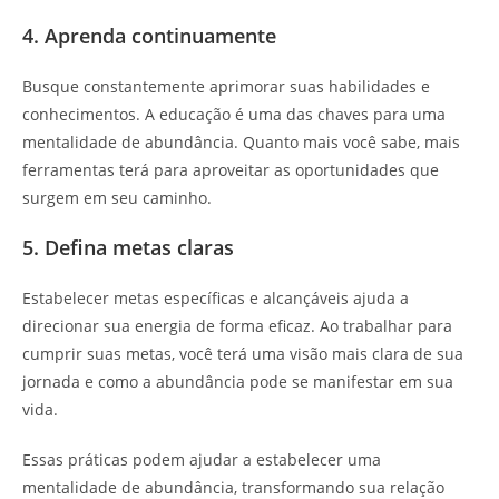
4. Aprenda continuamente
Busque constantemente aprimorar suas habilidades e
conhecimentos. A educação é uma das chaves para uma
mentalidade de abundância. Quanto mais você sabe, mais
ferramentas terá para aproveitar as oportunidades que
surgem em seu caminho.
5. Defina metas claras
Estabelecer metas específicas e alcançáveis ajuda a
direcionar sua energia de forma eficaz. Ao trabalhar para
cumprir suas metas, você terá uma visão mais clara de sua
jornada e como a abundância pode se manifestar em sua
vida.
Essas práticas podem ajudar a estabelecer uma
mentalidade de abundância, transformando sua relação