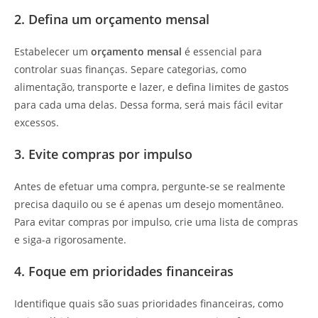
2. Defina um orçamento mensal
Estabelecer um
orçamento mensal
é essencial para
controlar suas finanças. Separe categorias, como
alimentação, transporte e lazer, e defina limites de gastos
para cada uma delas. Dessa forma, será mais fácil evitar
excessos.
3. Evite compras por impulso
Antes de efetuar uma compra, pergunte-se se realmente
precisa daquilo ou se é apenas um desejo momentâneo.
Para evitar compras por impulso, crie uma lista de compras
e siga-a rigorosamente.
4. Foque em prioridades financeiras
Identifique quais são suas prioridades financeiras, como