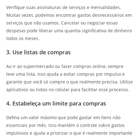
Verifique suas assinaturas de serviços e mensalidades.
Muitas vezes, podemos encontrar gastos desnecessários em
serviços que não usamos. Cancelar ou negociar essas
despesas pode liberar uma quantia significativa de dinheiro
todos os meses.
3. Use listas de compras
Ao ir ao supermercado ou fazer compras online, sempre
leve uma lista. Isso ajuda a evitar compras por impulso e
garante que você só compre o que realmente precisa. Utilize
aplicativos ou notas no celular para facilitar esse processo.
4. Estabeleça um limite para compras
Defina um valor máximo que pode gastar em itens não
essenciais por mês. Isso mantém o controle sobre gastos
impulsivos e ajuda a priorizar o que é realmente importante