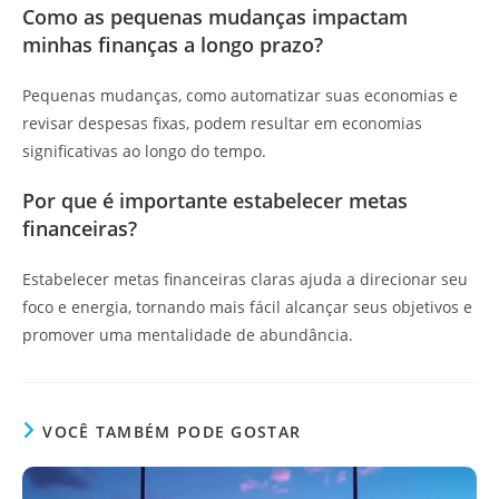
Como as pequenas mudanças impactam
minhas finanças a longo prazo?
Pequenas mudanças, como automatizar suas economias e
revisar despesas fixas, podem resultar em economias
significativas ao longo do tempo.
Por que é importante estabelecer metas
financeiras?
Estabelecer metas financeiras claras ajuda a direcionar seu
foco e energia, tornando mais fácil alcançar seus objetivos e
promover uma mentalidade de abundância.
VOCÊ TAMBÉM PODE GOSTAR