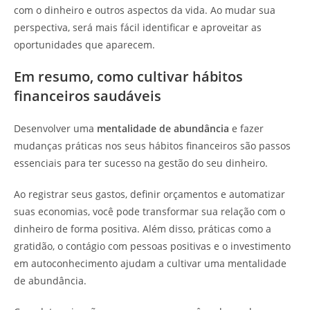
com o dinheiro e outros aspectos da vida. Ao mudar sua
perspectiva, será mais fácil identificar e aproveitar as
oportunidades que aparecem.
Em resumo, como cultivar hábitos
financeiros saudáveis
Desenvolver uma
mentalidade de abundância
e fazer
mudanças práticas nos seus hábitos financeiros são passos
essenciais para ter sucesso na gestão do seu dinheiro.
Ao registrar seus gastos, definir orçamentos e automatizar
suas economias, você pode transformar sua relação com o
dinheiro de forma positiva. Além disso, práticas como a
gratidão, o contágio com pessoas positivas e o investimento
em autoconhecimento ajudam a cultivar uma mentalidade
de abundância.