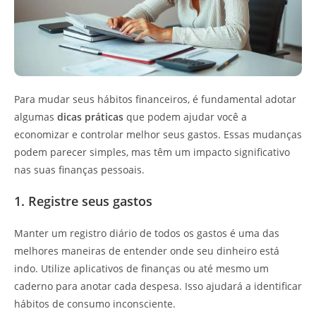
Para mudar seus hábitos financeiros, é fundamental adotar
algumas
dicas práticas
que podem ajudar você a
economizar e controlar melhor seus gastos. Essas mudanças
podem parecer simples, mas têm um impacto significativo
nas suas finanças pessoais.
1. Registre seus gastos
Manter um registro diário de todos os gastos é uma das
melhores maneiras de entender onde seu dinheiro está
indo. Utilize aplicativos de finanças ou até mesmo um
caderno para anotar cada despesa. Isso ajudará a identificar
hábitos de consumo inconsciente.