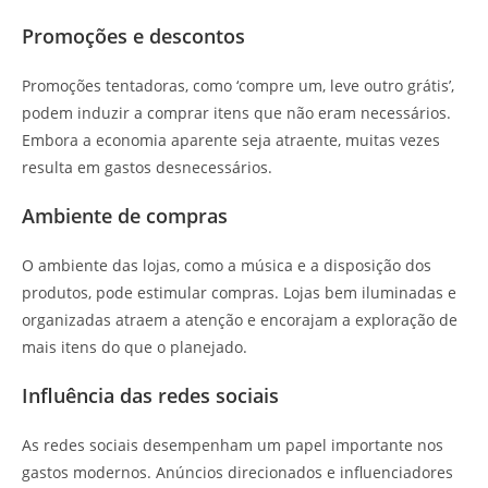
Promoções e descontos
Promoções tentadoras, como ‘compre um, leve outro grátis’,
podem induzir a comprar itens que não eram necessários.
Embora a economia aparente seja atraente, muitas vezes
resulta em gastos desnecessários.
Ambiente de compras
O ambiente das lojas, como a música e a disposição dos
produtos, pode estimular compras. Lojas bem iluminadas e
organizadas atraem a atenção e encorajam a exploração de
mais itens do que o planejado.
Influência das redes sociais
As redes sociais desempenham um papel importante nos
gastos modernos. Anúncios direcionados e influenciadores