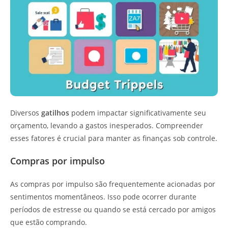
Diversos
gatilhos
podem impactar significativamente seu
orçamento, levando a gastos inesperados. Compreender
esses fatores é crucial para manter as finanças sob controle.
Compras por impulso
As compras por impulso são frequentemente acionadas por
sentimentos momentâneos. Isso pode ocorrer durante
períodos de estresse ou quando se está cercado por amigos
que estão comprando.