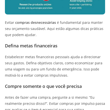
Evitar
compras desnecessárias
é fundamental para manter
seu orçamento saudável. Aqui estão algumas dicas práticas
que podem ajudar.
Defina metas financeiras
Estabelecer metas financeiras pessoais ajuda a direcionar
seus gastos. Defina objetivos claros, como economizar para
uma viagem ou para um fundo de emergência. Isso pode
motivá-lo a evitar compras impulsivas.
Compre somente o que você precisa
Antes de fazer uma compra, pergunte a si mesmo: “Eu
realmente preciso disso?”. Evitar compras por impulso passa
por avaliar se o item é essencial para sua rotina.