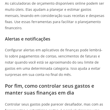
As calculadoras de orçamento disponíveis online podem ser
muito úteis. Elas ajudam a planejar e estimar gastos
mensais, levando em consideração suas receitas e despesas
fixas. Use essas ferramentas para facilitar o planejamento
financeiro.
Alertas e notificações
Configurar alertas em aplicativos de finanças pode lembrá-
lo sobre pagamentos de contas, vencimentos de faturas e
notar quando você está se aproximando do seu limite de
gastos em uma determinada categoria. Isso ajuda a evitar
surpresas em sua conta no final do mês.
Por fim, como controlar seus gastos e
manter suas finanças em dia
Controlar seus gastos pode parecer desafiador, mas com as