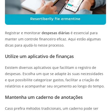
Registrar e monitorar
despesas diárias
é essencial para
manter um controle financeiro eficaz. Aqui estão algumas
dicas para ajudá-lo nesse processo.
Utilize um aplicativo de finanças
Existem diversos aplicativos que facilitam o registro de
despesas. Escolha um que se adapte às suas necessidades
e que possibilite categorizar gastos, facilitar a criação de
relatórios e acompanhar seu orçamento ao longo do tempo.
Mantenha um caderno de anotações
Caso prefira métodos tradicionais, um caderno pode ser