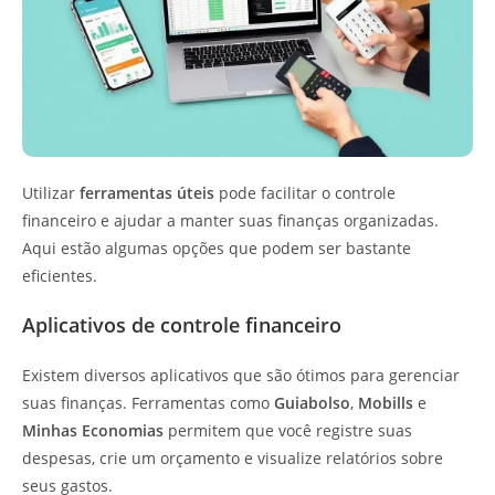
Utilizar
ferramentas úteis
pode facilitar o controle
financeiro e ajudar a manter suas finanças organizadas.
Aqui estão algumas opções que podem ser bastante
eficientes.
Aplicativos de controle financeiro
Existem diversos aplicativos que são ótimos para gerenciar
suas finanças. Ferramentas como
Guiabolso
,
Mobills
e
Minhas Economias
permitem que você registre suas
despesas, crie um orçamento e visualize relatórios sobre
seus gastos.