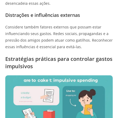
desencadeia essas ações.
Distrações e influências externas
Considere também fatores externos que possam estar
influenciando seus gastos. Redes sociais, propagandas e a
pressão dos amigos podem atuar como gatilhos. Reconhecer
essas influências é essencial para evitá-las.
Estratégias práticas para controlar gastos
impulsivos