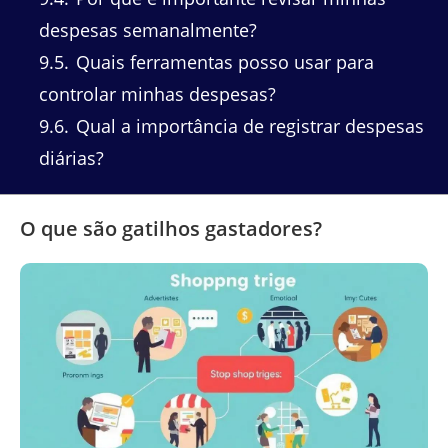
despesas semanalmente?
9.5
Quais ferramentas posso usar para
controlar minhas despesas?
9.6
Qual a importância de registrar despesas
diárias?
O que são gatilhos gastadores?