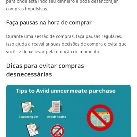
para onde está indo seu dinheiro e pode desencorajar
compras impulsivas.
Faça pausas na hora de comprar
Durante uma sessão de compras, faça pausas regulares.
Isso ajuda a reavaliar suas decisões de compra e evita que
você se deixe levar pela emoção do momento.
Dicas para evitar compras
desnecessárias