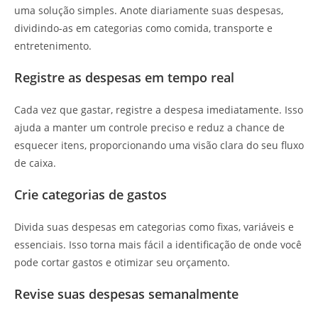
uma solução simples. Anote diariamente suas despesas,
dividindo-as em categorias como comida, transporte e
entretenimento.
Registre as despesas em tempo real
Cada vez que gastar, registre a despesa imediatamente. Isso
ajuda a manter um controle preciso e reduz a chance de
esquecer itens, proporcionando uma visão clara do seu fluxo
de caixa.
Crie categorias de gastos
Divida suas despesas em categorias como fixas, variáveis e
essenciais. Isso torna mais fácil a identificação de onde você
pode cortar gastos e otimizar seu orçamento.
Revise suas despesas semanalmente