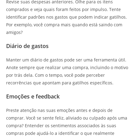
Revise suas despesas anteriores. Olhe para os itens
comprados e veja quais foram feitos por impulso. Tente
identificar padrões nos gastos que podem indicar gatilhos.
Por exemplo, você compra mais quando está saindo com
amigos?
Diário de gastos
Manter um diário de gastos pode ser uma ferramenta útil.
Anote sempre que realizar uma compra, incluindo o motivo
por trás dela. Com o tempo, você pode perceber
recorrências que apontam para gatilhos específicos.
Emoções e feedback
Preste atenção nas suas emoções antes e depois de
comprar. Você se sente feliz, aliviado ou culpado após uma
compra? Entender os sentimentos associados às suas
compras pode ajudá-lo a identificar o que realmente