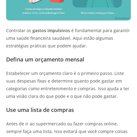
Controlar os
gastos impulsivos
é fundamental para garantir
uma saúde financeira saudável. Aqui estão algumas
estratégias práticas que podem ajudar.
Defina um orçamento mensal
Estabelecer um orçamento claro é o primeiro passo. Liste
suas despesas fixas e determine quanto pode gastar em
categorias como entretenimento e compras. Isso ajuda a ter
uma visão clara do que pode e o que não pode gastar.
Use uma lista de compras
Antes de ir ao supermercado ou fazer compras online,
sempre faça uma lista. Isso evitará que você compre coisas