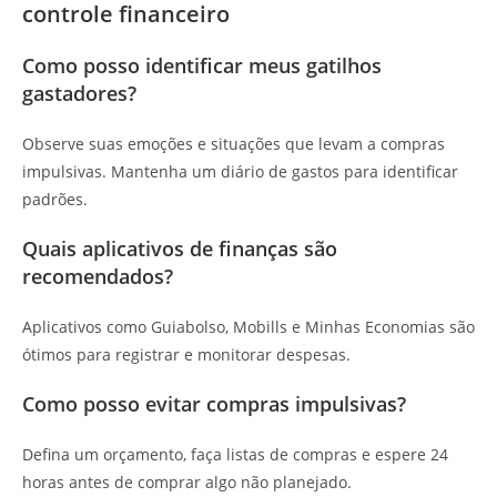
controle financeiro
Como posso identificar meus gatilhos
gastadores?
Observe suas emoções e situações que levam a compras
impulsivas. Mantenha um diário de gastos para identificar
padrões.
Quais aplicativos de finanças são
recomendados?
Aplicativos como Guiabolso, Mobills e Minhas Economias são
ótimos para registrar e monitorar despesas.
Como posso evitar compras impulsivas?
Defina um orçamento, faça listas de compras e espere 24
horas antes de comprar algo não planejado.