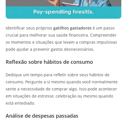
Identificar seus próprios
gatilhos gastadores
é um passo
crucial para melhorar sua saúde financeira. Compreender
os momentos e situações que levam a compras impulsivas
pode ajudar a prevenir gastos desnecessários.
Reflexão sobre hábitos de consumo
Dedique um tempo para refletir sobre seus hábitos de
consumo. Pergunte a si mesmo quando você normalmente
sente a necessidade de comprar algo. Isso pode acontecer
em situações de estresse, celebração ou mesmo quando
está entediado.
Análise de despesas passadas