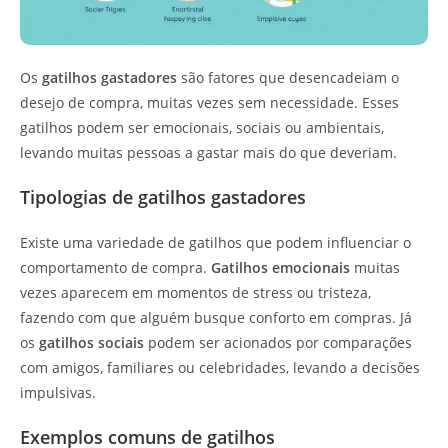
Os
gatilhos gastadores
são fatores que desencadeiam o
desejo de compra, muitas vezes sem necessidade. Esses
gatilhos podem ser emocionais, sociais ou ambientais,
levando muitas pessoas a gastar mais do que deveriam.
Tipologias de gatilhos gastadores
Existe uma variedade de gatilhos que podem influenciar o
comportamento de compra.
Gatilhos emocionais
muitas
vezes aparecem em momentos de stress ou tristeza,
fazendo com que alguém busque conforto em compras. Já
os
gatilhos sociais
podem ser acionados por comparações
com amigos, familiares ou celebridades, levando a decisões
impulsivas.
Exemplos comuns de gatilhos