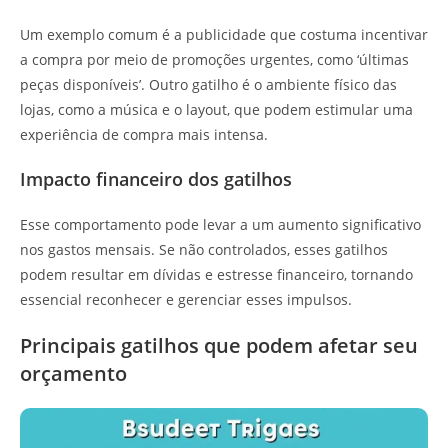
Um exemplo comum é a publicidade que costuma incentivar
a compra por meio de promoções urgentes, como ‘últimas
peças disponíveis’. Outro gatilho é o ambiente físico das
lojas, como a música e o layout, que podem estimular uma
experiência de compra mais intensa.
Impacto financeiro dos gatilhos
Esse comportamento pode levar a um aumento significativo
nos gastos mensais. Se não controlados, esses gatilhos
podem resultar em dívidas e estresse financeiro, tornando
essencial reconhecer e gerenciar esses impulsos.
Principais gatilhos que podem afetar seu
orçamento