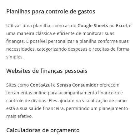
Planilhas para controle de gastos
Utilizar uma planilha, como as do
Google Sheets
ou
Excel
, é
uma maneira clássica e eficiente de monitorar suas
finanças. É possível personalizar a planilha conforme suas
necessidades, categorizando despesas e receitas de forma
simples.
Websites de finanças pessoais
Sites como
ContaAzul
e
Serasa Consumidor
oferecem
ferramentas online para acompanhamento financeiro e
controle de dívidas. Eles ajudam na visualização de como
está a sua saúde financeira, permitindo um planejamento
mais efetivo.
Calculadoras de orçamento