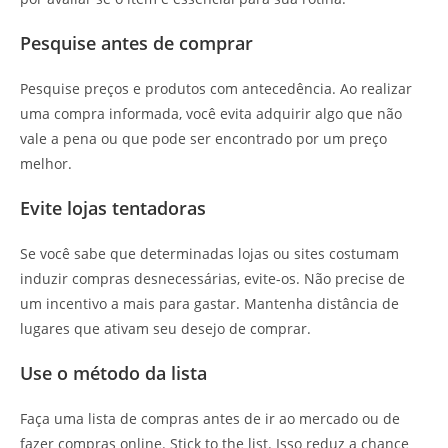
Pesquise antes de comprar
Pesquise preços e produtos com antecedência. Ao realizar
uma compra informada, você evita adquirir algo que não
vale a pena ou que pode ser encontrado por um preço
melhor.
Evite lojas tentadoras
Se você sabe que determinadas lojas ou sites costumam
induzir compras desnecessárias, evite-os. Não precise de
um incentivo a mais para gastar. Mantenha distância de
lugares que ativam seu desejo de comprar.
Use o método da lista
Faça uma lista de compras antes de ir ao mercado ou de
fazer compras online. Stick to the list. Isso reduz a chance