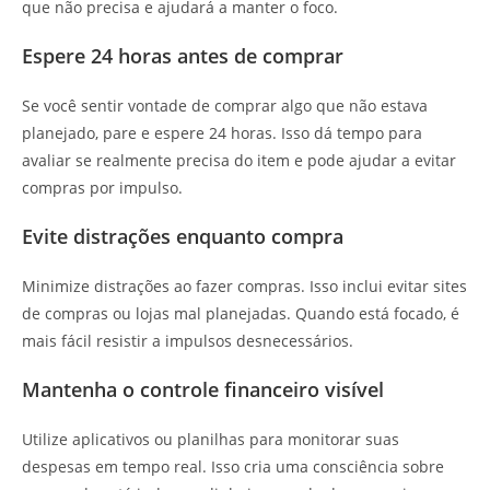
que não precisa e ajudará a manter o foco.
Espere 24 horas antes de comprar
Se você sentir vontade de comprar algo que não estava
planejado, pare e espere 24 horas. Isso dá tempo para
avaliar se realmente precisa do item e pode ajudar a evitar
compras por impulso.
Evite distrações enquanto compra
Minimize distrações ao fazer compras. Isso inclui evitar sites
de compras ou lojas mal planejadas. Quando está focado, é
mais fácil resistir a impulsos desnecessários.
Mantenha o controle financeiro visível
Utilize aplicativos ou planilhas para monitorar suas
despesas em tempo real. Isso cria uma consciência sobre