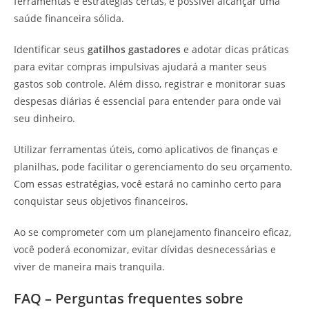
ferramentas e estratégias certas, é possível alcançar uma
saúde financeira sólida.
Identificar seus
gatilhos gastadores
e adotar dicas práticas
para evitar compras impulsivas ajudará a manter seus
gastos sob controle. Além disso, registrar e monitorar suas
despesas diárias é essencial para entender para onde vai
seu dinheiro.
Utilizar ferramentas úteis, como aplicativos de finanças e
planilhas, pode facilitar o gerenciamento do seu orçamento.
Com essas estratégias, você estará no caminho certo para
conquistar seus objetivos financeiros.
Ao se comprometer com um planejamento financeiro eficaz,
você poderá economizar, evitar dívidas desnecessárias e
viver de maneira mais tranquila.
FAQ – Perguntas frequentes sobre