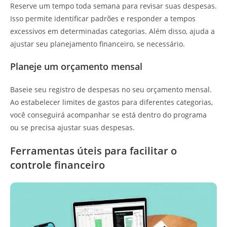
Reserve um tempo toda semana para revisar suas despesas.
Isso permite identificar padrões e responder a tempos
excessivos em determinadas categorias. Além disso, ajuda a
ajustar seu planejamento financeiro, se necessário.
Planeje um orçamento mensal
Baseie seu registro de despesas no seu orçamento mensal.
Ao estabelecer limites de gastos para diferentes categorias,
você conseguirá acompanhar se está dentro do programa
ou se precisa ajustar suas despesas.
Ferramentas úteis para facilitar o
controle financeiro