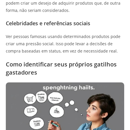
podem criar um desejo de adquirir produtos que, de outra
forma, não seriam considerados.
Celebridades e referências sociais
Ver pessoas famosas usando determinados produtos pode
criar uma pressão social. Isso pode levar a decisões de
compra baseadas em status, em vez de necessidade real.
Como identificar seus próprios gatilhos
gastadores