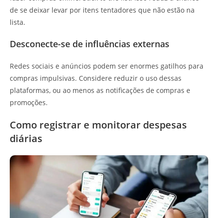
de se deixar levar por itens tentadores que não estão na
lista.
Desconecte-se de influências externas
Redes sociais e anúncios podem ser enormes gatilhos para
compras impulsivas. Considere reduzir o uso dessas
plataformas, ou ao menos as notificações de compras e
promoções.
Como registrar e monitorar despesas
diárias