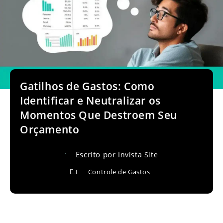
Gatilhos de Gastos: Como
Identificar e Neutralizar os
Momentos Que Destroem Seu
Orçamento
Escrito por
Invista Site
Controle de Gastos