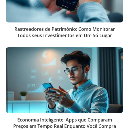
Rastreadores de Patrimônio: Como Monitorar
Todos seus Investimentos em Um Só Lugar
Economia Inteligente: Apps que Comparam
Preços em Tempo Real Enquanto Você Compra