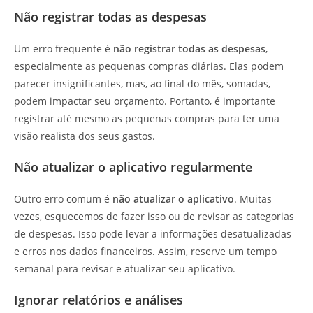
Não registrar todas as despesas
Um erro frequente é
não registrar todas as despesas
,
especialmente as pequenas compras diárias. Elas podem
parecer insignificantes, mas, ao final do mês, somadas,
podem impactar seu orçamento. Portanto, é importante
registrar até mesmo as pequenas compras para ter uma
visão realista dos seus gastos.
Não atualizar o aplicativo regularmente
Outro erro comum é
não atualizar o aplicativo
. Muitas
vezes, esquecemos de fazer isso ou de revisar as categorias
de despesas. Isso pode levar a informações desatualizadas
e erros nos dados financeiros. Assim, reserve um tempo
semanal para revisar e atualizar seu aplicativo.
Ignorar relatórios e análises