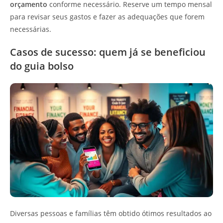
orçamento
conforme necessário. Reserve um tempo mensal
para revisar seus gastos e fazer as adequações que forem
necessárias.
Casos de sucesso: quem já se beneficiou
do guia bolso
Diversas pessoas e famílias têm obtido ótimos resultados ao