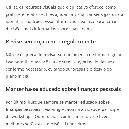
Utilize os
recursos visuais
que o aplicativo oferece, como
gráficos e relatórios. Eles ajudam a visualizar seus gastos e a
identificar padrões. Essa informação é valiosa para tomar
decisões mais informadas sobre suas finanças.
Revise seu orçamento regularmente
Não se esqueça de
revisar seu orçamento
de forma regular.
Isso permite que você ajuste suas categorias de despesas
conforme necessário, evitando surpresas e o desvio do
plano inicial.
Mantenha-se educado sobre finanças pessoais
Por último, busque sempre
se manter educado sobre
finanças pessoais
. Leia artigos, assista a vídeos e participe
de workshops. Quanto mais conhecimento você tiver,
melhores serão suas decisões financeiras.