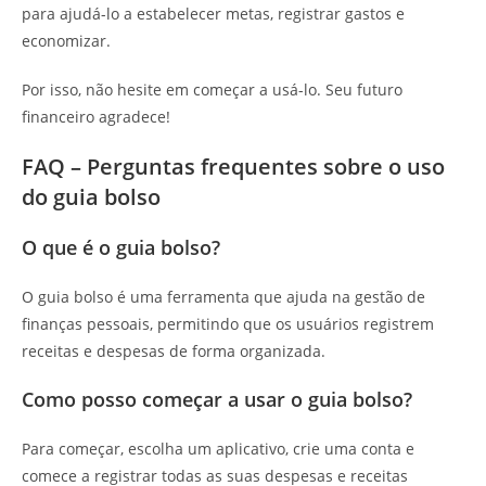
para ajudá-lo a estabelecer metas, registrar gastos e
economizar.
Por isso, não hesite em começar a usá-lo. Seu futuro
financeiro agradece!
FAQ – Perguntas frequentes sobre o uso
do guia bolso
O que é o guia bolso?
O guia bolso é uma ferramenta que ajuda na gestão de
finanças pessoais, permitindo que os usuários registrem
receitas e despesas de forma organizada.
Como posso começar a usar o guia bolso?
Para começar, escolha um aplicativo, crie uma conta e
comece a registrar todas as suas despesas e receitas