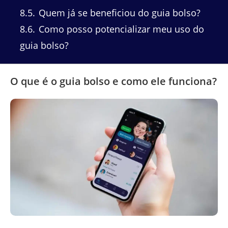
8.5
Quem já se beneficiou do guia bolso?
8.6
Como posso potencializar meu uso do
guia bolso?
O que é o guia bolso e como ele funciona?