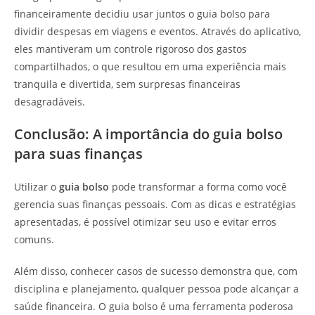
financeiramente decidiu usar juntos o guia bolso para
dividir despesas em viagens e eventos. Através do aplicativo,
eles mantiveram um controle rigoroso dos gastos
compartilhados, o que resultou em uma experiência mais
tranquila e divertida, sem surpresas financeiras
desagradáveis.
Conclusão: A importância do guia bolso
para suas finanças
Utilizar o
guia bolso
pode transformar a forma como você
gerencia suas finanças pessoais. Com as dicas e estratégias
apresentadas, é possível otimizar seu uso e evitar erros
comuns.
Além disso, conhecer casos de sucesso demonstra que, com
disciplina e planejamento, qualquer pessoa pode alcançar a
saúde financeira. O guia bolso é uma ferramenta poderosa