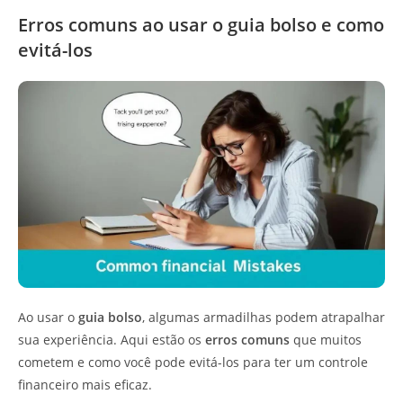
Erros comuns ao usar o guia bolso e como
evitá-los
Ao usar o
guia bolso
, algumas armadilhas podem atrapalhar
sua experiência. Aqui estão os
erros comuns
que muitos
cometem e como você pode evitá-los para ter um controle
financeiro mais eficaz.