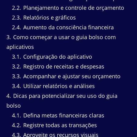
2.2
Planejamento e controle de orçamento
2.3
Relatórios e gráficos
2.4
Aumento da consciência financeira
3
Como começar a usar o guia bolso com
aplicativos
3.1
Configuração do aplicativo
3.2
Registro de receitas e despesas
3.3
Acompanhar e ajustar seu orçamento
3.4
Utilizar relatórios e análises
4
Dicas para potencializar seu uso do guia
bolso
4.1
Defina metas financeiras claras
4.2
Registre todas as transações
4.3
Aproveite os recursos visuais