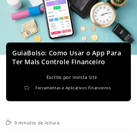
GuiaBolso: Como Usar o App Para
Ter Mais Controle Financeiro
Escrito por
Invista Site
Ferramentas e Aplicativos Financeiros
Tempo
9 minutos de leitura
de
leitura: