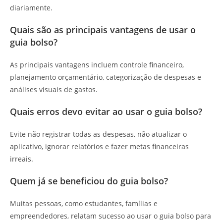
diariamente.
Quais são as principais vantagens de usar o
guia bolso?
As principais vantagens incluem controle financeiro,
planejamento orçamentário, categorização de despesas e
análises visuais de gastos.
Quais erros devo evitar ao usar o guia bolso?
Evite não registrar todas as despesas, não atualizar o
aplicativo, ignorar relatórios e fazer metas financeiras
irreais.
Quem já se beneficiou do guia bolso?
Muitas pessoas, como estudantes, famílias e
empreendedores, relatam sucesso ao usar o guia bolso para