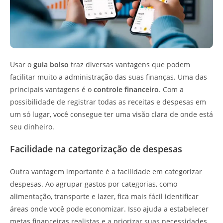
Usar o
guia bolso
traz diversas vantagens que podem
facilitar muito a administração das suas finanças. Uma das
principais vantagens é o
controle financeiro
. Com a
possibilidade de registrar todas as receitas e despesas em
um só lugar, você consegue ter uma visão clara de onde está
seu dinheiro.
Facilidade na categorização de despesas
Outra vantagem importante é a facilidade em categorizar
despesas. Ao agrupar gastos por categorias, como
alimentação, transporte e lazer, fica mais fácil identificar
áreas onde você pode economizar. Isso ajuda a estabelecer
metas financeiras realistas e a priorizar suas necessidades.