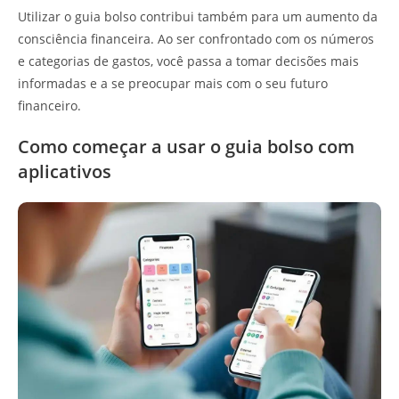
Utilizar o guia bolso contribui também para um aumento da
consciência financeira. Ao ser confrontado com os números
e categorias de gastos, você passa a tomar decisões mais
informadas e a se preocupar mais com o seu futuro
financeiro.
Como começar a usar o guia bolso com
aplicativos