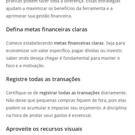
práticas podem fazer toda a diferença. Essas estratégias
ajudam a maximizar os benefícios da ferramenta e a
aprimorar sua gestão financeira.
Defina metas financeiras claras
Comece estabelecendo
metas financeiras claras
. Seja para
economizar um valor específico, pagar dívidas ou investir,
saber onde deseja chegar é fundamental para manter o
foco e a motivação.
Registre todas as transações
Certifique-se de
registrar todas as transações
diariamente.
Não deixe que pequenas compras fiquem de fora, pois elas
podem se acumular e impactar seu orçamento. A disciplina
na hora de anotar seus gastos é essencial.
Aproveite os recursos visuais