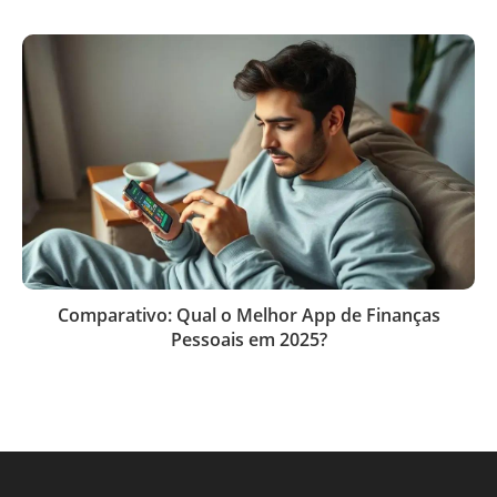
Comparativo: Qual o Melhor App de Finanças
Pessoais em 2025?