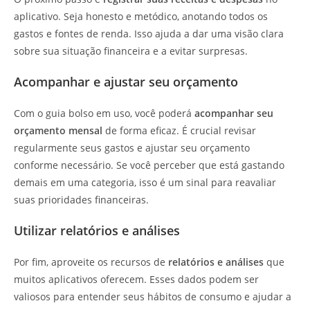
aplicativo. Seja honesto e metódico, anotando todos os
gastos e fontes de renda. Isso ajuda a dar uma visão clara
sobre sua situação financeira e a evitar surpresas.
Acompanhar e ajustar seu orçamento
Com o guia bolso em uso, você poderá
acompanhar seu
orçamento mensal
de forma eficaz. É crucial revisar
regularmente seus gastos e ajustar seu orçamento
conforme necessário. Se você perceber que está gastando
demais em uma categoria, isso é um sinal para reavaliar
suas prioridades financeiras.
Utilizar relatórios e análises
Por fim, aproveite os recursos de
relatórios e análises
que
muitos aplicativos oferecem. Esses dados podem ser
valiosos para entender seus hábitos de consumo e ajudar a