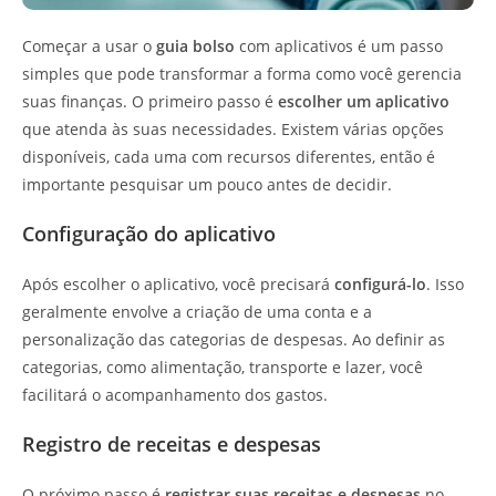
Começar a usar o
guia bolso
com aplicativos é um passo
simples que pode transformar a forma como você gerencia
suas finanças. O primeiro passo é
escolher um aplicativo
que atenda às suas necessidades. Existem várias opções
disponíveis, cada uma com recursos diferentes, então é
importante pesquisar um pouco antes de decidir.
Configuração do aplicativo
Após escolher o aplicativo, você precisará
configurá-lo
. Isso
geralmente envolve a criação de uma conta e a
personalização das categorias de despesas. Ao definir as
categorias, como alimentação, transporte e lazer, você
facilitará o acompanhamento dos gastos.
Registro de receitas e despesas
O próximo passo é
registrar suas receitas e despesas
no