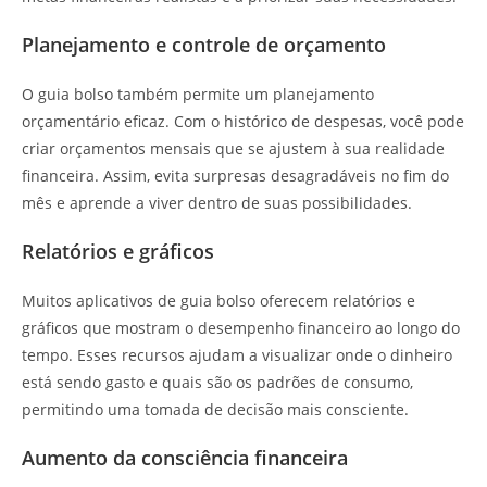
Planejamento e controle de orçamento
O guia bolso também permite um planejamento
orçamentário eficaz. Com o histórico de despesas, você pode
criar orçamentos mensais que se ajustem à sua realidade
financeira. Assim, evita surpresas desagradáveis no fim do
mês e aprende a viver dentro de suas possibilidades.
Relatórios e gráficos
Muitos aplicativos de guia bolso oferecem relatórios e
gráficos que mostram o desempenho financeiro ao longo do
tempo. Esses recursos ajudam a visualizar onde o dinheiro
está sendo gasto e quais são os padrões de consumo,
permitindo uma tomada de decisão mais consciente.
Aumento da consciência financeira