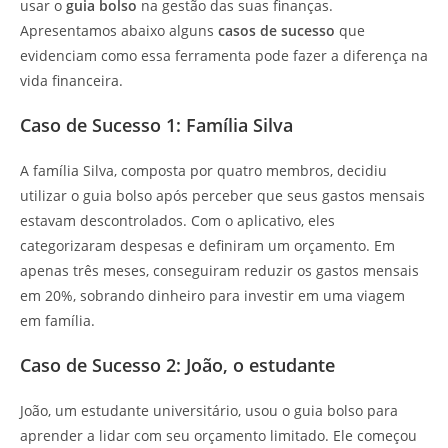
usar o
guia bolso
na gestão das suas finanças.
Apresentamos abaixo alguns
casos de sucesso
que
evidenciam como essa ferramenta pode fazer a diferença na
vida financeira.
Caso de Sucesso 1: Família Silva
A família Silva, composta por quatro membros, decidiu
utilizar o guia bolso após perceber que seus gastos mensais
estavam descontrolados. Com o aplicativo, eles
categorizaram despesas e definiram um orçamento. Em
apenas três meses, conseguiram reduzir os gastos mensais
em 20%, sobrando dinheiro para investir em uma viagem
em família.
Caso de Sucesso 2: João, o estudante
João, um estudante universitário, usou o guia bolso para
aprender a lidar com seu orçamento limitado. Ele começou