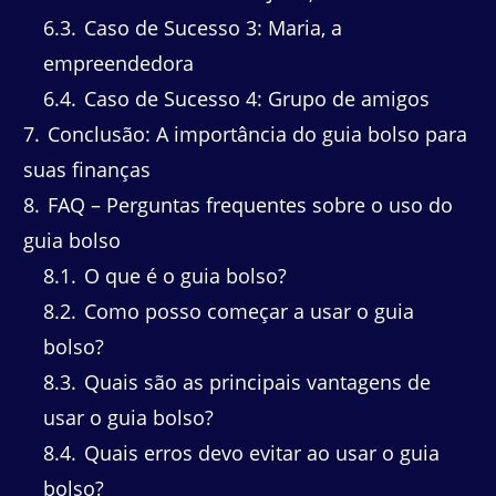
6.3
Caso de Sucesso 3: Maria, a
empreendedora
6.4
Caso de Sucesso 4: Grupo de amigos
7
Conclusão: A importância do guia bolso para
suas finanças
8
FAQ – Perguntas frequentes sobre o uso do
guia bolso
8.1
O que é o guia bolso?
8.2
Como posso começar a usar o guia
bolso?
8.3
Quais são as principais vantagens de
usar o guia bolso?
8.4
Quais erros devo evitar ao usar o guia
bolso?