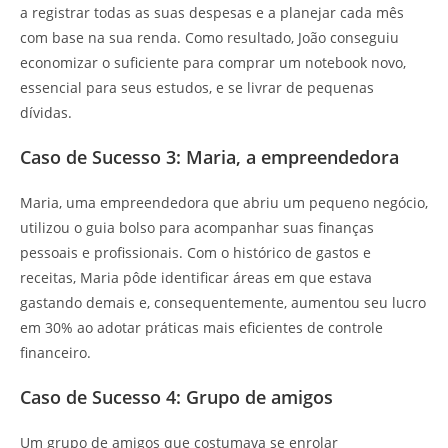
a registrar todas as suas despesas e a planejar cada mês
com base na sua renda. Como resultado, João conseguiu
economizar o suficiente para comprar um notebook novo,
essencial para seus estudos, e se livrar de pequenas
dívidas.
Caso de Sucesso 3: Maria, a empreendedora
Maria, uma empreendedora que abriu um pequeno negócio,
utilizou o guia bolso para acompanhar suas finanças
pessoais e profissionais. Com o histórico de gastos e
receitas, Maria pôde identificar áreas em que estava
gastando demais e, consequentemente, aumentou seu lucro
em 30% ao adotar práticas mais eficientes de controle
financeiro.
Caso de Sucesso 4: Grupo de amigos
Um grupo de amigos que costumava se enrolar