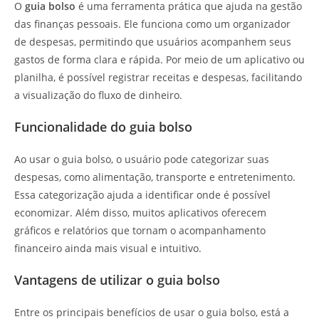
O
guia bolso
é uma ferramenta prática que ajuda na gestão
das finanças pessoais. Ele funciona como um organizador
de despesas, permitindo que usuários acompanhem seus
gastos de forma clara e rápida. Por meio de um aplicativo ou
planilha, é possível registrar receitas e despesas, facilitando
a visualização do fluxo de dinheiro.
Funcionalidade do guia bolso
Ao usar o guia bolso, o usuário pode categorizar suas
despesas, como alimentação, transporte e entretenimento.
Essa categorização ajuda a identificar onde é possível
economizar. Além disso, muitos aplicativos oferecem
gráficos e relatórios que tornam o acompanhamento
financeiro ainda mais visual e intuitivo.
Vantagens de utilizar o guia bolso
Entre os principais benefícios de usar o guia bolso, está a