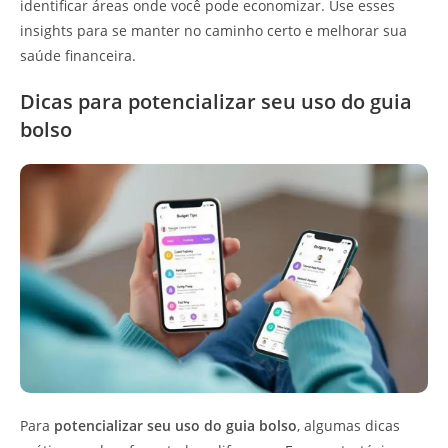
identificar áreas onde você pode economizar. Use esses
insights para se manter no caminho certo e melhorar sua
saúde financeira.
Dicas para potencializar seu uso do guia
bolso
Para
potencializar seu uso do guia bolso
, algumas dicas