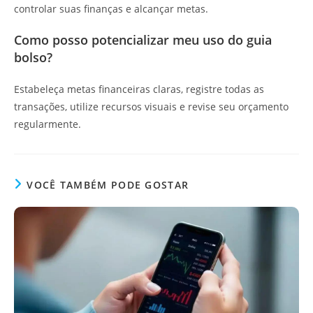
controlar suas finanças e alcançar metas.
Como posso potencializar meu uso do guia
bolso?
Estabeleça metas financeiras claras, registre todas as
transações, utilize recursos visuais e revise seu orçamento
regularmente.
VOCÊ TAMBÉM PODE GOSTAR