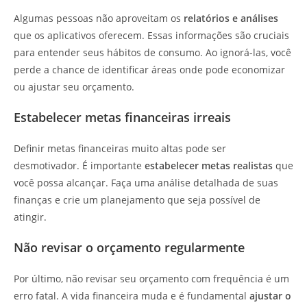
Algumas pessoas não aproveitam os
relatórios e análises
que os aplicativos oferecem. Essas informações são cruciais
para entender seus hábitos de consumo. Ao ignorá-las, você
perde a chance de identificar áreas onde pode economizar
ou ajustar seu orçamento.
Estabelecer metas financeiras irreais
Definir metas financeiras muito altas pode ser
desmotivador. É importante
estabelecer metas realistas
que
você possa alcançar. Faça uma análise detalhada de suas
finanças e crie um planejamento que seja possível de
atingir.
Não revisar o orçamento regularmente
Por último, não revisar seu orçamento com frequência é um
erro fatal. A vida financeira muda e é fundamental
ajustar o