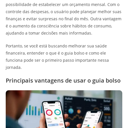
possibilidade de estabelecer um orçamento mensal. Com o
controle das despesas, o usuário pode planejar melhor suas
finanças e evitar surpresas no final do mês. Outra vantagem
é o aumento da consciência sobre hábitos de consumo,
ajudando a tomar decisões mais informadas.
Portanto, se você está buscando melhorar sua saúde
financeira, entender o que é o guia bolso e como ele
funciona pode ser o primeiro passo importante nessa
jornada.
Principais vantagens de usar o guia bolso