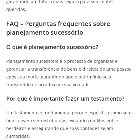
garantindo um futuro mais seguro para seus entes
queridos.
FAQ – Perguntas frequentes sobre
planejamento sucessório
O que é planejamento sucessório?
Planejamento sucessório é o processo de organizar e
gerenciar a transferência de bens e direitos de uma pessoa
após sua morte, garantindo que o patrimônio seja
transmitido de acordo com sua vontade.
Por que é importante fazer um testamento?
Um testamento é fundamental porque especifica como seus
bens devem ser distribuídos, evitando conflitos entre
herdeiros e assegurando que suas vontades sejam
cumpridas.