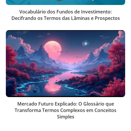
Vocabulário dos Fundos de Investimento:
Decifrando os Termos das Lâminas e Prospectos
Mercado Futuro Explicado: O Glossário que
Transforma Termos Complexos em Conceitos
Simples