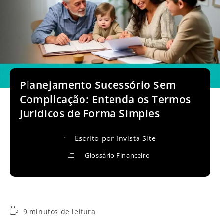
Planejamento Sucessório Sem
Complicação: Entenda os Termos
Jurídicos de Forma Simples
Escrito por
Invista Site
Glossário Financeiro
Tempo
9 minutos de leitura