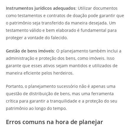
Instrumentos jurídicos adequados
: Utilizar documentos
como testamentos e contratos de doação pode garantir que
o patrimônio seja transferido da maneira desejada. Um
testamento válido e bem elaborado é fundamental para
proteger a vontade do falecido.
Gestão de bens imóveis
: O planejamento também inclui a
administração e proteção dos bens, como imóveis. Isso
garante que esses ativos sejam mantidos e utilizados de
maneira eficiente pelos herdeiros.
Portanto, o planejamento sucessório não é apenas uma
questão de distribuição de bens, mas uma ferramenta
crítica para garantir a tranquilidade e a proteção do seu
patrimônio ao longo do tempo.
Erros comuns na hora de planejar