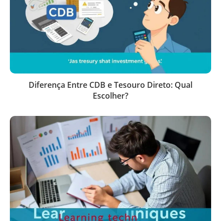
Diferença Entre CDB e Tesouro Direto: Qual
Escolher?