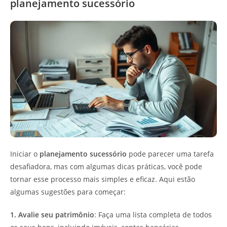
planejamento sucessório
Iniciar o
planejamento sucessório
pode parecer uma tarefa
desafiadora, mas com algumas dicas práticas, você pode
tornar esse processo mais simples e eficaz. Aqui estão
algumas sugestões para começar:
1. Avalie seu patrimônio
: Faça uma lista completa de todos