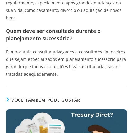
regularmente, especialmente após grandes mudanças na
sua vida, como casamento, divórcio ou aquisição de novos
bens.
Quem deve ser consultado durante o
planejamento sucessório?
É importante consultar advogados e consultores financeiros
que sejam especializados em planejamento sucessório para
garantir que todas as questões legais e tributárias sejam
tratadas adequadamente.
VOCÊ TAMBÉM PODE GOSTAR