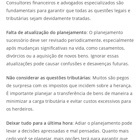
Consultores financeiros e advogados especializados são
fundamentais para garantir que todas as questões legais e
tributárias sejam devidamente tratadas.
Falta de atualização do planejamento
: O planejamento
sucessório deve ser revisado periodicamente, especialmente
após mudanças significativas na vida, como casamentos,
divórcios ou a aquisição de novos bens. Ignorar essas
atualizações pode causar confusões e desavenças futuras.
Não considerar as questões tributárias
: Muitos são pegos
de surpresa com os impostos que incidem sobre a herança.
É importante planejar a transferência de bens de maneira a
minimizar a carga tributária e evitar custos excessivos para
os herdeiros.
Deixar tudo para a última hora
: Adiar o planejamento pode
levar a decisões apressadas e mal pensadas. Quanto mais
cedo você se planejar, mais opções terá para garantir que