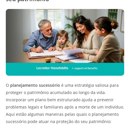
O
planejamento sucessório
é uma estratégia valiosa para
proteger o patrimônio acumulado ao longo da vida.
Incorporar um plano bem estruturado ajuda a prevenir
problemas legais e familiares após a morte de um indivíduo.
Aqui estão algumas maneiras pelas quais o planejamento
sucessório pode atuar na proteção do seu patrimônio: