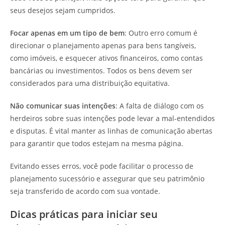
seus desejos sejam cumpridos.
Focar apenas em um tipo de bem
: Outro erro comum é
direcionar o planejamento apenas para bens tangíveis,
como imóveis, e esquecer ativos financeiros, como contas
bancárias ou investimentos. Todos os bens devem ser
considerados para uma distribuição equitativa.
Não comunicar suas intenções
: A falta de diálogo com os
herdeiros sobre suas intenções pode levar a mal-entendidos
e disputas. É vital manter as linhas de comunicação abertas
para garantir que todos estejam na mesma página.
Evitando esses erros, você pode facilitar o processo de
planejamento sucessório e assegurar que seu patrimônio
seja transferido de acordo com sua vontade.
Dicas práticas para iniciar seu