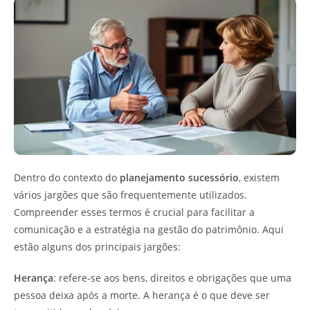
Dentro do contexto do
planejamento sucessório
, existem
vários jargões que são frequentemente utilizados.
Compreender esses termos é crucial para facilitar a
comunicação e a estratégia na gestão do patrimônio. Aqui
estão alguns dos principais jargões:
Herança
: refere-se aos bens, direitos e obrigações que uma
pessoa deixa após a morte. A herança é o que deve ser