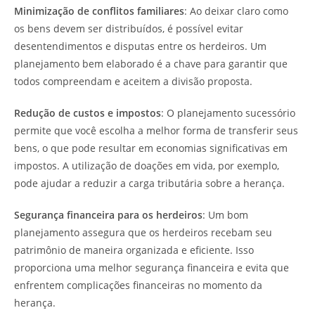
Minimização de conflitos familiares
: Ao deixar claro como
os bens devem ser distribuídos, é possível evitar
desentendimentos e disputas entre os herdeiros. Um
planejamento bem elaborado é a chave para garantir que
todos compreendam e aceitem a divisão proposta.
Redução de custos e impostos
: O planejamento sucessório
permite que você escolha a melhor forma de transferir seus
bens, o que pode resultar em economias significativas em
impostos. A utilização de doações em vida, por exemplo,
pode ajudar a reduzir a carga tributária sobre a herança.
Segurança financeira para os herdeiros
: Um bom
planejamento assegura que os herdeiros recebam seu
patrimônio de maneira organizada e eficiente. Isso
proporciona uma melhor segurança financeira e evita que
enfrentem complicações financeiras no momento da
herança.