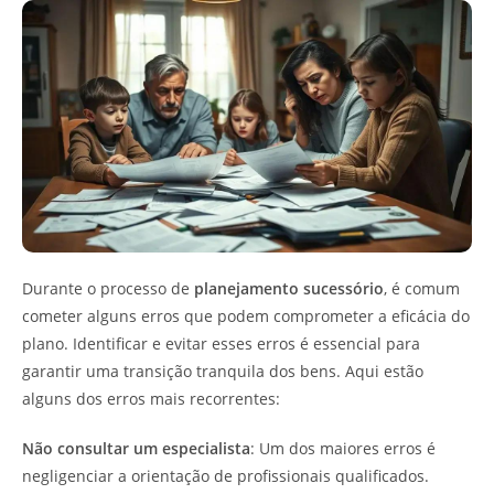
Durante o processo de
planejamento sucessório
, é comum
cometer alguns erros que podem comprometer a eficácia do
plano. Identificar e evitar esses erros é essencial para
garantir uma transição tranquila dos bens. Aqui estão
alguns dos erros mais recorrentes:
Não consultar um especialista
: Um dos maiores erros é
negligenciar a orientação de profissionais qualificados.