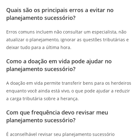
Quais são os principais erros a evitar no
planejamento sucessório?
Erros comuns incluem não consultar um especialista, não
atualizar o planejamento, ignorar as questões tributárias e
deixar tudo para a última hora.
Como a doação em vida pode ajudar no
planejamento sucessório?
A doação em vida permite transferir bens para os herdeiros
enquanto você ainda está vivo, o que pode ajudar a reduzir
a carga tributária sobre a herança.
Com que frequência devo revisar meu
planejamento sucessório?
É aconselhável revisar seu planejamento sucessório