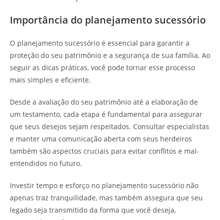
Importância do planejamento sucessório
O planejamento sucessório é essencial para garantir a
proteção do seu patrimônio e a segurança de sua família. Ao
seguir as dicas práticas, você pode tornar esse processo
mais simples e eficiente.
Desde a avaliação do seu patrimônio até a elaboração de
um testamento, cada etapa é fundamental para assegurar
que seus desejos sejam respeitados. Consultar especialistas
e manter uma comunicação aberta com seus herdeiros
também são aspectos cruciais para evitar conflitos e mal-
entendidos no futuro.
Investir tempo e esforço no planejamento sucessório não
apenas traz tranquilidade, mas também assegura que seu
legado seja transmitido da forma que você deseja,