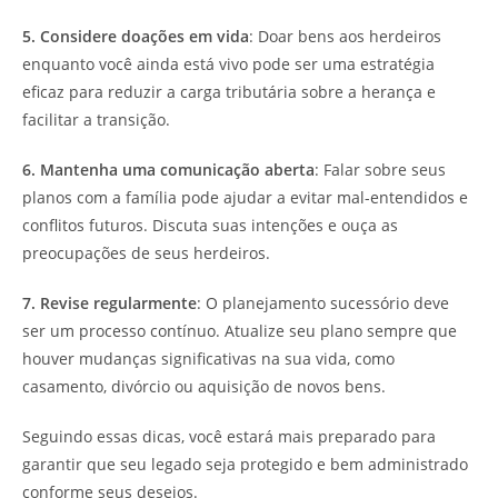
5. Considere doações em vida
: Doar bens aos herdeiros
enquanto você ainda está vivo pode ser uma estratégia
eficaz para reduzir a carga tributária sobre a herança e
facilitar a transição.
6. Mantenha uma comunicação aberta
: Falar sobre seus
planos com a família pode ajudar a evitar mal-entendidos e
conflitos futuros. Discuta suas intenções e ouça as
preocupações de seus herdeiros.
7. Revise regularmente
: O planejamento sucessório deve
ser um processo contínuo. Atualize seu plano sempre que
houver mudanças significativas na sua vida, como
casamento, divórcio ou aquisição de novos bens.
Seguindo essas dicas, você estará mais preparado para
garantir que seu legado seja protegido e bem administrado
conforme seus desejos.