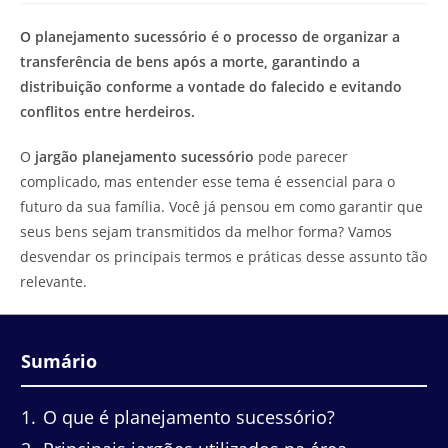
de
leitura:
O planejamento sucessório é o processo de organizar a
transferência de bens após a morte, garantindo a
distribuição conforme a vontade do falecido e evitando
conflitos entre herdeiros.
O
jargão planejamento sucessório
pode parecer
complicado, mas entender esse tema é essencial para o
futuro da sua família. Você já pensou em como garantir que
seus bens sejam transmitidos da melhor forma? Vamos
desvendar os principais termos e práticas desse assunto tão
relevante.
Sumário
1
O que é planejamento sucessório?