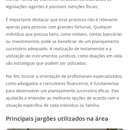
legislações vigentes e possíveis isenções fiscais.
É importante destacar que esse processo não é relevante
apenas para pessoas com grandes fortunas. Qualquer
indivíduo que possua bens, como imóveis, contas bancárias
ou investimentos, pode se beneficiar de um planejamento
sucessório adequado. A realização de testamentos e a
utilização de instrumentos jurídicos, como doações em vida,
são estratégias que podem ser utilizadas.
Por fim, buscar a orientação de profissionais especializados,
como advogados e consultores financeiros, é fundamental
para desenvolver um planejamento sucessório eficaz. Eles
ajudarão a entender as melhores opções de acordo com a
situação específica de cada indivíduo ou família.
Principais jargões utilizados na área