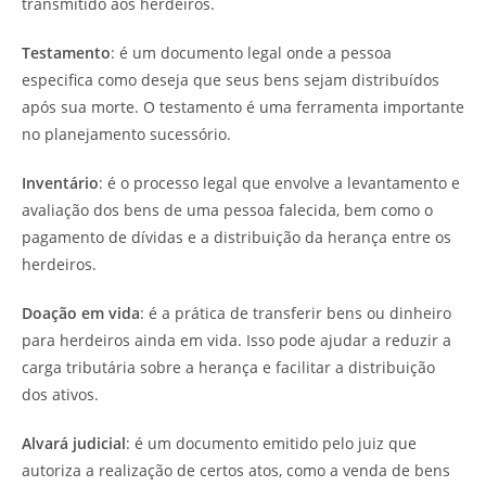
transmitido aos herdeiros.
Testamento
: é um documento legal onde a pessoa
especifica como deseja que seus bens sejam distribuídos
após sua morte. O testamento é uma ferramenta importante
no planejamento sucessório.
Inventário
: é o processo legal que envolve a levantamento e
avaliação dos bens de uma pessoa falecida, bem como o
pagamento de dívidas e a distribuição da herança entre os
herdeiros.
Doação em vida
: é a prática de transferir bens ou dinheiro
para herdeiros ainda em vida. Isso pode ajudar a reduzir a
carga tributária sobre a herança e facilitar a distribuição
dos ativos.
Alvará judicial
: é um documento emitido pelo juiz que
autoriza a realização de certos atos, como a venda de bens