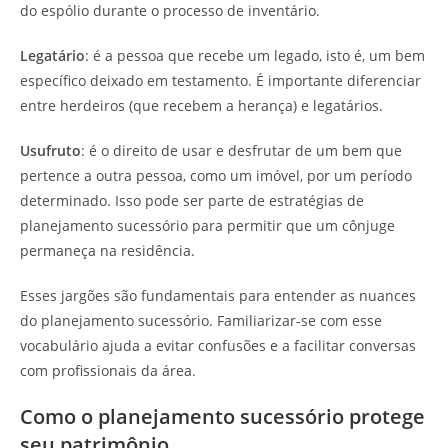
do espólio durante o processo de inventário.
Legatário
: é a pessoa que recebe um legado, isto é, um bem
específico deixado em testamento. É importante diferenciar
entre herdeiros (que recebem a herança) e legatários.
Usufruto
: é o direito de usar e desfrutar de um bem que
pertence a outra pessoa, como um imóvel, por um período
determinado. Isso pode ser parte de estratégias de
planejamento sucessório para permitir que um cônjuge
permaneça na residência.
Esses jargões são fundamentais para entender as nuances
do planejamento sucessório. Familiarizar-se com esse
vocabulário ajuda a evitar confusões e a facilitar conversas
com profissionais da área.
Como o planejamento sucessório protege
seu patrimônio