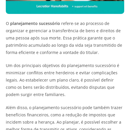
O
planejamento sucessório
refere-se ao processo de
organizar e gerenciar a transferência de bens e direitos de
uma pessoa após sua morte. Essa prática garante que o
patrimônio acumulado ao longo da vida seja transmitido de
forma eficiente e conforme a vontade do titular.
Um dos principais objetivos do planejamento sucessório é
minimizar conflitos entre herdeiros e evitar complicações
legais. Ao estabelecer um plano claro, é possível definir
como os bens serão distribuídos, evitando disputas que
podem surgir entre familiares.
Além disso, o planejamento sucessório pode também trazer
benefícios financeiros, como a redução de impostos que
incidem sobre a herança. Ao planejar, é possível escolher a
melhor forma de transmitir os ativos, considerando as