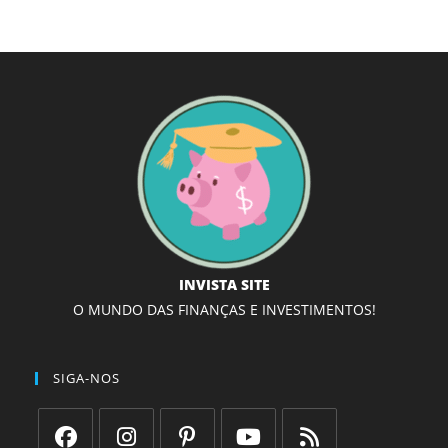
INVISTA SITE
O MUNDO DAS FINANÇAS E INVESTIMENTOS!
SIGA-NOS