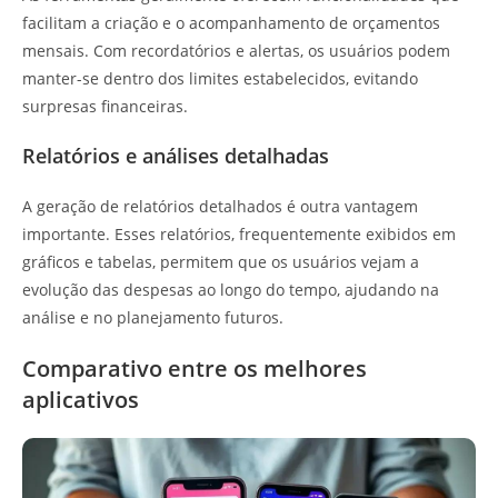
facilitam a criação e o acompanhamento de orçamentos
mensais. Com recordatórios e alertas, os usuários podem
manter-se dentro dos limites estabelecidos, evitando
surpresas financeiras.
Relatórios e análises detalhadas
A geração de relatórios detalhados é outra vantagem
importante. Esses relatórios, frequentemente exibidos em
gráficos e tabelas, permitem que os usuários vejam a
evolução das despesas ao longo do tempo, ajudando na
análise e no planejamento futuros.
Comparativo entre os melhores
aplicativos