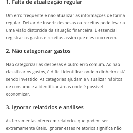
1. Falta de atualização regular
Um erro frequente é não atualizar as informações de forma
regular. Deixar de inserir despesas ou receitas pode levar a
uma visão distorcida da situação financeira. É essencial
registrar os gastos e receitas assim que eles ocorrerem.
2. Não categorizar gastos
Não categorizar as despesas é outro erro comum. Ao não
classificar os gastos, é difícil identificar onde o dinheiro está
sendo investido. As categorias ajudam a visualizar hábitos
de consumo e a identificar áreas onde é possível
economizar.
3. Ignorar relatórios e análises
As ferramentas oferecem relatórios que podem ser
extremamente úteis. Ignorar esses relatórios significa não