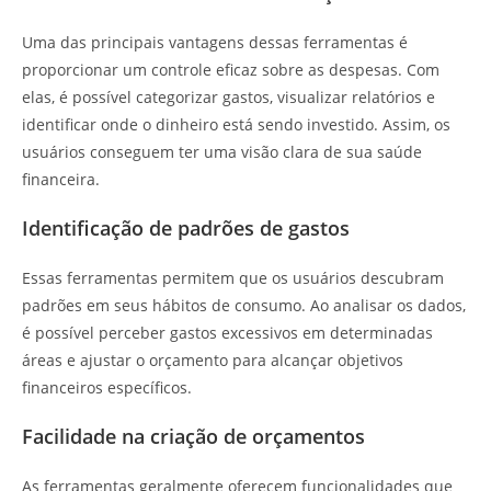
Uma das principais vantagens dessas ferramentas é
proporcionar um controle eficaz sobre as despesas. Com
elas, é possível categorizar gastos, visualizar relatórios e
identificar onde o dinheiro está sendo investido. Assim, os
usuários conseguem ter uma visão clara de sua saúde
financeira.
Identificação de padrões de gastos
Essas ferramentas permitem que os usuários descubram
padrões em seus hábitos de consumo. Ao analisar os dados,
é possível perceber gastos excessivos em determinadas
áreas e ajustar o orçamento para alcançar objetivos
financeiros específicos.
Facilidade na criação de orçamentos
As ferramentas geralmente oferecem funcionalidades que