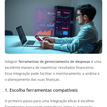
Integrar
ferramentas de gerenciamento de despesas
é uma
excelente maneira de maximizar resultados financeiros.
Essa integração pode facilitar o monitoramento, a análise e
o planejamento das suas finanças.
1. Escolha ferramentas compatíveis
O primeiro passo para uma integração eficaz é escolher
ferramentas que sejam compatíveis entre si. Isso pode