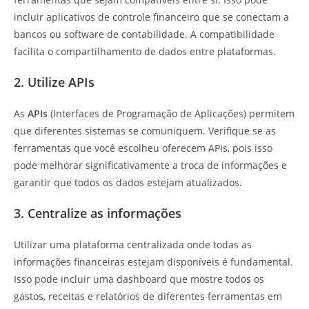
incluir aplicativos de controle financeiro que se conectam a
bancos ou software de contabilidade. A compatibilidade
facilita o compartilhamento de dados entre plataformas.
2. Utilize APIs
As
APIs
(Interfaces de Programação de Aplicações) permitem
que diferentes sistemas se comuniquem. Verifique se as
ferramentas que você escolheu oferecem APIs, pois isso
pode melhorar significativamente a troca de informações e
garantir que todos os dados estejam atualizados.
3. Centralize as informações
Utilizar uma plataforma centralizada onde todas as
informações financeiras estejam disponíveis é fundamental.
Isso pode incluir uma dashboard que mostre todos os
gastos, receitas e relatórios de diferentes ferramentas em