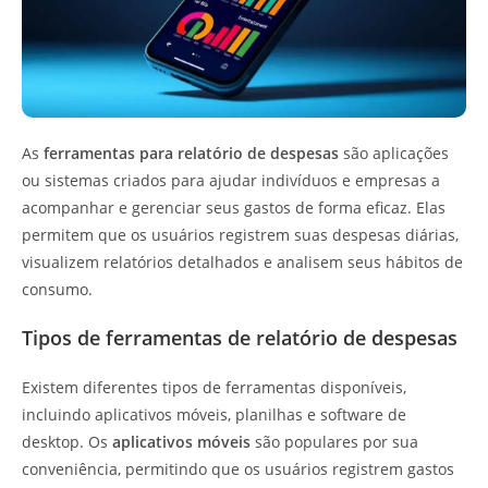
As
ferramentas para relatório de despesas
são aplicações
ou sistemas criados para ajudar indivíduos e empresas a
acompanhar e gerenciar seus gastos de forma eficaz. Elas
permitem que os usuários registrem suas despesas diárias,
visualizem relatórios detalhados e analisem seus hábitos de
consumo.
Tipos de ferramentas de relatório de despesas
Existem diferentes tipos de ferramentas disponíveis,
incluindo aplicativos móveis, planilhas e software de
desktop. Os
aplicativos móveis
são populares por sua
conveniência, permitindo que os usuários registrem gastos