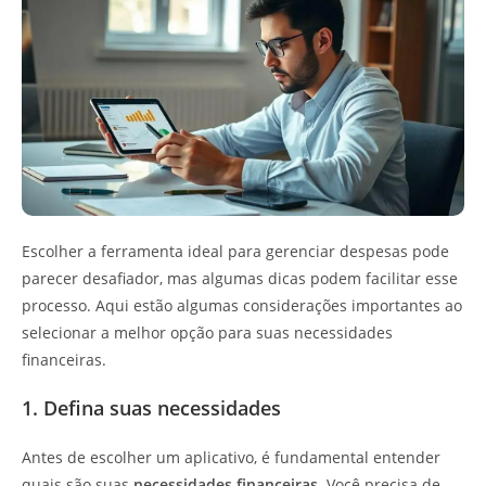
Escolher a ferramenta ideal para gerenciar despesas pode
parecer desafiador, mas algumas dicas podem facilitar esse
processo. Aqui estão algumas considerações importantes ao
selecionar a melhor opção para suas necessidades
financeiras.
1. Defina suas necessidades
Antes de escolher um aplicativo, é fundamental entender
quais são suas
necessidades financeiras
. Você precisa de