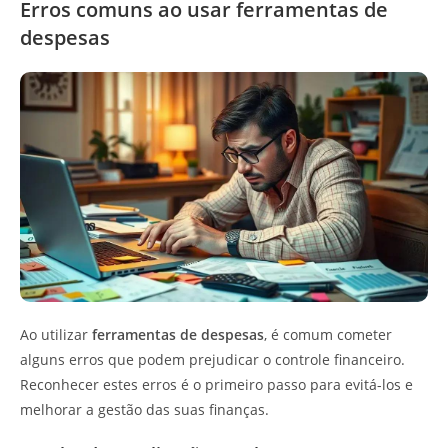
Erros comuns ao usar ferramentas de
despesas
Ao utilizar
ferramentas de despesas
, é comum cometer
alguns erros que podem prejudicar o controle financeiro.
Reconhecer estes erros é o primeiro passo para evitá-los e
melhorar a gestão das suas finanças.