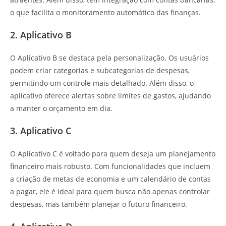
o que facilita o monitoramento automático das finanças.
2. Aplicativo B
O Aplicativo B se destaca pela personalização. Os usuários
podem criar categorias e subcategorias de despesas,
permitindo um controle mais detalhado. Além disso, o
aplicativo oferece alertas sobre limites de gastos, ajudando
a manter o orçamento em dia.
3. Aplicativo C
O Aplicativo C é voltado para quem deseja um planejamento
financeiro mais robusto. Com funcionalidades que incluem
a criação de metas de economia e um calendário de contas
a pagar, ele é ideal para quem busca não apenas controlar
despesas, mas também planejar o futuro financeiro.