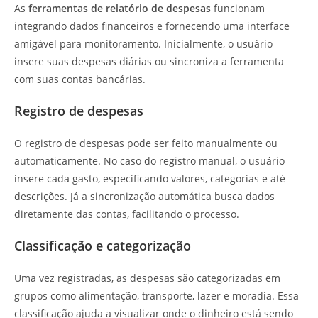
As
ferramentas de relatório de despesas
funcionam
integrando dados financeiros e fornecendo uma interface
amigável para monitoramento. Inicialmente, o usuário
insere suas despesas diárias ou sincroniza a ferramenta
com suas contas bancárias.
Registro de despesas
O registro de despesas pode ser feito manualmente ou
automaticamente. No caso do registro manual, o usuário
insere cada gasto, especificando valores, categorias e até
descrições. Já a sincronização automática busca dados
diretamente das contas, facilitando o processo.
Classificação e categorização
Uma vez registradas, as despesas são categorizadas em
grupos como alimentação, transporte, lazer e moradia. Essa
classificação ajuda a visualizar onde o dinheiro está sendo