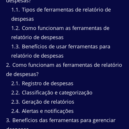
despesas?
1.1
Tipos de ferramentas de relatório de
despesas
1.2
Como funcionam as ferramentas de
relatório de despesas
1.3
Benefícios de usar ferramentas para
relatório de despesas
2
Como funcionam as ferramentas de relatório
de despesas?
2.1
Registro de despesas
2.2
Classificação e categorização
2.3
Geração de relatórios
2.4
Alertas e notificações
3
Benefícios das ferramentas para gerenciar