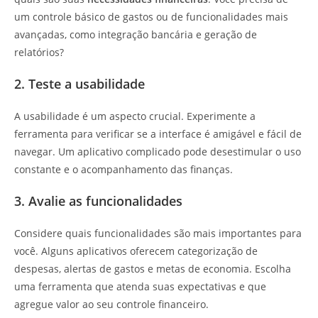
um controle básico de gastos ou de funcionalidades mais
avançadas, como integração bancária e geração de
relatórios?
2. Teste a usabilidade
A usabilidade é um aspecto crucial. Experimente a
ferramenta para verificar se a interface é amigável e fácil de
navegar. Um aplicativo complicado pode desestimular o uso
constante e o acompanhamento das finanças.
3. Avalie as funcionalidades
Considere quais funcionalidades são mais importantes para
você. Alguns aplicativos oferecem categorização de
despesas, alertas de gastos e metas de economia. Escolha
uma ferramenta que atenda suas expectativas e que
agregue valor ao seu controle financeiro.