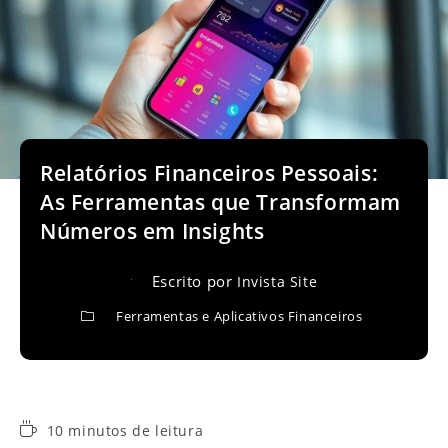
Relatórios Financeiros Pessoais:
As Ferramentas que Transformam
Números em Insights
Escrito por
Invista Site
Ferramentas e Aplicativos Financeiros
Tempo
10 minutos de leitura