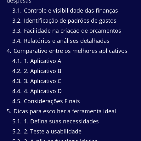
despesas
3.1
Controle e visibilidade das finanças
3.2
Identificação de padrões de gastos
3.3
Facilidade na criação de orçamentos
3.4
Relatórios e análises detalhadas
4
Comparativo entre os melhores aplicativos
4.1
1. Aplicativo A
4.2
2. Aplicativo B
4.3
3. Aplicativo C
4.4
4. Aplicativo D
4.5
Considerações Finais
5
Dicas para escolher a ferramenta ideal
5.1
1. Defina suas necessidades
5.2
2. Teste a usabilidade