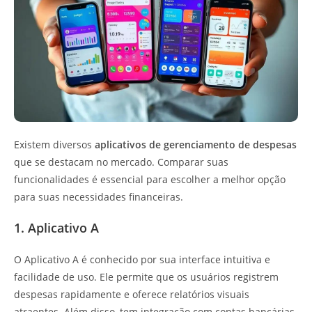
Existem diversos
aplicativos de gerenciamento de despesas
que se destacam no mercado. Comparar suas
funcionalidades é essencial para escolher a melhor opção
para suas necessidades financeiras.
1. Aplicativo A
O Aplicativo A é conhecido por sua interface intuitiva e
facilidade de uso. Ele permite que os usuários registrem
despesas rapidamente e oferece relatórios visuais
atraentes. Além disso, tem integração com contas bancárias,