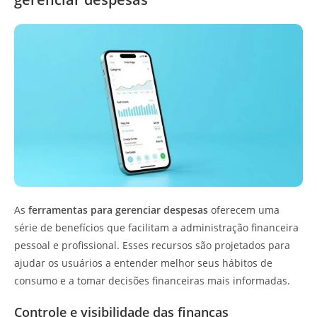
As
ferramentas para gerenciar despesas
oferecem uma
série de benefícios que facilitam a administração financeira
pessoal e profissional. Esses recursos são projetados para
ajudar os usuários a entender melhor seus hábitos de
consumo e a tomar decisões financeiras mais informadas.
Controle e visibilidade das finanças