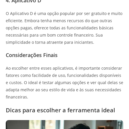
4. Aplicativo D
O Aplicativo D é uma opção popular por ser gratuito e muito
eficiente. Embora tenha menos recursos do que outras
opções pagas, oferece todas as funcionalidades básicas
necessárias para um bom controle financeiro. Sua
simplicidade o torna atraente para iniciantes.
Considerações Finais
Ao escolher entre esses aplicativos, é importante considerar
fatores como facilidade de uso, funcionalidades disponíveis
e custos. O ideal é testar algumas opções e ver qual delas se
adapta melhor ao seu estilo de vida e às suas necessidades
financeiras.
Dicas para escolher a ferramenta ideal