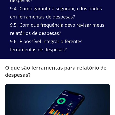
despesas?
9.4
Como garantir a segurança dos dados
em ferramentas de despesas?
9.5
Com que frequência devo revisar meus
relatórios de despesas?
9.6
É possível integrar diferentes
ferramentas de despesas?
O que são ferramentas para relatório de
despesas?