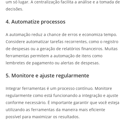
um só lugar. A centralização facilita a análise e a tomada de
decisões.
4. Automatize processos
A automação reduz a chance de erros e economiza tempo.
Considere automatizar tarefas recorrentes, como o registro
de despesas ou a geração de relatórios financeiros. Muitas
ferramentas permitem a automação de itens como
lembretes de pagamento ou alertas de despesas.
5. Monitore e ajuste regularmente
Integrar ferramentas é um processo contínuo. Monitore
regularmente como está funcionando a integração e ajuste
conforme necessário. É importante garantir que você esteja
utilizando as ferramentas da maneira mais eficiente
possível para maximizar os resultados.