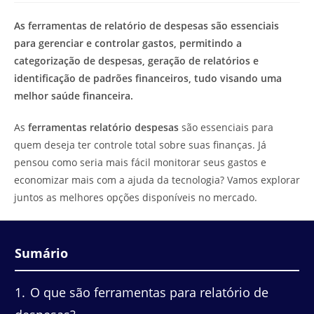
de
leitura:
As ferramentas de relatório de despesas são essenciais
para gerenciar e controlar gastos, permitindo a
categorização de despesas, geração de relatórios e
identificação de padrões financeiros, tudo visando uma
melhor saúde financeira.
As
ferramentas relatório despesas
são essenciais para
quem deseja ter controle total sobre suas finanças. Já
pensou como seria mais fácil monitorar seus gastos e
economizar mais com a ajuda da tecnologia? Vamos explorar
juntos as melhores opções disponíveis no mercado.
Sumário
1
O que são ferramentas para relatório de