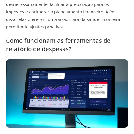
desnecessariamente, facilitar a preparação para os
impostos e aprimorar o planejamento financeiro. Além
disso, elas oferecem uma visão clara da saúde financeira,
permitindo ajustes proativos.
Como funcionam as ferramentas de
relatório de despesas?