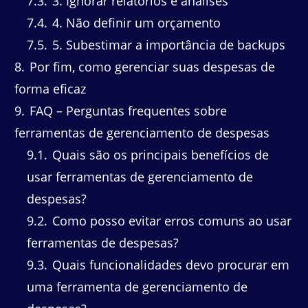
7.3
3. Ignorar relatórios e análises
7.4
4. Não definir um orçamento
7.5
5. Subestimar a importância de backups
8
Por fim, como gerenciar suas despesas de
forma eficaz
9
FAQ – Perguntas frequentes sobre
ferramentas de gerenciamento de despesas
9.1
Quais são os principais benefícios de
usar ferramentas de gerenciamento de
despesas?
9.2
Como posso evitar erros comuns ao usar
ferramentas de despesas?
9.3
Quais funcionalidades devo procurar em
uma ferramenta de gerenciamento de