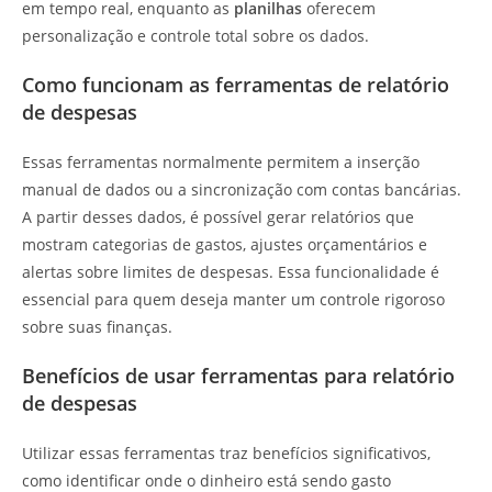
em tempo real, enquanto as
planilhas
oferecem
personalização e controle total sobre os dados.
Como funcionam as ferramentas de relatório
de despesas
Essas ferramentas normalmente permitem a inserção
manual de dados ou a sincronização com contas bancárias.
A partir desses dados, é possível gerar relatórios que
mostram categorias de gastos, ajustes orçamentários e
alertas sobre limites de despesas. Essa funcionalidade é
essencial para quem deseja manter um controle rigoroso
sobre suas finanças.
Benefícios de usar ferramentas para relatório
de despesas
Utilizar essas ferramentas traz benefícios significativos,
como identificar onde o dinheiro está sendo gasto