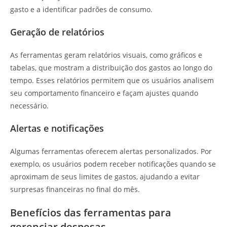
gasto e a identificar padrões de consumo.
Geração de relatórios
As ferramentas geram relatórios visuais, como gráficos e
tabelas, que mostram a distribuição dos gastos ao longo do
tempo. Esses relatórios permitem que os usuários analisem
seu comportamento financeiro e façam ajustes quando
necessário.
Alertas e notificações
Algumas ferramentas oferecem alertas personalizados. Por
exemplo, os usuários podem receber notificações quando se
aproximam de seus limites de gastos, ajudando a evitar
surpresas financeiras no final do mês.
Benefícios das ferramentas para
gerenciar despesas