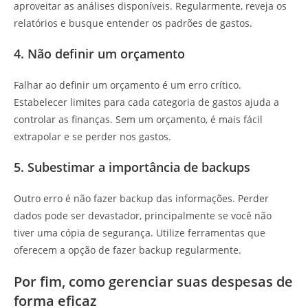
aproveitar as análises disponíveis. Regularmente, reveja os
relatórios e busque entender os padrões de gastos.
4. Não definir um orçamento
Falhar ao definir um orçamento é um erro crítico.
Estabelecer limites para cada categoria de gastos ajuda a
controlar as finanças. Sem um orçamento, é mais fácil
extrapolar e se perder nos gastos.
5. Subestimar a importância de backups
Outro erro é não fazer backup das informações. Perder
dados pode ser devastador, principalmente se você não
tiver uma cópia de segurança. Utilize ferramentas que
oferecem a opção de fazer backup regularmente.
Por fim, como gerenciar suas despesas de
forma eficaz