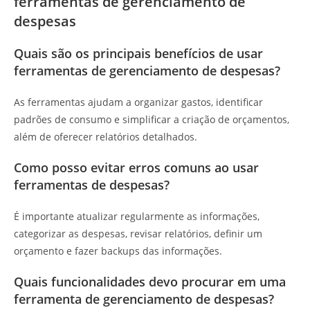
ferramentas de gerenciamento de
despesas
Quais são os principais benefícios de usar
ferramentas de gerenciamento de despesas?
As ferramentas ajudam a organizar gastos, identificar
padrões de consumo e simplificar a criação de orçamentos,
além de oferecer relatórios detalhados.
Como posso evitar erros comuns ao usar
ferramentas de despesas?
É importante atualizar regularmente as informações,
categorizar as despesas, revisar relatórios, definir um
orçamento e fazer backups das informações.
Quais funcionalidades devo procurar em uma
ferramenta de gerenciamento de despesas?