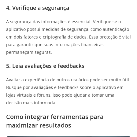
4. Verifique a segurança
A segurança das informações é essencial. Verifique se o
aplicativo possui medidas de segurança, como autenticação
em dois fatores e criptografia de dados. Essa proteção é vital
para garantir que suas informações financeiras
permaneçam seguras.
5. Leia avaliações e feedbacks
Avaliar a experiência de outros usuários pode ser muito útil.
Busque por
avaliações
e feedbacks sobre o aplicativo em
lojas virtuais e fóruns, isso pode ajudar a tomar uma
decisão mais informada.
Como integrar ferramentas para
maximizar resultados