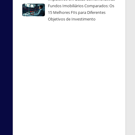
Fundos Imobiliários Comparados: Os
15 Melhores FIIs para Diferentes
Objetivos de Investimento