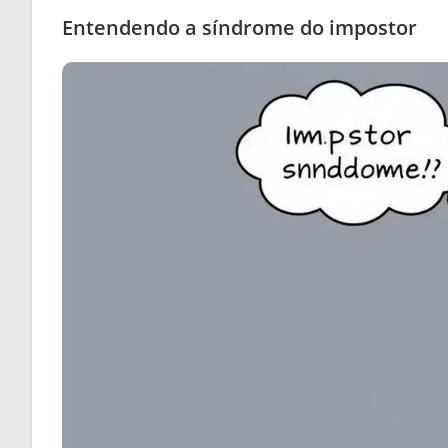
Entendendo a síndrome do impostor