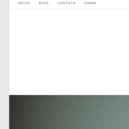
INÍCIO
BLOG
CONTATO
SOBRE