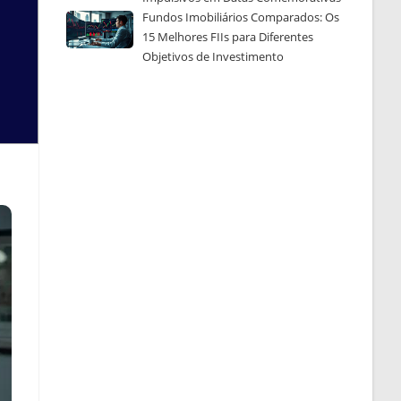
Fundos Imobiliários Comparados: Os
15 Melhores FIIs para Diferentes
Objetivos de Investimento