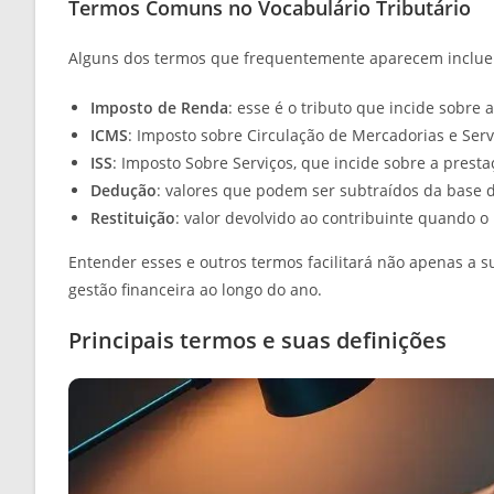
Termos Comuns no Vocabulário Tributário
Alguns dos termos que frequentemente aparecem inclu
Imposto de Renda
: esse é o tributo que incide sobre
ICMS
: Imposto sobre Circulação de Mercadorias e Ser
ISS
: Imposto Sobre Serviços, que incide sobre a prest
Dedução
: valores que podem ser subtraídos da base d
Restituição
: valor devolvido ao contribuinte quando o
Entender esses e outros termos facilitará não apenas a
gestão financeira ao longo do ano.
Principais termos e suas definições