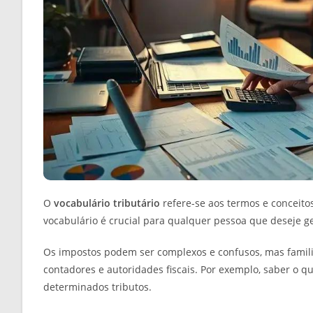
O
vocabulário tributário
refere-se aos termos e conceito
vocabulário é crucial para qualquer pessoa que deseje ge
Os impostos podem ser complexos e confusos, mas famili
contadores e autoridades fiscais. Por exemplo, saber o q
determinados tributos.