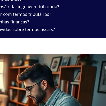
ão da linguagem tributária?
r com termos tributários?
nhas finanças?
vidas sobre termos fiscais?