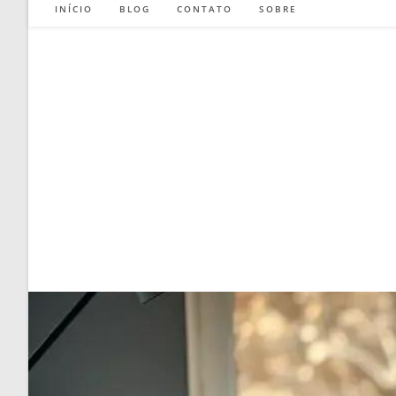
INÍCIO
BLOG
CONTATO
SOBRE