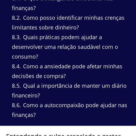
finanças?
8.2
Como posso identificar minhas crenças
limitantes sobre dinheiro?
8.3
Quais práticas podem ajudar a
desenvolver uma relação saudável com o
consumo?
8.4
Como a ansiedade pode afetar minhas
decisões de compra?
8.5
Qual a importância de manter um diário
financeiro?
8.6
Como a autocompaixão pode ajudar nas
finanças?