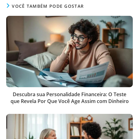
VOCÊ TAMBÉM PODE GOSTAR
Descubra sua Personalidade Financeira: O Teste
que Revela Por Que Você Age Assim com Dinheiro