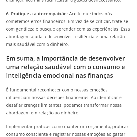
6. Pratique a autocompaixão:
Aceite que todos nós
cometemos erros financeiros. Em vez de se criticar, trate-se
com gentileza e busque aprender com as experiências. Essa
abordagem ajuda a desenvolver resiliência e uma relação
mais saudável com o dinheiro.
Em suma, a importância de desenvolver
uma relação saudável com o consumo e
inteligência emocional nas finanças
É fundamental reconhecer como nossas emoções
influenciam nossas decisões financeiras. Ao identificar e
desafiar crenças limitantes, podemos transformar nossa
abordagem em relação ao dinheiro.
Implementar práticas como manter um orçamento, praticar
consumo consciente e registrar nossas emoções ao gastar