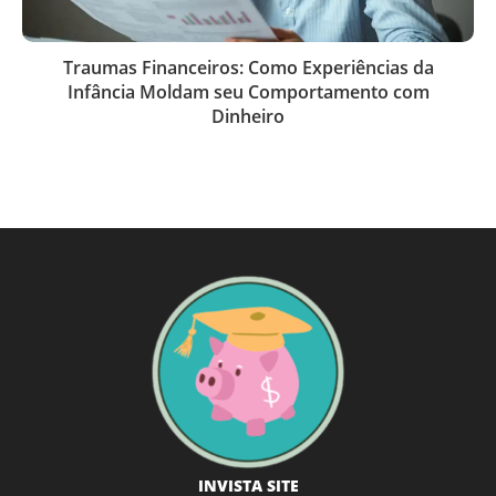
Traumas Financeiros: Como Experiências da
Infância Moldam seu Comportamento com
Dinheiro
INVISTA SITE