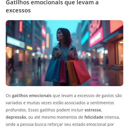
Gatilhos emocionais que levam a
excessos
Os
gatilhos emocionais
que levam a excessos de gastos são
variados e muitas vezes estão associados a sentimentos
profundos. Esses gatilhos podem incluir
estresse
,
depressão
, ou até mesmo momentos de
felicidade
intensa,
onde a pessoa busca reforçar seu estado emocional por