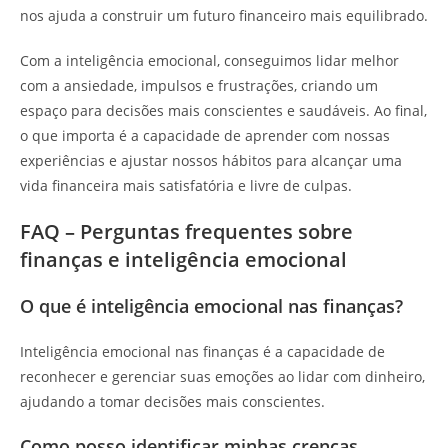
nos ajuda a construir um futuro financeiro mais equilibrado.
Com a inteligência emocional, conseguimos lidar melhor
com a ansiedade, impulsos e frustrações, criando um
espaço para decisões mais conscientes e saudáveis. Ao final,
o que importa é a capacidade de aprender com nossas
experiências e ajustar nossos hábitos para alcançar uma
vida financeira mais satisfatória e livre de culpas.
FAQ – Perguntas frequentes sobre
finanças e inteligência emocional
O que é inteligência emocional nas finanças?
Inteligência emocional nas finanças é a capacidade de
reconhecer e gerenciar suas emoções ao lidar com dinheiro,
ajudando a tomar decisões mais conscientes.
Como posso identificar minhas crenças