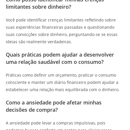
limitantes sobre dinheiro?
Você pode identificar crenças limitantes refletindo sobre
suas experiências financeiras passadas e questionando
suas convicções sobre dinheiro, perguntando-se se essas
ideias são realmente verdadeiras.
Quais práticas podem ajudar a desenvolver
uma relação saudável com o consumo?
Práticas como definir um orçamento, praticar o consumo
consciente e manter um diário financeiro podem ajudar a
estabelecer uma relação mais equilibrada com o dinheiro.
Como a ansiedade pode afetar minhas
decisões de compra?
A ansiedade pode levar a compras impulsivas, pois