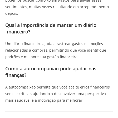
podemos buscar conforto em gastos para aliviar esses
sentimentos, muitas vezes resultando em arrependimento
depois.
Qual a importância de manter um diário
financeiro?
Um diário financeiro ajuda a rastrear gastos e emoções
relacionadas a compras, permitindo que você identifique
padrões e melhore sua gestão financeira.
Como a autocompaixão pode ajudar nas
finanças?
A autocompaixão permite que você aceite erros financeiros
sem se criticar, ajudando a desenvolver uma perspectiva
mais saudável e a motivação para melhorar.