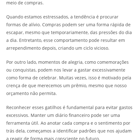
meio de compras.
Quando estamos estressados, a tendência é procurar
formas de alívio. Compras podem ser uma forma rápida de
escapar, mesmo que temporariamente, das pressões do dia
a dia. Entretanto, esse comportamento pode resultar em
arrependimento depois, criando um ciclo vicioso.
Por outro lado, momentos de alegria, como comemorações
ou conquistas, podem nos levar a gastar excessivamente
como forma de celebrar. Muitas vezes, isso é motivado pela
crença de que merecemos um prêmio, mesmo que nosso
orçamento não permita.
Reconhecer esses gatilhos é fundamental para evitar gastos
excessivos. Manter um diário financeiro pode ser uma
ferramenta útil. Ao anotar cada compra e o sentimento por
trás dela, começamos a identificar padrões que nos ajudam
a reagir de forma mais consciente no futuro.