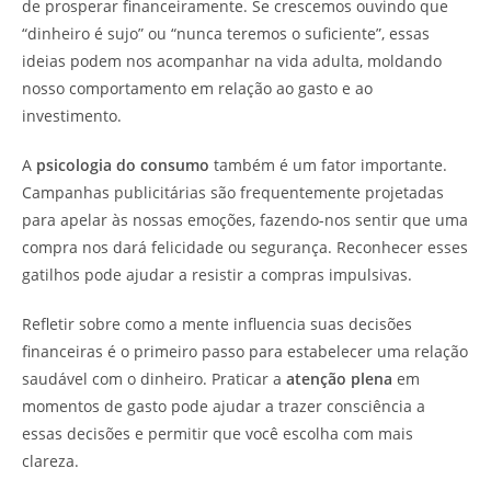
de prosperar financeiramente. Se crescemos ouvindo que
“dinheiro é sujo” ou “nunca teremos o suficiente”, essas
ideias podem nos acompanhar na vida adulta, moldando
nosso comportamento em relação ao gasto e ao
investimento.
A
psicologia do consumo
também é um fator importante.
Campanhas publicitárias são frequentemente projetadas
para apelar às nossas emoções, fazendo-nos sentir que uma
compra nos dará felicidade ou segurança. Reconhecer esses
gatilhos pode ajudar a resistir a compras impulsivas.
Refletir sobre como a mente influencia suas decisões
financeiras é o primeiro passo para estabelecer uma relação
saudável com o dinheiro. Praticar a
atenção plena
em
momentos de gasto pode ajudar a trazer consciência a
essas decisões e permitir que você escolha com mais
clareza.