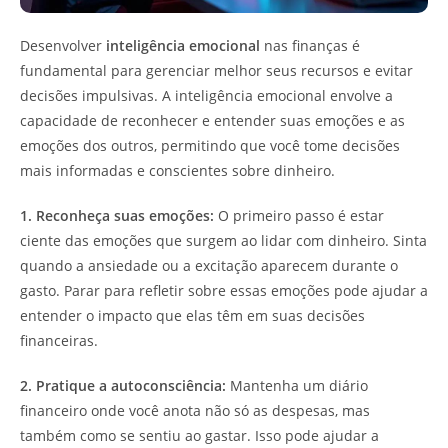
Desenvolver
inteligência emocional
nas finanças é
fundamental para gerenciar melhor seus recursos e evitar
decisões impulsivas. A inteligência emocional envolve a
capacidade de reconhecer e entender suas emoções e as
emoções dos outros, permitindo que você tome decisões
mais informadas e conscientes sobre dinheiro.
1. Reconheça suas emoções:
O primeiro passo é estar
ciente das emoções que surgem ao lidar com dinheiro. Sinta
quando a ansiedade ou a excitação aparecem durante o
gasto. Parar para refletir sobre essas emoções pode ajudar a
entender o impacto que elas têm em suas decisões
financeiras.
2. Pratique a autoconsciência:
Mantenha um diário
financeiro onde você anota não só as despesas, mas
também como se sentiu ao gastar. Isso pode ajudar a