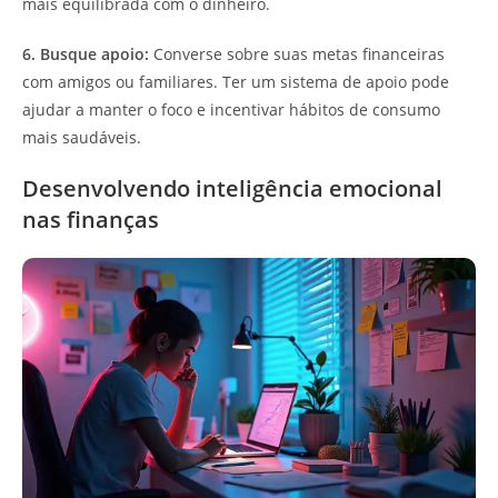
mais equilibrada com o dinheiro.
6. Busque apoio:
Converse sobre suas metas financeiras
com amigos ou familiares. Ter um sistema de apoio pode
ajudar a manter o foco e incentivar hábitos de consumo
mais saudáveis.
Desenvolvendo inteligência emocional
nas finanças