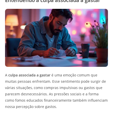
Entendendo a culpa associada a gastar
A
culpa associada a gastar
é uma emoção comum que
muitas pessoas enfrentam. Esse sentimento pode surgir de
várias situações, como compras impulsivas ou gastos que
parecem desnecessários. As pressões sociais e a forma
como fomos educados financeiramente também influenciam
nossa percepção sobre gastos.