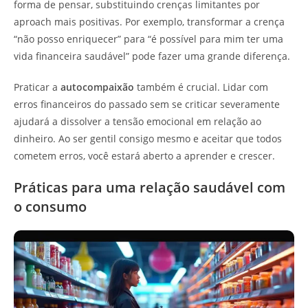
forma de pensar, substituindo crenças limitantes por
aproach mais positivas. Por exemplo, transformar a crença
“não posso enriquecer” para “é possível para mim ter uma
vida financeira saudável” pode fazer uma grande diferença.
Praticar a
autocompaixão
também é crucial. Lidar com
erros financeiros do passado sem se criticar severamente
ajudará a dissolver a tensão emocional em relação ao
dinheiro. Ao ser gentil consigo mesmo e aceitar que todos
cometem erros, você estará aberto a aprender e crescer.
Práticas para uma relação saudável com
o consumo