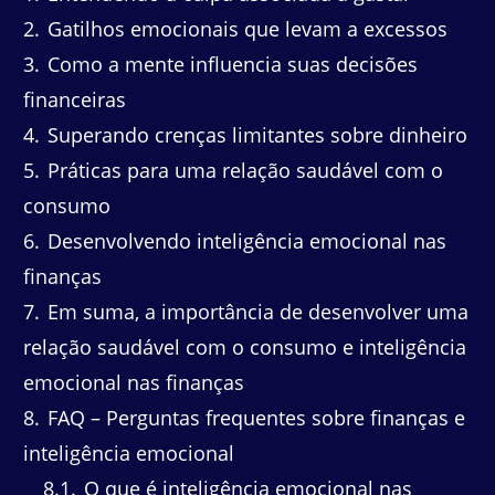
2
Gatilhos emocionais que levam a excessos
3
Como a mente influencia suas decisões
financeiras
4
Superando crenças limitantes sobre dinheiro
5
Práticas para uma relação saudável com o
consumo
6
Desenvolvendo inteligência emocional nas
finanças
7
Em suma, a importância de desenvolver uma
relação saudável com o consumo e inteligência
emocional nas finanças
8
FAQ – Perguntas frequentes sobre finanças e
inteligência emocional
8.1
O que é inteligência emocional nas