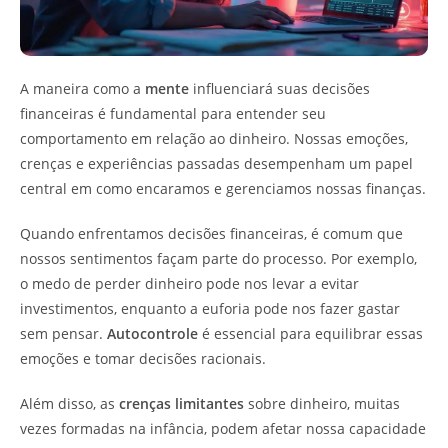
A maneira como a
mente
influenciará suas decisões
financeiras é fundamental para entender seu
comportamento em relação ao dinheiro. Nossas emoções,
crenças e experiências passadas desempenham um papel
central em como encaramos e gerenciamos nossas finanças.
Quando enfrentamos decisões financeiras, é comum que
nossos sentimentos façam parte do processo. Por exemplo,
o medo de perder dinheiro pode nos levar a evitar
investimentos, enquanto a euforia pode nos fazer gastar
sem pensar.
Autocontrole
é essencial para equilibrar essas
emoções e tomar decisões racionais.
Além disso, as
crenças limitantes
sobre dinheiro, muitas
vezes formadas na infância, podem afetar nossa capacidade