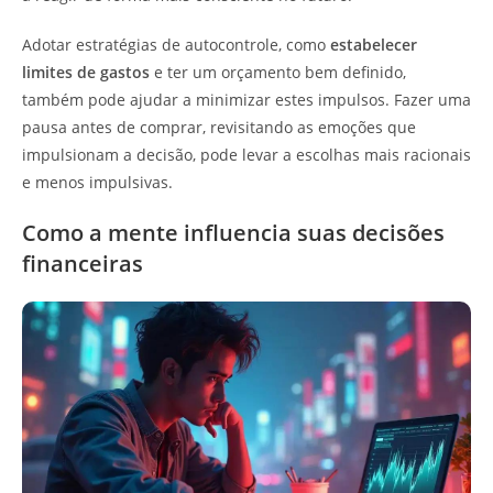
Adotar estratégias de autocontrole, como
estabelecer
limites de gastos
e ter um orçamento bem definido,
também pode ajudar a minimizar estes impulsos. Fazer uma
pausa antes de comprar, revisitando as emoções que
impulsionam a decisão, pode levar a escolhas mais racionais
e menos impulsivas.
Como a mente influencia suas decisões
financeiras