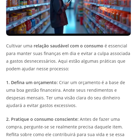
Cultivar uma
relação saudável com o consumo
é essencial
para manter suas finanças em dia e evitar a culpa associada
a gastos desnecessários. Aqui estão algumas práticas que
podem ajudar nesse processo:
1. Defina um orçamento:
Criar um orçamento é a base de
uma boa gestão financeira. Anote seus rendimentos e
despesas mensais. Ter uma visão clara do seu dinheiro
ajudará a evitar gastos excessivos.
2. Pratique o consumo consciente:
Antes de fazer uma
compra, pergunte-se se realmente precisa daquele item.
Reflita sobre como ele contribuirá para sua vida e se essa