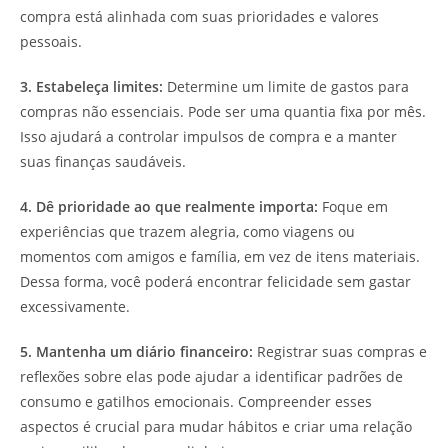
compra está alinhada com suas prioridades e valores
pessoais.
3. Estabeleça limites:
Determine um limite de gastos para
compras não essenciais. Pode ser uma quantia fixa por mês.
Isso ajudará a controlar impulsos de compra e a manter
suas finanças saudáveis.
4. Dê prioridade ao que realmente importa:
Foque em
experiências que trazem alegria, como viagens ou
momentos com amigos e família, em vez de itens materiais.
Dessa forma, você poderá encontrar felicidade sem gastar
excessivamente.
5. Mantenha um diário financeiro:
Registrar suas compras e
reflexões sobre elas pode ajudar a identificar padrões de
consumo e gatilhos emocionais. Compreender esses
aspectos é crucial para mudar hábitos e criar uma relação