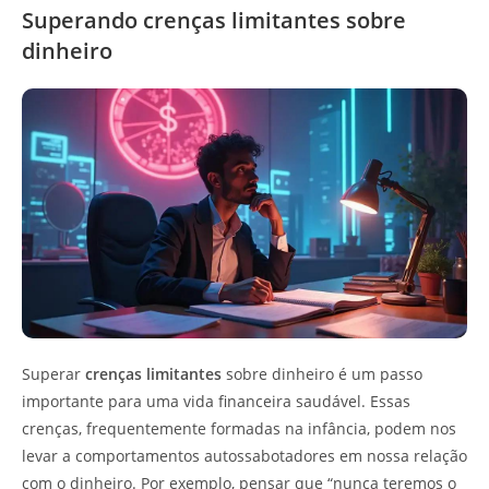
Superando crenças limitantes sobre
dinheiro
Superar
crenças limitantes
sobre dinheiro é um passo
importante para uma vida financeira saudável. Essas
crenças, frequentemente formadas na infância, podem nos
levar a comportamentos autossabotadores em nossa relação
com o dinheiro. Por exemplo, pensar que “nunca teremos o