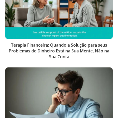
Terapia Financeira: Quando a Solução para seus
Problemas de Dinheiro Está na Sua Mente, Não na
Sua Conta