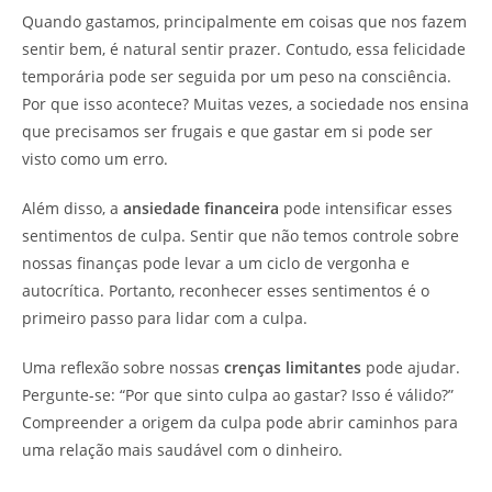
Quando gastamos, principalmente em coisas que nos fazem
sentir bem, é natural sentir prazer. Contudo, essa felicidade
temporária pode ser seguida por um peso na consciência.
Por que isso acontece? Muitas vezes, a sociedade nos ensina
que precisamos ser frugais e que gastar em si pode ser
visto como um erro.
Além disso, a
ansiedade financeira
pode intensificar esses
sentimentos de culpa. Sentir que não temos controle sobre
nossas finanças pode levar a um ciclo de vergonha e
autocrítica. Portanto, reconhecer esses sentimentos é o
primeiro passo para lidar com a culpa.
Uma reflexão sobre nossas
crenças limitantes
pode ajudar.
Pergunte-se: “Por que sinto culpa ao gastar? Isso é válido?”
Compreender a origem da culpa pode abrir caminhos para
uma relação mais saudável com o dinheiro.