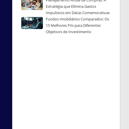
Estratégia que Elimina Gastos
Impulsivos em Datas Comemorativas
Fundos Imobiliários Comparados: Os
15 Melhores FIIs para Diferentes
Objetivos de Investimento