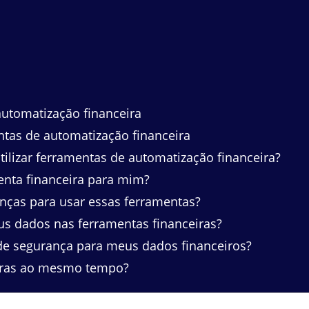
utomatização financeira
tas de automatização financeira
tilizar ferramentas de automatização financeira?
nta financeira para mim?
nças para usar essas ferramentas?
s dados nas ferramentas financeiras?
de segurança para meus dados financeiros?
eiras ao mesmo tempo?