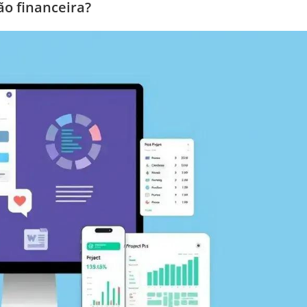
o financeira?