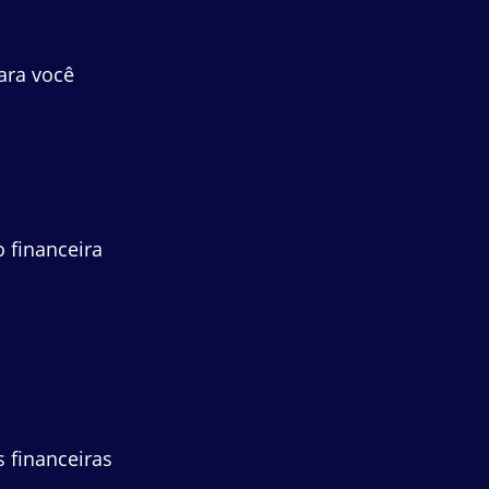
ara você
 financeira
 financeiras