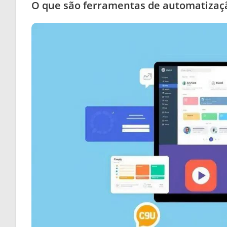
O que são ferramentas de automatizaçã