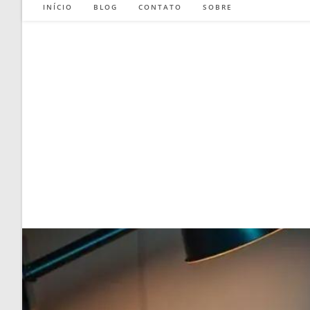
INÍCIO
BLOG
CONTATO
SOBRE