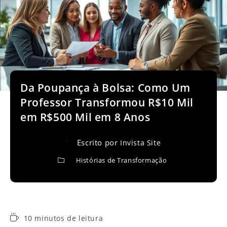
Da Poupança à Bolsa: Como Um
Professor Transformou R$10 Mil
em R$500 Mil em 8 Anos
Escrito por
Invista Site
Histórias de Transformação
Tempo
10 minutos de leitura