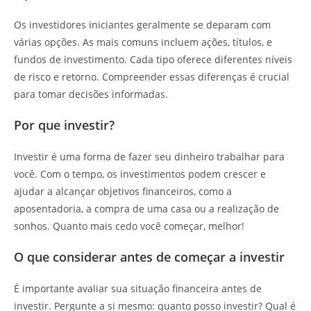
Os investidores iniciantes geralmente se deparam com
várias opções. As mais comuns incluem ações, títulos, e
fundos de investimento. Cada tipo oferece diferentes níveis
de risco e retorno. Compreender essas diferenças é crucial
para tomar decisões informadas.
Por que investir?
Investir é uma forma de fazer seu dinheiro trabalhar para
você. Com o tempo, os investimentos podem crescer e
ajudar a alcançar objetivos financeiros, como a
aposentadoria, a compra de uma casa ou a realização de
sonhos. Quanto mais cedo você começar, melhor!
O que considerar antes de começar a investir
É importante avaliar sua situação financeira antes de
investir. Pergunte a si mesmo: quanto posso investir? Qual é