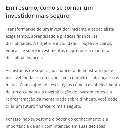
Em resumo, como se tornar um
investidor mais seguro
Transformar-se de um investidor iniciante a especialista
exige tempo, aprendizado e práticas financeiras
disciplinadas. A trajetória inclui definir objetivos claros,
educar-se sobre investimentos e aprender a manter a
disciplina financeira.
As histórias de superação financeira demonstram que é
possível mudar sua relação com o dinheiro e alcançar suas
metas. Com a ajuda de estratégias como o estabelecimento
de um orçamento, a diversificação de investimentos e a
reprogramação da mentalidade sobre dinheiro, você pode
criar um futuro financeiro mais seguro.
Por isso, não subestime o poder do conhecimento e a
importância de agir com intenção em suas decisões