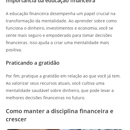
Importância da educação financeira
A educação financeira desempenha um papel crucial na
transformação da mentalidade. Ao aprender sobre como
funciona o dinheiro, investimentos e economia, você se
sente mais seguro e empoderado para tomar decisões
financeiras. Isso ajuda a criar uma mentalidade mais
positiva.
Praticando a gratidão
Por fim, pratique a gratidão em relação ao que você já tem.
Ao valorizar seus recursos atuais, você cultiva uma
mentalidade saudável sobre dinheiro, que pode levar a
melhores decisões financeiras no futuro.
Como manter a disciplina financeira e
crescer