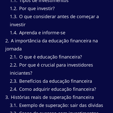
1.1
Tipos de Investimentos
1.2
Por que investir?
1.3
O que considerar antes de começar a
investir
1.4
Aprenda e informe-se
2
A importância da educação financeira na
jornada
2.1
O que é educação financeira?
2.2
Por que é crucial para investidores
iniciantes?
2.3
Benefícios da educação financeira
2.4
Como adquirir educação financeira?
3
Histórias reais de superação financeira
3.1
Exemplo de superação: sair das dívidas