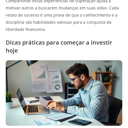
Compartilhar essas experiências de superação ajuda a
motivar outros a buscarem mudanças em suas vidas. Cada
relato de sucesso é uma prova de que o conhecimento e a
disciplina são habilidades valiosas para a conquista da
liberdade financeira.
Dicas práticas para começar a investir
hoje