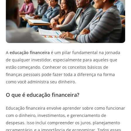
A
educação financeira
é um pilar fundamental na jornada
de qualquer investidor, especialmente para aqueles que
estão começando. Conhecer os conceitos básicos de
finanças pessoais pode fazer toda a diferença na forma
como você administra seu dinheiro.
O que é educação financeira?
Educação financeira envolve aprender sobre como funcionar
com o dinheiro, investimentos, e gerenciamento de
despesas. Isso inclui compreender os juros, planejamento
orçamentário, e a importância de economizar. Todos esses