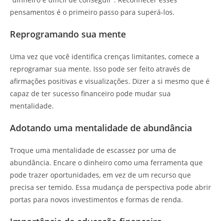
pensamentos é o primeiro passo para superá-los.
Reprogramando sua mente
Uma vez que você identifica crenças limitantes, comece a
reprogramar sua mente. Isso pode ser feito através de
afirmações positivas e visualizações. Dizer a si mesmo que é
capaz de ter sucesso financeiro pode mudar sua
mentalidade.
Adotando uma mentalidade de abundância
Troque uma mentalidade de escassez por uma de
abundância. Encare o dinheiro como uma ferramenta que
pode trazer oportunidades, em vez de um recurso que
precisa ser temido. Essa mudança de perspectiva pode abrir
portas para novos investimentos e formas de renda.