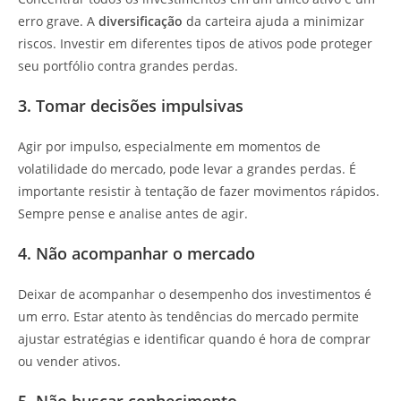
erro grave. A
diversificação
da carteira ajuda a minimizar
riscos. Investir em diferentes tipos de ativos pode proteger
seu portfólio contra grandes perdas.
3. Tomar decisões impulsivas
Agir por impulso, especialmente em momentos de
volatilidade do mercado, pode levar a grandes perdas. É
importante resistir à tentação de fazer movimentos rápidos.
Sempre pense e analise antes de agir.
4. Não acompanhar o mercado
Deixar de acompanhar o desempenho dos investimentos é
um erro. Estar atento às tendências do mercado permite
ajustar estratégias e identificar quando é hora de comprar
ou vender ativos.
5. Não buscar conhecimento