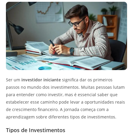
Ser um
investidor iniciante
significa dar os primeiros
passos no mundo dos investimentos. Muitas pessoas lutam
para entender como investir, mas é essencial saber que
estabelecer esse caminho pode levar a oportunidades reais
de crescimento financeiro. A jornada começa com a
aprendizagem sobre diferentes tipos de investimentos.
Tipos de Investimentos