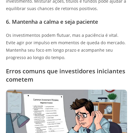
investimento. Misturar ações, títulos e fundos pode ajudar a
equilibrar suas chances de retornos positivos.
6. Mantenha a calma e seja paciente
Os investimentos podem flutuar, mas a paciência é vital.
Evite agir por impulso em momentos de queda do mercado.
Mantenha seu foco em longo prazo e acompanhe seu
progresso ao longo do tempo.
Erros comuns que investidores iniciantes
cometem