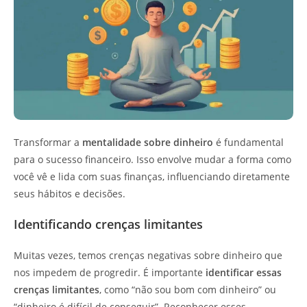
Transformar a
mentalidade sobre dinheiro
é fundamental
para o sucesso financeiro. Isso envolve mudar a forma como
você vê e lida com suas finanças, influenciando diretamente
seus hábitos e decisões.
Identificando crenças limitantes
Muitas vezes, temos crenças negativas sobre dinheiro que
nos impedem de progredir. É importante
identificar essas
crenças limitantes
, como “não sou bom com dinheiro” ou
“dinheiro é difícil de conseguir”. Reconhecer esses