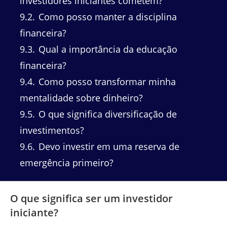
investidores iniciantes cometem?
9.2
Como posso manter a disciplina
financeira?
9.3
Qual a importância da educação
financeira?
9.4
Como posso transformar minha
mentalidade sobre dinheiro?
9.5
O que significa diversificação de
investimentos?
9.6
Devo investir em uma reserva de
emergência primeiro?
O que significa ser um investidor
iniciante?