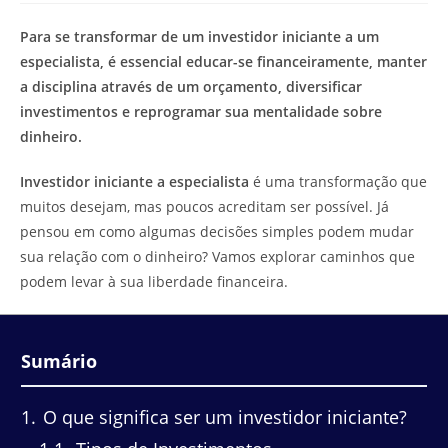
de
leitura:
Para se transformar de um investidor iniciante a um
especialista, é essencial educar-se financeiramente, manter
a disciplina através de um orçamento, diversificar
investimentos e reprogramar sua mentalidade sobre
dinheiro.
Investidor iniciante a especialista
é uma transformação que
muitos desejam, mas poucos acreditam ser possível. Já
pensou em como algumas decisões simples podem mudar
sua relação com o dinheiro? Vamos explorar caminhos que
podem levar à sua liberdade financeira.
Sumário
1
O que significa ser um investidor iniciante?