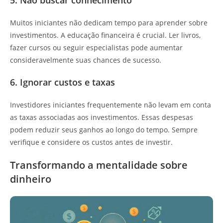
Muitos iniciantes não dedicam tempo para aprender sobre
investimentos. A educação financeira é crucial. Ler livros,
fazer cursos ou seguir especialistas pode aumentar
consideravelmente suas chances de sucesso.
6. Ignorar custos e taxas
Investidores iniciantes frequentemente não levam em conta
as taxas associadas aos investimentos. Essas despesas
podem reduzir seus ganhos ao longo do tempo. Sempre
verifique e considere os custos antes de investir.
Transformando a mentalidade sobre
dinheiro