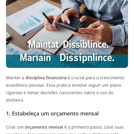
Manter a
disciplina financeira
é crucial para o crescimento
econômico pessoal. Essa prática envolve seguir um plano
rigoroso e tomar decisões conscientes sobre o uso do
dinheiro.
1. Estabeleça um orçamento mensal
Criar um
orçamento mensal
é o primeiro passo. Liste suas