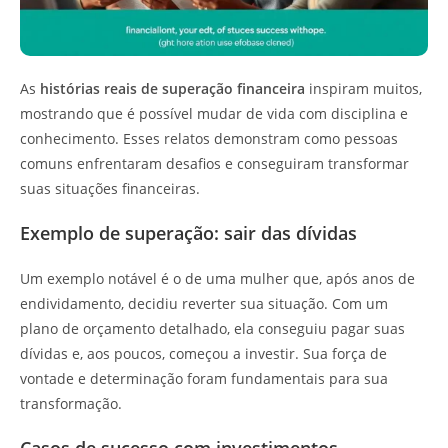
As
histórias reais de superação financeira
inspiram muitos,
mostrando que é possível mudar de vida com disciplina e
conhecimento. Esses relatos demonstram como pessoas
comuns enfrentaram desafios e conseguiram transformar
suas situações financeiras.
Exemplo de superação: sair das dívidas
Um exemplo notável é o de uma mulher que, após anos de
endividamento, decidiu reverter sua situação. Com um
plano de orçamento detalhado, ela conseguiu pagar suas
dívidas e, aos poucos, começou a investir. Sua força de
vontade e determinação foram fundamentais para sua
transformação.
Casos de sucesso com investimentos