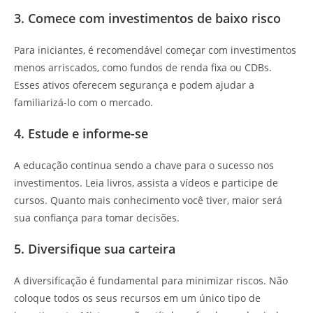
3. Comece com investimentos de baixo risco
Para iniciantes, é recomendável começar com investimentos
menos arriscados, como fundos de renda fixa ou CDBs.
Esses ativos oferecem segurança e podem ajudar a
familiarizá-lo com o mercado.
4. Estude e informe-se
A educação continua sendo a chave para o sucesso nos
investimentos. Leia livros, assista a vídeos e participe de
cursos. Quanto mais conhecimento você tiver, maior será
sua confiança para tomar decisões.
5. Diversifique sua carteira
A diversificação é fundamental para minimizar riscos. Não
coloque todos os seus recursos em um único tipo de