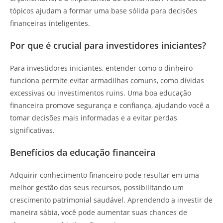
tópicos ajudam a formar uma base sólida para decisões
financeiras inteligentes.
Por que é crucial para investidores iniciantes?
Para investidores iniciantes, entender como o dinheiro
funciona permite evitar armadilhas comuns, como dívidas
excessivas ou investimentos ruins. Uma boa educação
financeira promove segurança e confiança, ajudando você a
tomar decisões mais informadas e a evitar perdas
significativas.
Benefícios da educação financeira
Adquirir conhecimento financeiro pode resultar em uma
melhor gestão dos seus recursos, possibilitando um
crescimento patrimonial saudável. Aprendendo a investir de
maneira sábia, você pode aumentar suas chances de