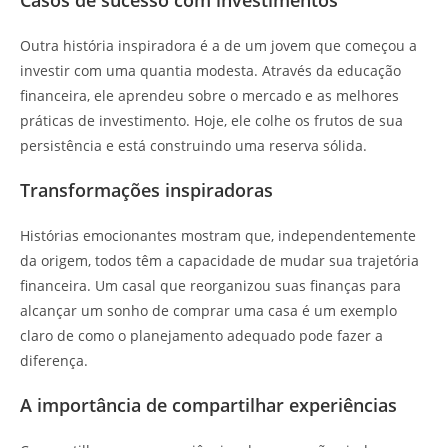
Outra história inspiradora é a de um jovem que começou a
investir com uma quantia modesta. Através da educação
financeira, ele aprendeu sobre o mercado e as melhores
práticas de investimento. Hoje, ele colhe os frutos de sua
persistência e está construindo uma reserva sólida.
Transformações inspiradoras
Histórias emocionantes mostram que, independentemente
da origem, todos têm a capacidade de mudar sua trajetória
financeira. Um casal que reorganizou suas finanças para
alcançar um sonho de comprar uma casa é um exemplo
claro de como o planejamento adequado pode fazer a
diferença.
A importância de compartilhar experiências