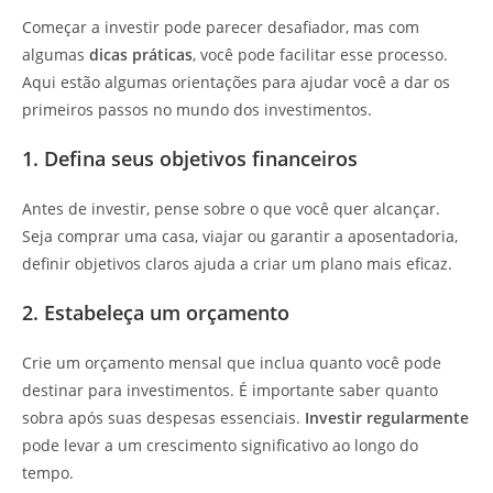
Começar a investir pode parecer desafiador, mas com
algumas
dicas práticas
, você pode facilitar esse processo.
Aqui estão algumas orientações para ajudar você a dar os
primeiros passos no mundo dos investimentos.
1. Defina seus objetivos financeiros
Antes de investir, pense sobre o que você quer alcançar.
Seja comprar uma casa, viajar ou garantir a aposentadoria,
definir objetivos claros ajuda a criar um plano mais eficaz.
2. Estabeleça um orçamento
Crie um orçamento mensal que inclua quanto você pode
destinar para investimentos. É importante saber quanto
sobra após suas despesas essenciais.
Investir regularmente
pode levar a um crescimento significativo ao longo do
tempo.