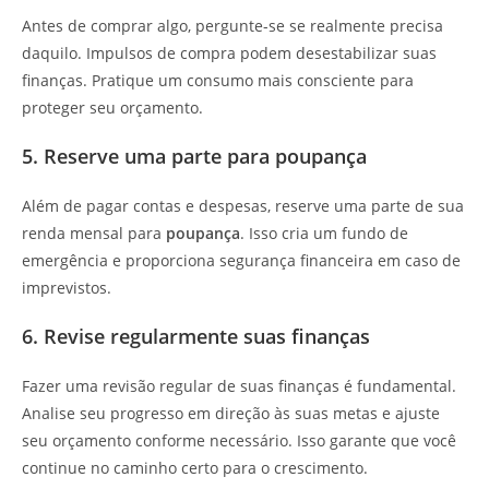
Antes de comprar algo, pergunte-se se realmente precisa
daquilo. Impulsos de compra podem desestabilizar suas
finanças. Pratique um consumo mais consciente para
proteger seu orçamento.
5. Reserve uma parte para poupança
Além de pagar contas e despesas, reserve uma parte de sua
renda mensal para
poupança
. Isso cria um fundo de
emergência e proporciona segurança financeira em caso de
imprevistos.
6. Revise regularmente suas finanças
Fazer uma revisão regular de suas finanças é fundamental.
Analise seu progresso em direção às suas metas e ajuste
seu orçamento conforme necessário. Isso garante que você
continue no caminho certo para o crescimento.