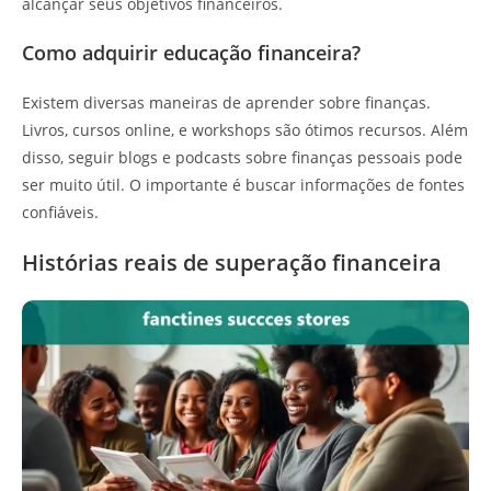
alcançar seus objetivos financeiros.
Como adquirir educação financeira?
Existem diversas maneiras de aprender sobre finanças.
Livros, cursos online, e workshops são ótimos recursos. Além
disso, seguir blogs e podcasts sobre finanças pessoais pode
ser muito útil. O importante é buscar informações de fontes
confiáveis.
Histórias reais de superação financeira