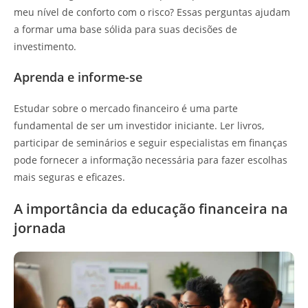
meu nível de conforto com o risco? Essas perguntas ajudam
a formar uma base sólida para suas decisões de
investimento.
Aprenda e informe-se
Estudar sobre o mercado financeiro é uma parte
fundamental de ser um investidor iniciante. Ler livros,
participar de seminários e seguir especialistas em finanças
pode fornecer a informação necessária para fazer escolhas
mais seguras e eficazes.
A importância da educação financeira na
jornada