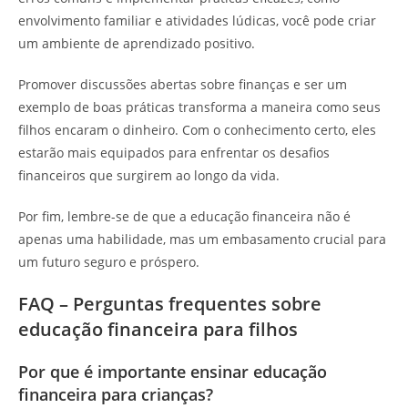
envolvimento familiar e atividades lúdicas, você pode criar
um ambiente de aprendizado positivo.
Promover discussões abertas sobre finanças e ser um
exemplo de boas práticas transforma a maneira como seus
filhos encaram o dinheiro. Com o conhecimento certo, eles
estarão mais equipados para enfrentar os desafios
financeiros que surgirem ao longo da vida.
Por fim, lembre-se de que a educação financeira não é
apenas uma habilidade, mas um embasamento crucial para
um futuro seguro e próspero.
FAQ – Perguntas frequentes sobre
educação financeira para filhos
Por que é importante ensinar educação
financeira para crianças?