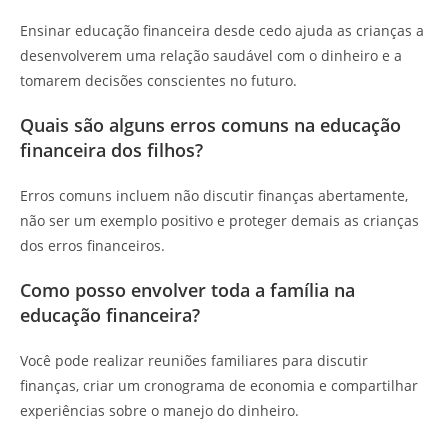
Ensinar educação financeira desde cedo ajuda as crianças a
desenvolverem uma relação saudável com o dinheiro e a
tomarem decisões conscientes no futuro.
Quais são alguns erros comuns na educação
financeira dos filhos?
Erros comuns incluem não discutir finanças abertamente,
não ser um exemplo positivo e proteger demais as crianças
dos erros financeiros.
Como posso envolver toda a família na
educação financeira?
Você pode realizar reuniões familiares para discutir
finanças, criar um cronograma de economia e compartilhar
experiências sobre o manejo do dinheiro.