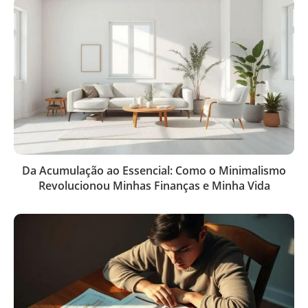
Da Acumulação ao Essencial: Como o Minimalismo
Revolucionou Minhas Finanças e Minha Vida