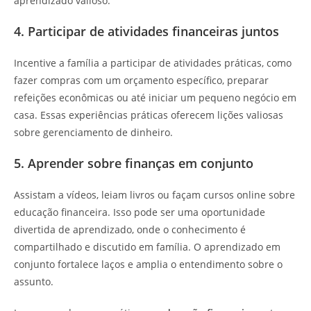
aprendizado valioso.
4. Participar de atividades financeiras juntos
Incentive a família a participar de atividades práticas, como
fazer compras com um orçamento específico, preparar
refeições econômicas ou até iniciar um pequeno negócio em
casa. Essas experiências práticas oferecem lições valiosas
sobre gerenciamento de dinheiro.
5. Aprender sobre finanças em conjunto
Assistam a vídeos, leiam livros ou façam cursos online sobre
educação financeira. Isso pode ser uma oportunidade
divertida de aprendizado, onde o conhecimento é
compartilhado e discutido em família. O aprendizado em
conjunto fortalece laços e amplia o entendimento sobre o
assunto.