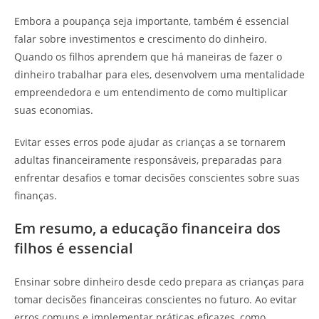
Embora a poupança seja importante, também é essencial
falar sobre investimentos e crescimento do dinheiro.
Quando os filhos aprendem que há maneiras de fazer o
dinheiro trabalhar para eles, desenvolvem uma mentalidade
empreendedora e um entendimento de como multiplicar
suas economias.
Evitar esses erros pode ajudar as crianças a se tornarem
adultas financeiramente responsáveis, preparadas para
enfrentar desafios e tomar decisões conscientes sobre suas
finanças.
Em resumo, a educação financeira dos
filhos é essencial
Ensinar sobre dinheiro desde cedo prepara as crianças para
tomar decisões financeiras conscientes no futuro. Ao evitar
erros comuns e implementar práticas eficazes, como