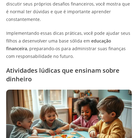
discutir seus próprios desafios financeiros, você mostra que
é normal ter dúvidas e que é importante aprender
constantemente.
Implementando essas dicas práticas, você pode ajudar seus
filhos a desenvolver uma base sólida em
educação
financeira
, preparando-os para administrar suas finanças
com responsabilidade no futuro.
Atividades lúdicas que ensinam sobre
dinheiro