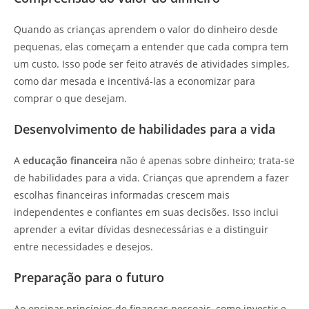
Quando as crianças aprendem o valor do dinheiro desde
pequenas, elas começam a entender que cada compra tem
um custo. Isso pode ser feito através de atividades simples,
como dar mesada e incentivá-las a economizar para
comprar o que desejam.
Desenvolvimento de habilidades para a vida
A
educação financeira
não é apenas sobre dinheiro; trata-se
de habilidades para a vida. Crianças que aprendem a fazer
escolhas financeiras informadas crescem mais
independentes e confiantes em suas decisões. Isso inclui
aprender a evitar dívidas desnecessárias e a distinguir
entre necessidades e desejos.
Preparação para o futuro
Ao ensinar princípios de finanças pessoais, como investir e