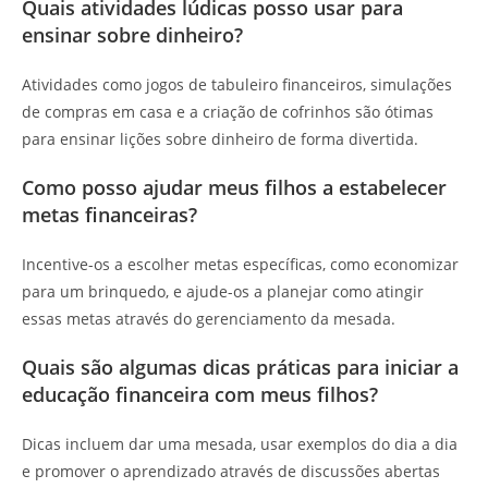
Quais atividades lúdicas posso usar para
ensinar sobre dinheiro?
Atividades como jogos de tabuleiro financeiros, simulações
de compras em casa e a criação de cofrinhos são ótimas
para ensinar lições sobre dinheiro de forma divertida.
Como posso ajudar meus filhos a estabelecer
metas financeiras?
Incentive-os a escolher metas específicas, como economizar
para um brinquedo, e ajude-os a planejar como atingir
essas metas através do gerenciamento da mesada.
Quais são algumas dicas práticas para iniciar a
educação financeira com meus filhos?
Dicas incluem dar uma mesada, usar exemplos do dia a dia
e promover o aprendizado através de discussões abertas