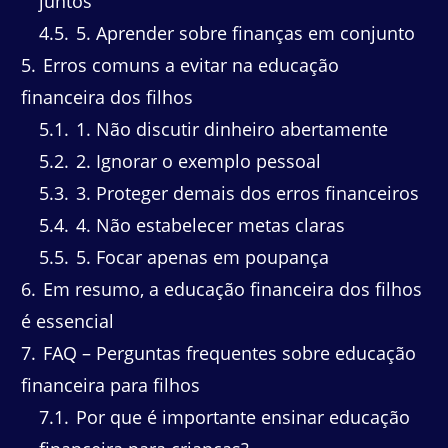
juntos
4.5
5. Aprender sobre finanças em conjunto
5
Erros comuns a evitar na educação
financeira dos filhos
5.1
1. Não discutir dinheiro abertamente
5.2
2. Ignorar o exemplo pessoal
5.3
3. Proteger demais dos erros financeiros
5.4
4. Não estabelecer metas claras
5.5
5. Focar apenas em poupança
6
Em resumo, a educação financeira dos filhos
é essencial
7
FAQ – Perguntas frequentes sobre educação
financeira para filhos
7.1
Por que é importante ensinar educação