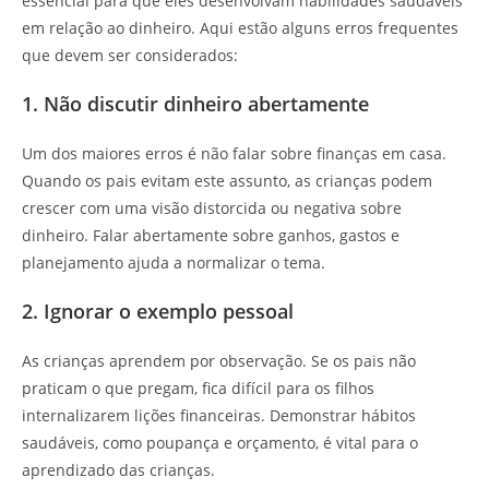
essencial para que eles desenvolvam habilidades saudáveis
em relação ao dinheiro. Aqui estão alguns erros frequentes
que devem ser considerados:
1. Não discutir dinheiro abertamente
Um dos maiores erros é não falar sobre finanças em casa.
Quando os pais evitam este assunto, as crianças podem
crescer com uma visão distorcida ou negativa sobre
dinheiro. Falar abertamente sobre ganhos, gastos e
planejamento ajuda a normalizar o tema.
2. Ignorar o exemplo pessoal
As crianças aprendem por observação. Se os pais não
praticam o que pregam, fica difícil para os filhos
internalizarem lições financeiras. Demonstrar hábitos
saudáveis, como poupança e orçamento, é vital para o
aprendizado das crianças.