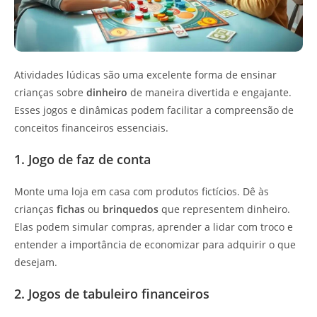
Atividades lúdicas são uma excelente forma de ensinar
crianças sobre
dinheiro
de maneira divertida e engajante.
Esses jogos e dinâmicas podem facilitar a compreensão de
conceitos financeiros essenciais.
1. Jogo de faz de conta
Monte uma loja em casa com produtos fictícios. Dê às
crianças
fichas
ou
brinquedos
que representem dinheiro.
Elas podem simular compras, aprender a lidar com troco e
entender a importância de economizar para adquirir o que
desejam.
2. Jogos de tabuleiro financeiros