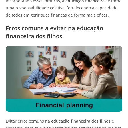
Incorporando essas práticas, a
educação financeira
se torna
uma responsabilidade coletiva, fortalecendo a capacidade
de todos em gerir suas finanças de forma mais eficaz.
Erros comuns a evitar na educação
financeira dos filhos
Evitar erros comuns na
educação financeira dos filhos
é