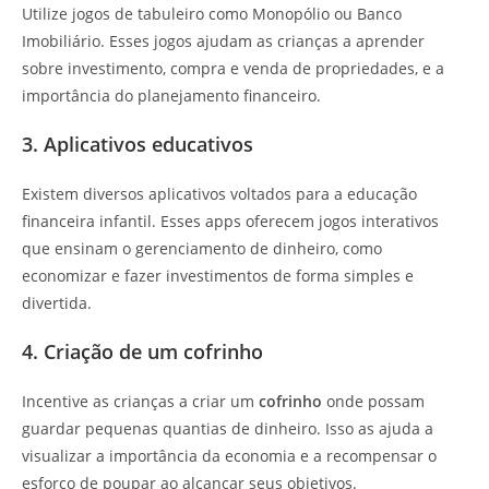
Utilize jogos de tabuleiro como Monopólio ou Banco
Imobiliário. Esses jogos ajudam as crianças a aprender
sobre investimento, compra e venda de propriedades, e a
importância do planejamento financeiro.
3. Aplicativos educativos
Existem diversos aplicativos voltados para a educação
financeira infantil. Esses apps oferecem jogos interativos
que ensinam o gerenciamento de dinheiro, como
economizar e fazer investimentos de forma simples e
divertida.
4. Criação de um cofrinho
Incentive as crianças a criar um
cofrinho
onde possam
guardar pequenas quantias de dinheiro. Isso as ajuda a
visualizar a importância da economia e a recompensar o
esforço de poupar ao alcançar seus objetivos.