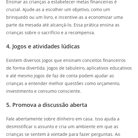
Ensinar as crianças a estabelecer metas financeiras é
crucial. Ajude-as a escolher um objetivo, como um
brinquedo ou um livro, e incentive-as a economizar uma
parte da mesada até alcançá-lo. Essa prática ensina as
crianças sobre o sacrifício e a recompensa.
4. Jogos e atividades lúdicas
Existem diversos jogos que ensinam conceitos financeiros
de forma divertida. Jogos de tabuleiro, aplicativos educativos
e até mesmo jogos de faz de conta podem ajudar as
crianças a entender melhor questões como orçamento,
investimento e consumo consciente.
5. Promova a discussão aberta
Fale abertamente sobre dinheiro em casa. Isso ajuda a
desmistificar o assunto e cria um ambiente em que as
crianças se sentem à vontade para fazer perguntas. Ao