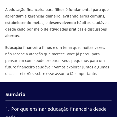
de
leitura:
A educação financeira para filhos é fundamental para que
aprendam a gerenciar dinheiro, evitando erros comuns,
estabelecendo metas, e desenvolvendo hábitos saudáveis
desde cedo por meio de atividades práticas e discussões
abertas.
Educação financeira filhos
é um tema que, muitas vezes,
não recebe a atenção que merece. Você já parou para
pensar em como pode preparar seus pequenos para um
futuro financeiro saudável? Vamos explorar juntos algumas
dicas e reflexões sobre esse assunto tão importante.
Sumário
1
Por que ensinar educação financeira desde