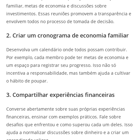
familiar, metas de economia e discussões sobre
investimentos. Essas reuniões promovem a transparência e
envolvem todos no processo de tomada de decisão.
2. Criar um cronograma de economia familiar
Desenvolva um calendário onde todos possam contribuir.
Por exemplo, cada membro pode ter metas de economia e
um espaço para registrar seu progresso. Isso não só
incentiva a responsabilidade, mas também ajuda a cultivar
o hábito de poupar.
3. Compartilhar experiências financeiras
Converse abertamente sobre suas próprias experiências
financeiras, ensinar com exemplos práticos. Fale sobre
desafios que enfrentou e como superou cada um deles. Isso
ajuda a normalizar discussões sobre dinheiro e a criar um