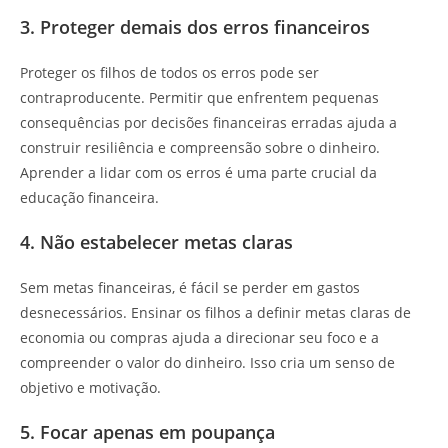
3. Proteger demais dos erros financeiros
Proteger os filhos de todos os erros pode ser
contraproducente. Permitir que enfrentem pequenas
consequências por decisões financeiras erradas ajuda a
construir resiliência e compreensão sobre o dinheiro.
Aprender a lidar com os erros é uma parte crucial da
educação financeira.
4. Não estabelecer metas claras
Sem metas financeiras, é fácil se perder em gastos
desnecessários. Ensinar os filhos a definir metas claras de
economia ou compras ajuda a direcionar seu foco e a
compreender o valor do dinheiro. Isso cria um senso de
objetivo e motivação.
5. Focar apenas em poupança