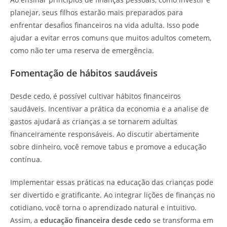
planejar, seus filhos estarão mais preparados para
enfrentar desafios financeiros na vida adulta. Isso pode
ajudar a evitar erros comuns que muitos adultos cometem,
como não ter uma reserva de emergência.
Fomentação de hábitos saudáveis
Desde cedo, é possível cultivar hábitos financeiros
saudáveis. Incentivar a prática da economia e a analise de
gastos ajudará as crianças a se tornarem adultas
financeiramente responsáveis. Ao discutir abertamente
sobre dinheiro, você remove tabus e promove a educação
contínua.
Implementar essas práticas na educação das crianças pode
ser divertido e gratificante. Ao integrar lições de finanças no
cotidiano, você torna o aprendizado natural e intuitivo.
Assim, a
educação financeira desde cedo
se transforma em