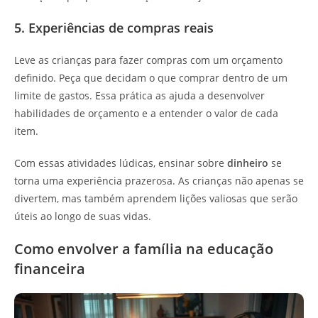
5. Experiências de compras reais
Leve as crianças para fazer compras com um orçamento
definido. Peça que decidam o que comprar dentro de um
limite de gastos. Essa prática as ajuda a desenvolver
habilidades de orçamento e a entender o valor de cada
item.
Com essas atividades lúdicas, ensinar sobre
dinheiro
se
torna uma experiência prazerosa. As crianças não apenas se
divertem, mas também aprendem lições valiosas que serão
úteis ao longo de suas vidas.
Como envolver a família na educação
financeira