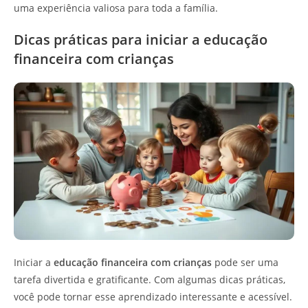
uma experiência valiosa para toda a família.
Dicas práticas para iniciar a educação
financeira com crianças
Iniciar a
educação financeira com crianças
pode ser uma
tarefa divertida e gratificante. Com algumas dicas práticas,
você pode tornar esse aprendizado interessante e acessível.