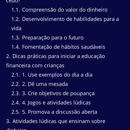
cedo?
1.1
Compreensão do valor do dinheiro
1.2
Desenvolvimento de habilidades para a
vida
1.3
Preparação para o futuro
1.4
Fomentação de hábitos saudáveis
2
Dicas práticas para iniciar a educação
financeira com crianças
2.1
1. Use exemplos do dia a dia
2.2
2. Dê uma mesada
2.3
3. Crie objetivos de poupança
2.4
4. Jogos e atividades lúdicas
2.5
5. Promova a discussão aberta
3
Atividades lúdicas que ensinam sobre