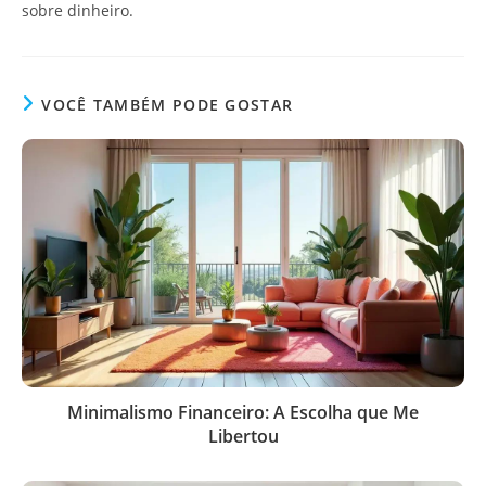
sobre dinheiro.
VOCÊ TAMBÉM PODE GOSTAR
Minimalismo Financeiro: A Escolha que Me
Libertou