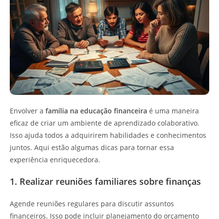
Envolver a
família na educação financeira
é uma maneira
eficaz de criar um ambiente de aprendizado colaborativo.
Isso ajuda todos a adquirirem habilidades e conhecimentos
juntos. Aqui estão algumas dicas para tornar essa
experiência enriquecedora.
1. Realizar reuniões familiares sobre finanças
Agende reuniões regulares para discutir assuntos
financeiros. Isso pode incluir planejamento do orçamento