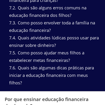
financeira para crianças?
7.2
Quais são alguns erros comuns na
educação financeira dos filhos?
7.3
Como posso envolver toda a família na
educação financeira?
7.4
Quais atividades lúdicas posso usar para
ensinar sobre dinheiro?
7.5
Como posso ajudar meus filhos a
estabelecer metas financeiras?
7.6
Quais são algumas dicas práticas para
iniciar a educação financeira com meus
filhos?
Por que ensinar educação financeira