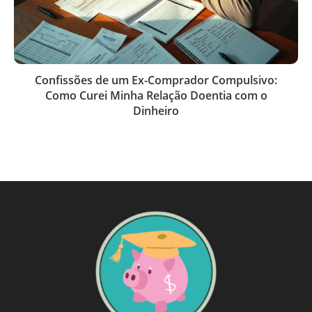
Confissões de um Ex-Comprador Compulsivo:
Como Curei Minha Relação Doentia com o
Dinheiro