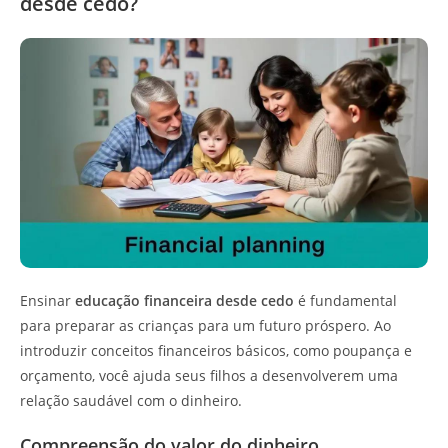
desde cedo?
Ensinar
educação financeira desde cedo
é fundamental
para preparar as crianças para um futuro próspero. Ao
introduzir conceitos financeiros básicos, como poupança e
orçamento, você ajuda seus filhos a desenvolverem uma
relação saudável com o dinheiro.
Compreensão do valor do dinheiro