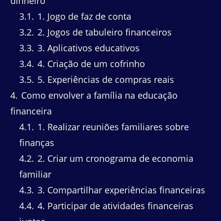
dinheiro
3.1
1. Jogo de faz de conta
3.2
2. Jogos de tabuleiro financeiros
3.3
3. Aplicativos educativos
3.4
4. Criação de um cofrinho
3.5
5. Experiências de compras reais
4
Como envolver a família na educação
financeira
4.1
1. Realizar reuniões familiares sobre
finanças
4.2
2. Criar um cronograma de economia
familiar
4.3
3. Compartilhar experiências financeiras
4.4
4. Participar de atividades financeiras