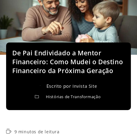
De Pai Endividado a Mentor
Financeiro: Como Mudei o Destino
Financeiro da Próxima Geração
Escrito por
Invista Site
Histórias de Transformação
Tempo
9 minutos de leitura