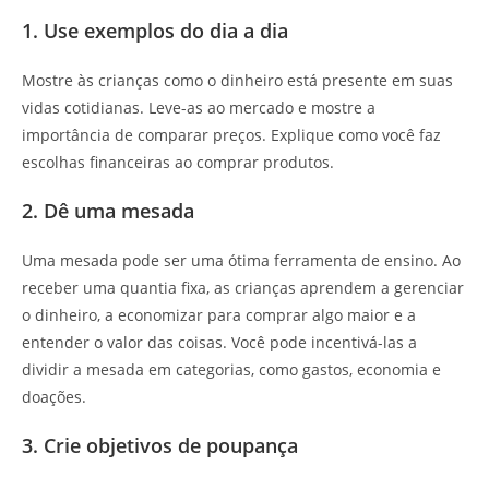
1. Use exemplos do dia a dia
Mostre às crianças como o dinheiro está presente em suas
vidas cotidianas. Leve-as ao mercado e mostre a
importância de comparar preços. Explique como você faz
escolhas financeiras ao comprar produtos.
2. Dê uma mesada
Uma mesada pode ser uma ótima ferramenta de ensino. Ao
receber uma quantia fixa, as crianças aprendem a gerenciar
o dinheiro, a economizar para comprar algo maior e a
entender o valor das coisas. Você pode incentivá-las a
dividir a mesada em categorias, como gastos, economia e
doações.
3. Crie objetivos de poupança