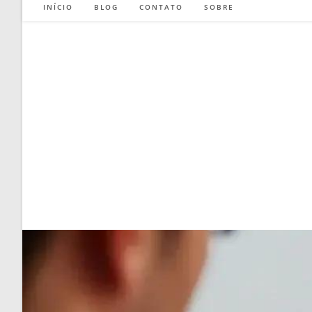
INÍCIO
BLOG
CONTATO
SOBRE