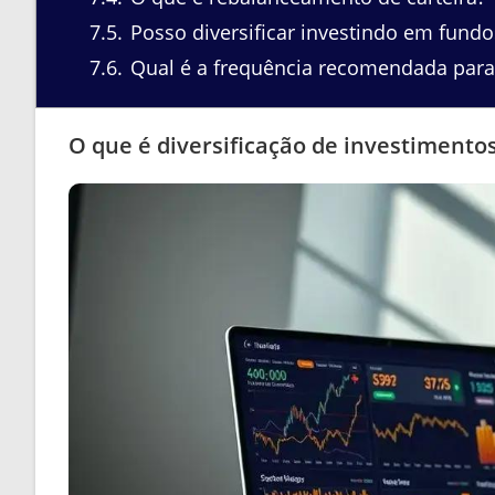
7.5
Posso diversificar investindo em fundo
7.6
Qual é a frequência recomendada para 
O que é diversificação de investimento