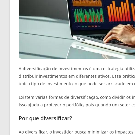
A
diversificação de investimentos
é uma estratégia utiliz
distribuir investimentos em diferentes ativos. Essa práti
único tipo de investimento, o que pode ser arriscado em 
Existem várias formas de diversificação, como dividir os i
Isso ajuda a proteger o portfólio, pois quando um setor e
Por que diversificar?
Ao diversificar, o investidor busca minimizar os impacto