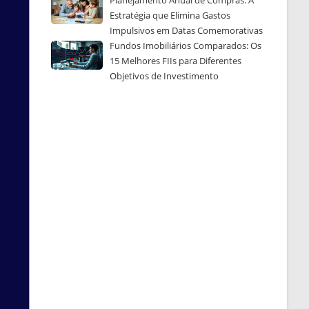
Estratégia que Elimina Gastos
Impulsivos em Datas Comemorativas
Fundos Imobiliários Comparados: Os
15 Melhores FIIs para Diferentes
Objetivos de Investimento