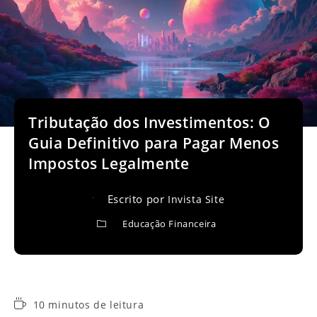
Tributação dos Investimentos: O
Guia Definitivo para Pagar Menos
Impostos Legalmente
Escrito por
Invista Site
Educação Financeira
Tempo
10 minutos de leitura