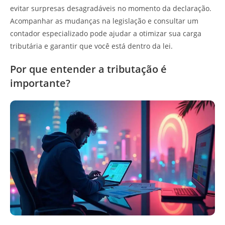
evitar surpresas desagradáveis no momento da declaração.
Acompanhar as mudanças na legislação e consultar um
contador especializado pode ajudar a otimizar sua carga
tributária e garantir que você está dentro da lei.
Por que entender a tributação é
importante?