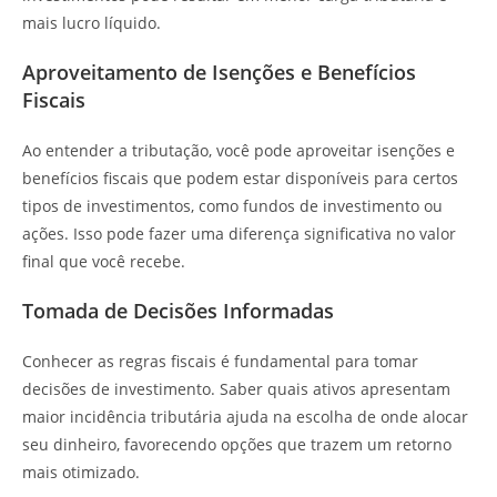
mais lucro líquido.
Aproveitamento de Isenções e Benefícios
Fiscais
Ao entender a tributação, você pode aproveitar isenções e
benefícios fiscais que podem estar disponíveis para certos
tipos de investimentos, como fundos de investimento ou
ações. Isso pode fazer uma diferença significativa no valor
final que você recebe.
Tomada de Decisões Informadas
Conhecer as regras fiscais é fundamental para tomar
decisões de investimento. Saber quais ativos apresentam
maior incidência tributária ajuda na escolha de onde alocar
seu dinheiro, favorecendo opções que trazem um retorno
mais otimizado.