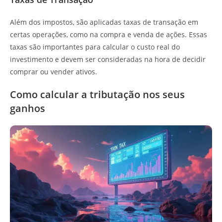
Além dos impostos, são aplicadas taxas de transação em
certas operações, como na compra e venda de ações. Essas
taxas são importantes para calcular o custo real do
investimento e devem ser consideradas na hora de decidir
comprar ou vender ativos.
Como calcular a tributação nos seus
ganhos