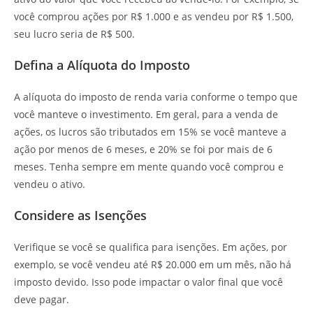
você comprou ações por R$ 1.000 e as vendeu por R$ 1.500,
seu lucro seria de R$ 500.
Defina a Alíquota do Imposto
A alíquota do imposto de renda varia conforme o tempo que
você manteve o investimento. Em geral, para a venda de
ações, os lucros são tributados em 15% se você manteve a
ação por menos de 6 meses, e 20% se foi por mais de 6
meses. Tenha sempre em mente quando você comprou e
vendeu o ativo.
Considere as Isenções
Verifique se você se qualifica para isenções. Em ações, por
exemplo, se você vendeu até R$ 20.000 em um mês, não há
imposto devido. Isso pode impactar o valor final que você
deve pagar.