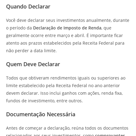
Quando Declarar
Você deve declarar seus investimentos anualmente, durante
o período da
Declaração de Imposto de Renda
, que
geralmente ocorre entre março e abril. É importante ficar
atento aos prazos estabelecidos pela Receita Federal para
não perder a data limite.
Quem Deve Declarar
Todos que obtiveram rendimentos iguais ou superiores ao
limite estabelecido pela Receita Federal no ano anterior
devem declarar. Isso inclui ganhos com ações, renda fixa,
fundos de investimento, entre outros.
Documentação Necessária
Antes de começar a declaração, reúna todos os documentos
relacionados aos seus investimentos, como
comprovantes