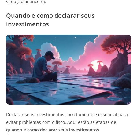
situação financeira.
Quando e como declarar seus
investimentos
Declarar seus investimentos corretamente é essencial para
evitar problemas com o fisco. Aqui estão as etapas de
quando e como declarar seus investimentos
.