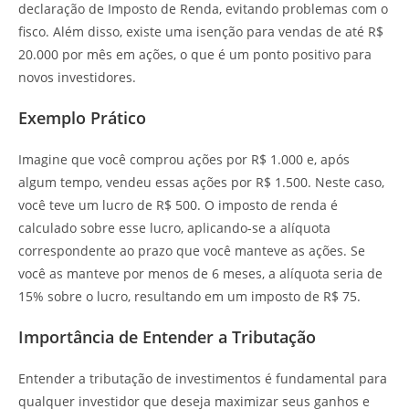
declaração de Imposto de Renda, evitando problemas com o
fisco. Além disso, existe uma isenção para vendas de até R$
20.000 por mês em ações, o que é um ponto positivo para
novos investidores.
Exemplo Prático
Imagine que você comprou ações por R$ 1.000 e, após
algum tempo, vendeu essas ações por R$ 1.500. Neste caso,
você teve um lucro de R$ 500. O imposto de renda é
calculado sobre esse lucro, aplicando-se a alíquota
correspondente ao prazo que você manteve as ações. Se
você as manteve por menos de 6 meses, a alíquota seria de
15% sobre o lucro, resultando em um imposto de R$ 75.
Importância de Entender a Tributação
Entender a tributação de investimentos é fundamental para
qualquer investidor que deseja maximizar seus ganhos e