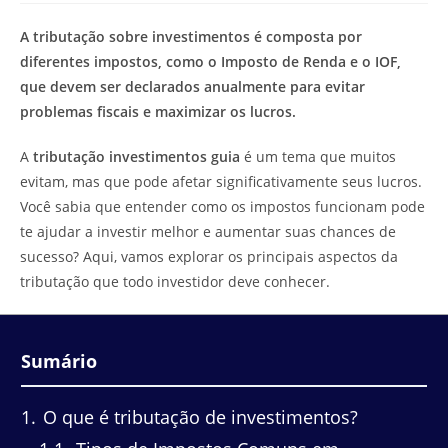
de
leitura:
A tributação sobre investimentos é composta por
diferentes impostos, como o Imposto de Renda e o IOF,
que devem ser declarados anualmente para evitar
problemas fiscais e maximizar os lucros.
A
tributação investimentos guia
é um tema que muitos
evitam, mas que pode afetar significativamente seus lucros.
Você sabia que entender como os impostos funcionam pode
te ajudar a investir melhor e aumentar suas chances de
sucesso? Aqui, vamos explorar os principais aspectos da
tributação que todo investidor deve conhecer.
Sumário
1
O que é tributação de investimentos?