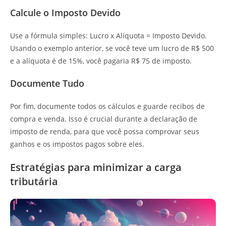
Calcule o Imposto Devido
Use a fórmula simples: Lucro x Alíquota = Imposto Devido.
Usando o exemplo anterior, se você teve um lucro de R$ 500
e a alíquota é de 15%, você pagaria R$ 75 de imposto.
Documente Tudo
Por fim, documente todos os cálculos e guarde recibos de
compra e venda. Isso é crucial durante a declaração de
imposto de renda, para que você possa comprovar seus
ganhos e os impostos pagos sobre eles.
Estratégias para minimizar a carga
tributária