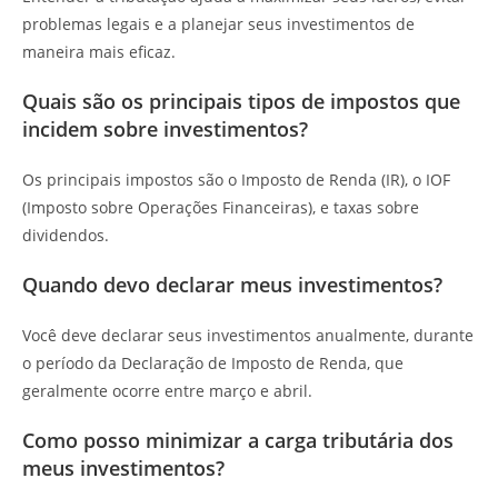
problemas legais e a planejar seus investimentos de
maneira mais eficaz.
Quais são os principais tipos de impostos que
incidem sobre investimentos?
Os principais impostos são o Imposto de Renda (IR), o IOF
(Imposto sobre Operações Financeiras), e taxas sobre
dividendos.
Quando devo declarar meus investimentos?
Você deve declarar seus investimentos anualmente, durante
o período da Declaração de Imposto de Renda, que
geralmente ocorre entre março e abril.
Como posso minimizar a carga tributária dos
meus investimentos?