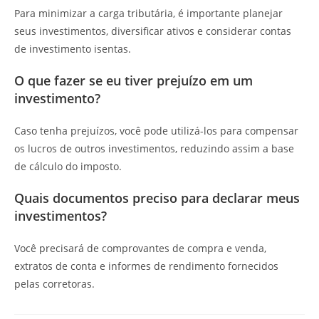
Para minimizar a carga tributária, é importante planejar
seus investimentos, diversificar ativos e considerar contas
de investimento isentas.
O que fazer se eu tiver prejuízo em um
investimento?
Caso tenha prejuízos, você pode utilizá-los para compensar
os lucros de outros investimentos, reduzindo assim a base
de cálculo do imposto.
Quais documentos preciso para declarar meus
investimentos?
Você precisará de comprovantes de compra e venda,
extratos de conta e informes de rendimento fornecidos
pelas corretoras.