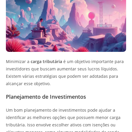
Minimizar a
carga tributária
é um objetivo importante para
investidores que buscam aumentar seus lucros líquidos.
Existem várias estratégias que podem ser adotadas para
alcançar esse objetivo.
Planejamento de Investimentos
Um bom planejamento de investimentos pode ajudar a
identificar as melhores opções que possuem menor carga
tributária. Isso envolve escolher ativos com isenções ou