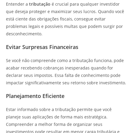
Entender a
tributação
é crucial para qualquer investidor
que deseja proteger e maximizar seus lucros. Quando você
está ciente das obrigações fiscais, consegue evitar
problemas legais e possíveis multas que podem surgir por
desconhecimento.
Evitar Surpresas Financeiras
Se você não compreende como a tributação funciona, pode
acabar recebendo cobranças inesperadas quando for
declarar seus impostos. Essa falta de conhecimento pode
impactar significativamente seu retorno sobre investimento.
Planejamento Eficiente
Estar informado sobre a tributação permite que você
planeje suas aplicações de forma mais estratégica.
Compreender a melhor forma de organizar seus
investimentos pode resultar em menor carga tributária e