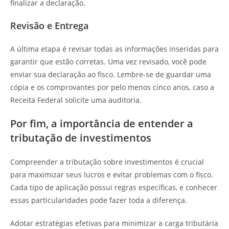
finalizar a declaração.
Revisão e Entrega
A última etapa é revisar todas as informações inseridas para
garantir que estão corretas. Uma vez revisado, você pode
enviar sua declaração ao fisco. Lembre-se de guardar uma
cópia e os comprovantes por pelo menos cinco anos, caso a
Receita Federal solicite uma auditoria.
Por fim, a importância de entender a
tributação de investimentos
Compreender a tributação sobre investimentos é crucial
para maximizar seus lucros e evitar problemas com o fisco.
Cada tipo de aplicação possui regras específicas, e conhecer
essas particularidades pode fazer toda a diferença.
Adotar estratégias efetivas para minimizar a carga tributária