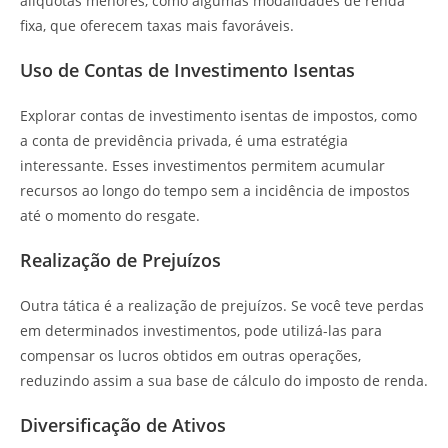
alíquotas menores, como algumas modalidades de renda
fixa, que oferecem taxas mais favoráveis.
Uso de Contas de Investimento Isentas
Explorar contas de investimento isentas de impostos, como
a conta de previdência privada, é uma estratégia
interessante. Esses investimentos permitem acumular
recursos ao longo do tempo sem a incidência de impostos
até o momento do resgate.
Realização de Prejuízos
Outra tática é a realização de prejuízos. Se você teve perdas
em determinados investimentos, pode utilizá-las para
compensar os lucros obtidos em outras operações,
reduzindo assim a sua base de cálculo do imposto de renda.
Diversificação de Ativos