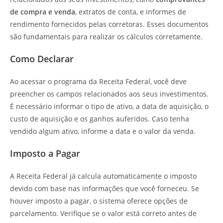
de compra e venda
, extratos de conta, e informes de
rendimento fornecidos pelas corretoras. Esses documentos
são fundamentais para realizar os cálculos corretamente.
Como Declarar
Ao acessar o programa da Receita Federal, você deve
preencher os campos relacionados aos seus investimentos.
É necessário informar o tipo de ativo, a data de aquisição, o
custo de aquisição e os ganhos auferidos. Caso tenha
vendido algum ativo, informe a data e o valor da venda.
Imposto a Pagar
A Receita Federal já calcula automaticamente o imposto
devido com base nas informações que você forneceu. Se
houver imposto a pagar, o sistema oferece opções de
parcelamento. Verifique se o valor está correto antes de