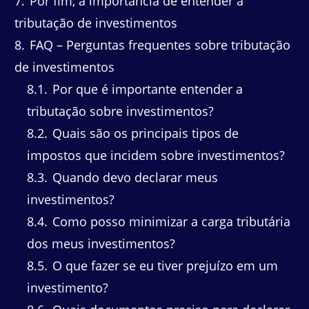
7
Por fim, a importância de entender a
tributação de investimentos
8
FAQ – Perguntas frequentes sobre tributação
de investimentos
8.1
Por que é importante entender a
tributação sobre investimentos?
8.2
Quais são os principais tipos de
impostos que incidem sobre investimentos?
8.3
Quando devo declarar meus
investimentos?
8.4
Como posso minimizar a carga tributária
dos meus investimentos?
8.5
O que fazer se eu tiver prejuízo em um
investimento?