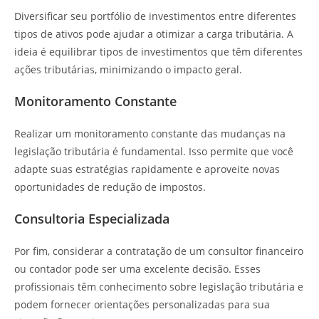
Diversificar seu portfólio de investimentos entre diferentes
tipos de ativos pode ajudar a otimizar a carga tributária. A
ideia é equilibrar tipos de investimentos que têm diferentes
ações tributárias, minimizando o impacto geral.
Monitoramento Constante
Realizar um monitoramento constante das mudanças na
legislação tributária é fundamental. Isso permite que você
adapte suas estratégias rapidamente e aproveite novas
oportunidades de redução de impostos.
Consultoria Especializada
Por fim, considerar a contratação de um consultor financeiro
ou contador pode ser uma excelente decisão. Esses
profissionais têm conhecimento sobre legislação tributária e
podem fornecer orientações personalizadas para sua