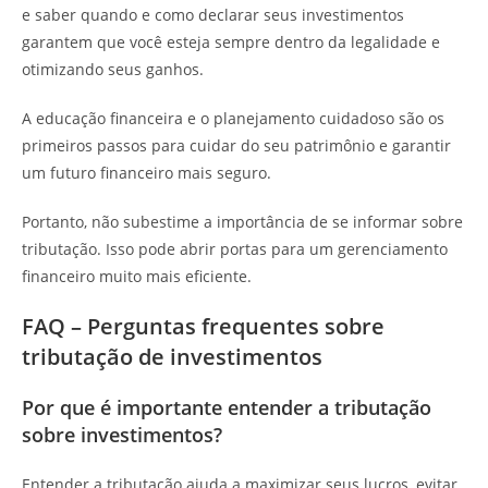
e saber quando e como declarar seus investimentos
garantem que você esteja sempre dentro da legalidade e
otimizando seus ganhos.
A educação financeira e o planejamento cuidadoso são os
primeiros passos para cuidar do seu patrimônio e garantir
um futuro financeiro mais seguro.
Portanto, não subestime a importância de se informar sobre
tributação. Isso pode abrir portas para um gerenciamento
financeiro muito mais eficiente.
FAQ – Perguntas frequentes sobre
tributação de investimentos
Por que é importante entender a tributação
sobre investimentos?
Entender a tributação ajuda a maximizar seus lucros, evitar