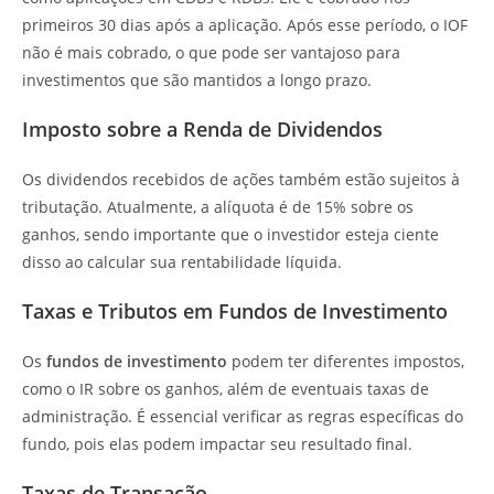
primeiros 30 dias após a aplicação. Após esse período, o IOF
não é mais cobrado, o que pode ser vantajoso para
investimentos que são mantidos a longo prazo.
Imposto sobre a Renda de Dividendos
Os dividendos recebidos de ações também estão sujeitos à
tributação. Atualmente, a alíquota é de 15% sobre os
ganhos, sendo importante que o investidor esteja ciente
disso ao calcular sua rentabilidade líquida.
Taxas e Tributos em Fundos de Investimento
Os
fundos de investimento
podem ter diferentes impostos,
como o IR sobre os ganhos, além de eventuais taxas de
administração. É essencial verificar as regras específicas do
fundo, pois elas podem impactar seu resultado final.
Taxas de Transação