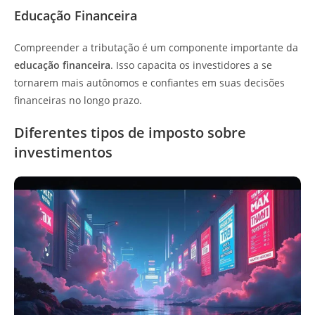
Educação Financeira
Compreender a tributação é um componente importante da
educação financeira
. Isso capacita os investidores a se
tornarem mais autônomos e confiantes em suas decisões
financeiras no longo prazo.
Diferentes tipos de imposto sobre
investimentos