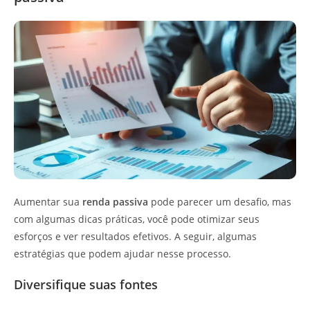
Aumentar sua
renda passiva
pode parecer um desafio, mas
com algumas dicas práticas, você pode otimizar seus
esforços e ver resultados efetivos. A seguir, algumas
estratégias que podem ajudar nesse processo.
Diversifique suas fontes