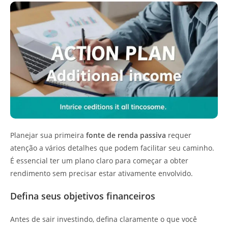
Planejar sua primeira
fonte de renda passiva
requer
atenção a vários detalhes que podem facilitar seu caminho.
É essencial ter um plano claro para começar a obter
rendimento sem precisar estar ativamente envolvido.
Defina seus objetivos financeiros
Antes de sair investindo, defina claramente o que você