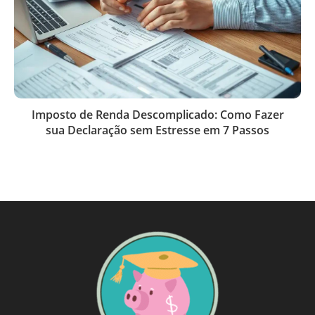
Imposto de Renda Descomplicado: Como Fazer
sua Declaração sem Estresse em 7 Passos