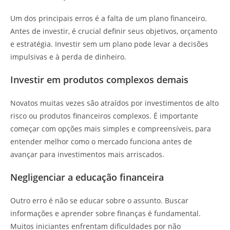
Um dos principais erros é a falta de um plano financeiro.
Antes de investir, é crucial definir seus objetivos, orçamento
e estratégia. Investir sem um plano pode levar a decisões
impulsivas e à perda de dinheiro.
Investir em produtos complexos demais
Novatos muitas vezes são atraídos por investimentos de alto
risco ou produtos financeiros complexos. É importante
começar com opções mais simples e compreensíveis, para
entender melhor como o mercado funciona antes de
avançar para investimentos mais arriscados.
Negligenciar a educação financeira
Outro erro é não se educar sobre o assunto. Buscar
informações e aprender sobre finanças é fundamental.
Muitos iniciantes enfrentam dificuldades por não