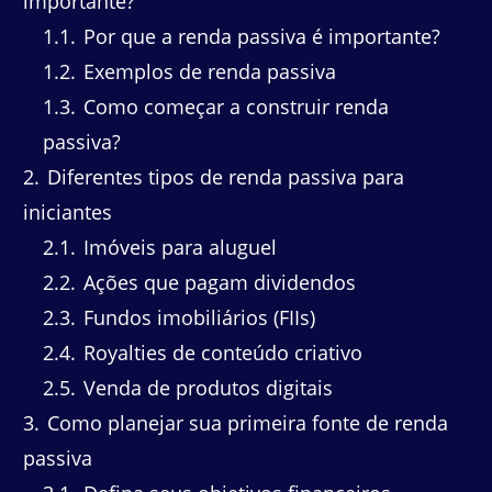
importante?
1.1
Por que a renda passiva é importante?
1.2
Exemplos de renda passiva
1.3
Como começar a construir renda
passiva?
2
Diferentes tipos de renda passiva para
iniciantes
2.1
Imóveis para aluguel
2.2
Ações que pagam dividendos
2.3
Fundos imobiliários (FIIs)
2.4
Royalties de conteúdo criativo
2.5
Venda de produtos digitais
3
Como planejar sua primeira fonte de renda
passiva