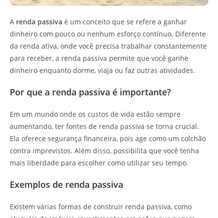
A
renda passiva
é um conceito que se refere a ganhar
dinheiro com pouco ou nenhum esforço contínuo. Diferente
da renda ativa, onde você precisa trabalhar constantemente
para receber, a renda passiva permite que você ganhe
dinheiro enquanto dorme, viaja ou faz outras atividades.
Por que a renda passiva é importante?
Em um mundo onde os custos de vida estão sempre
aumentando, ter fontes de renda passiva se torna crucial.
Ela oferece segurança financeira, pois age como um colchão
contra imprevistos. Além disso, possibilita que você tenha
mais liberdade para escolher como utilizar seu tempo.
Exemplos de renda passiva
Existem várias formas de construir renda passiva, como