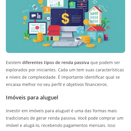
Existem
diferentes tipos de renda passiva
que podem ser
explorados por iniciantes. Cada um tem suas características
e níveis de complexidade. É importante identificar qual se
encaixa melhor no seu perfil e objetivos financeiros.
Imóveis para aluguel
Investir em imóveis para aluguel é uma das formas mais
tradicionais de gerar renda passiva. Você pode comprar um
imóvel e alugá-lo, recebendo pagamentos mensais. Isso