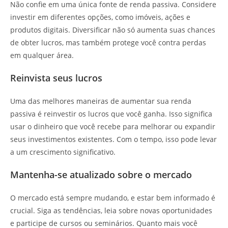
Não confie em uma única fonte de renda passiva. Considere
investir em diferentes opções, como imóveis, ações e
produtos digitais. Diversificar não só aumenta suas chances
de obter lucros, mas também protege você contra perdas
em qualquer área.
Reinvista seus lucros
Uma das melhores maneiras de aumentar sua renda
passiva é reinvestir os lucros que você ganha. Isso significa
usar o dinheiro que você recebe para melhorar ou expandir
seus investimentos existentes. Com o tempo, isso pode levar
a um crescimento significativo.
Mantenha-se atualizado sobre o mercado
O mercado está sempre mudando, e estar bem informado é
crucial. Siga as tendências, leia sobre novas oportunidades
e participe de cursos ou seminários. Quanto mais você