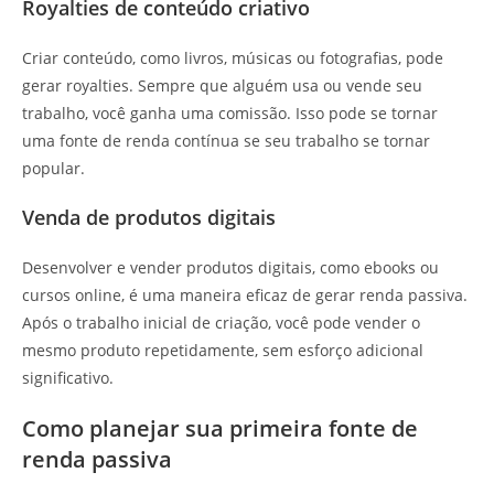
Royalties de conteúdo criativo
Criar conteúdo, como livros, músicas ou fotografias, pode
gerar royalties. Sempre que alguém usa ou vende seu
trabalho, você ganha uma comissão. Isso pode se tornar
uma fonte de renda contínua se seu trabalho se tornar
popular.
Venda de produtos digitais
Desenvolver e vender produtos digitais, como ebooks ou
cursos online, é uma maneira eficaz de gerar renda passiva.
Após o trabalho inicial de criação, você pode vender o
mesmo produto repetidamente, sem esforço adicional
significativo.
Como planejar sua primeira fonte de
renda passiva