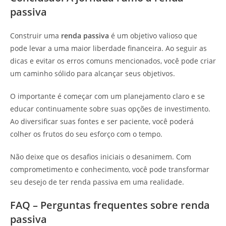
passiva
Construir uma
renda passiva
é um objetivo valioso que
pode levar a uma maior liberdade financeira. Ao seguir as
dicas e evitar os erros comuns mencionados, você pode criar
um caminho sólido para alcançar seus objetivos.
O importante é começar com um planejamento claro e se
educar continuamente sobre suas opções de investimento.
Ao diversificar suas fontes e ser paciente, você poderá
colher os frutos do seu esforço com o tempo.
Não deixe que os desafios iniciais o desanimem. Com
comprometimento e conhecimento, você pode transformar
seu desejo de ter renda passiva em uma realidade.
FAQ – Perguntas frequentes sobre renda
passiva