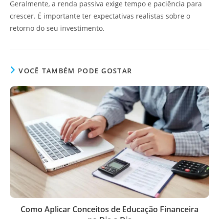
Geralmente, a renda passiva exige tempo e paciência para
crescer. É importante ter expectativas realistas sobre o
retorno do seu investimento.
VOCÊ TAMBÉM PODE GOSTAR
Como Aplicar Conceitos de Educação Financeira