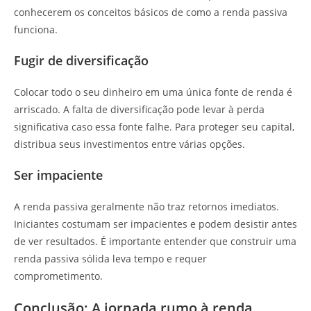
conhecerem os conceitos básicos de como a renda passiva
funciona.
Fugir de diversificação
Colocar todo o seu dinheiro em uma única fonte de renda é
arriscado. A falta de diversificação pode levar à perda
significativa caso essa fonte falhe. Para proteger seu capital,
distribua seus investimentos entre várias opções.
Ser impaciente
A renda passiva geralmente não traz retornos imediatos.
Iniciantes costumam ser impacientes e podem desistir antes
de ver resultados. É importante entender que construir uma
renda passiva sólida leva tempo e requer
comprometimento.
Conclusão: A jornada rumo à renda