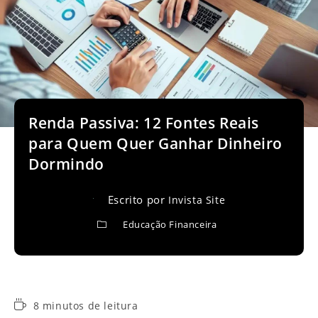
Renda Passiva: 12 Fontes Reais
para Quem Quer Ganhar Dinheiro
Dormindo
Escrito por
Invista Site
Educação Financeira
Tempo
8 minutos de leitura