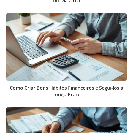
no Dia a Dia
Como Criar Bons Hábitos Financeiros e Segui-los a
Longo Prazo