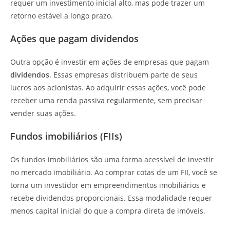
requer um investimento inicial alto, mas pode trazer um
retorno estável a longo prazo.
Ações que pagam dividendos
Outra opção é investir em ações de empresas que pagam
dividendos
. Essas empresas distribuem parte de seus
lucros aos acionistas. Ao adquirir essas ações, você pode
receber uma renda passiva regularmente, sem precisar
vender suas ações.
Fundos imobiliários (FIIs)
Os fundos imobiliários são uma forma acessível de investir
no mercado imobiliário. Ao comprar cotas de um FII, você se
torna um investidor em empreendimentos imobiliários e
recebe dividendos proporcionais. Essa modalidade requer
menos capital inicial do que a compra direta de imóveis.