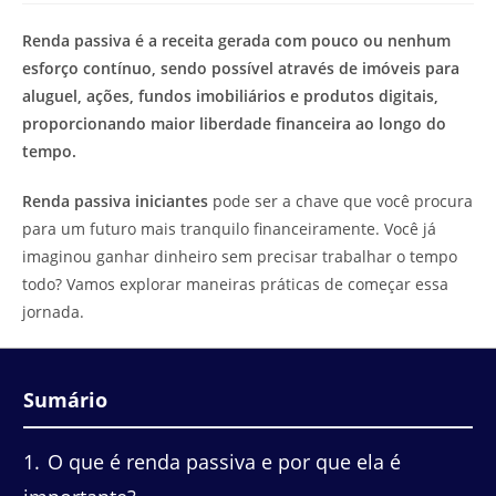
de
leitura:
Renda passiva é a receita gerada com pouco ou nenhum
esforço contínuo, sendo possível através de imóveis para
aluguel, ações, fundos imobiliários e produtos digitais,
proporcionando maior liberdade financeira ao longo do
tempo.
Renda passiva iniciantes
pode ser a chave que você procura
para um futuro mais tranquilo financeiramente. Você já
imaginou ganhar dinheiro sem precisar trabalhar o tempo
todo? Vamos explorar maneiras práticas de começar essa
jornada.
Sumário
1
O que é renda passiva e por que ela é