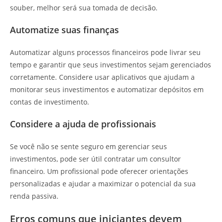
souber, melhor será sua tomada de decisão.
Automatize suas finanças
Automatizar alguns processos financeiros pode livrar seu
tempo e garantir que seus investimentos sejam gerenciados
corretamente. Considere usar aplicativos que ajudam a
monitorar seus investimentos e automatizar depósitos em
contas de investimento.
Considere a ajuda de profissionais
Se você não se sente seguro em gerenciar seus
investimentos, pode ser útil contratar um consultor
financeiro. Um profissional pode oferecer orientações
personalizadas e ajudar a maximizar o potencial da sua
renda passiva.
Erros comuns que iniciantes devem