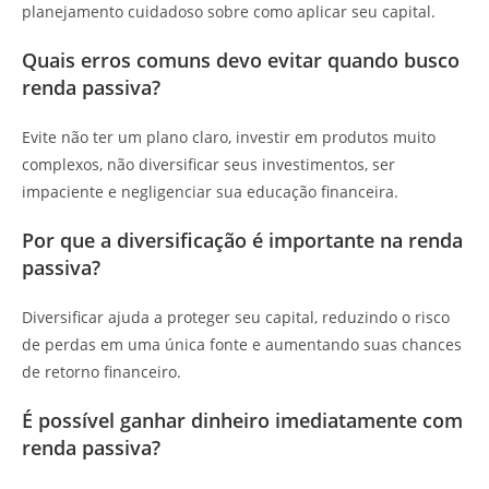
planejamento cuidadoso sobre como aplicar seu capital.
Quais erros comuns devo evitar quando busco
renda passiva?
Evite não ter um plano claro, investir em produtos muito
complexos, não diversificar seus investimentos, ser
impaciente e negligenciar sua educação financeira.
Por que a diversificação é importante na renda
passiva?
Diversificar ajuda a proteger seu capital, reduzindo o risco
de perdas em uma única fonte e aumentando suas chances
de retorno financeiro.
É possível ganhar dinheiro imediatamente com
renda passiva?