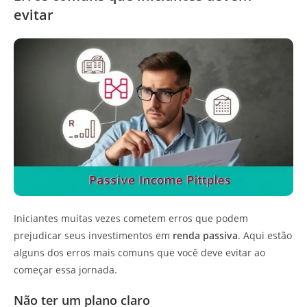
evitar
Iniciantes muitas vezes cometem erros que podem
prejudicar seus investimentos em
renda passiva
. Aqui estão
alguns dos erros mais comuns que você deve evitar ao
começar essa jornada.
Não ter um plano claro