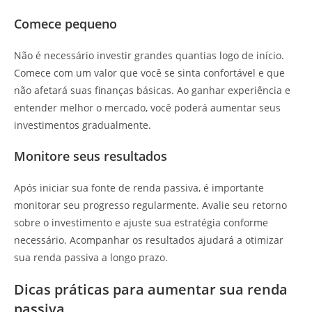
Comece pequeno
Não é necessário investir grandes quantias logo de início.
Comece com um valor que você se sinta confortável e que
não afetará suas finanças básicas. Ao ganhar experiência e
entender melhor o mercado, você poderá aumentar seus
investimentos gradualmente.
Monitore seus resultados
Após iniciar sua fonte de renda passiva, é importante
monitorar seu progresso regularmente. Avalie seu retorno
sobre o investimento e ajuste sua estratégia conforme
necessário. Acompanhar os resultados ajudará a otimizar
sua renda passiva a longo prazo.
Dicas práticas para aumentar sua renda
passiva