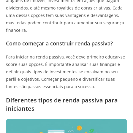
aluguéis de imóveis, investimentos em ações que pagam
dividendos, e até mesmo royalties de obras criativas. Cada
uma dessas opções tem suas vantagens e desvantagens,
mas todas podem contribuir para aumentar sua segurança
financeira.
Como começar a construir renda passiva?
Para iniciar na renda passiva, você deve primeiro educar-se
sobre suas opções. É importante analisar suas finanças e
definir quais tipos de investimentos se encaixam no seu
perfil e objetivos. Começar pequeno e diversificar suas
fontes são passos essenciais para o sucesso.
Diferentes tipos de renda passiva para
iniciantes