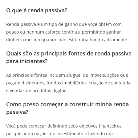
O que é renda passiva?
Renda passiva é um tipo de ganho que você obtém com
pouco ou nenhum esforço contínuo, permitindo ganhar
dinheiro mesmo quando não está trabalhando ativamente.
Quais são as principais fontes de renda passiva
para iniciantes?
As principais fontes incluem aluguel de imóveis, ações que
pagam dividendos, fundos imobiliários, criação de conteúdo
e vendas de produtos digitais.
Como posso começar a construir minha renda
passiva?
Você pode começar definindo seus objetivos financeiros,
pesquisando opções de investimento e fazendo um