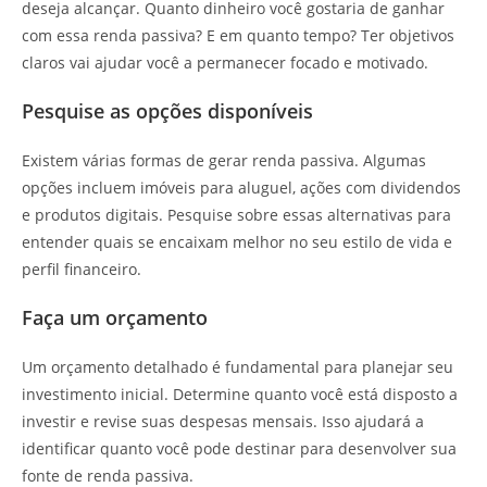
deseja alcançar. Quanto dinheiro você gostaria de ganhar
com essa renda passiva? E em quanto tempo? Ter objetivos
claros vai ajudar você a permanecer focado e motivado.
Pesquise as opções disponíveis
Existem várias formas de gerar renda passiva. Algumas
opções incluem imóveis para aluguel, ações com dividendos
e produtos digitais. Pesquise sobre essas alternativas para
entender quais se encaixam melhor no seu estilo de vida e
perfil financeiro.
Faça um orçamento
Um orçamento detalhado é fundamental para planejar seu
investimento inicial. Determine quanto você está disposto a
investir e revise suas despesas mensais. Isso ajudará a
identificar quanto você pode destinar para desenvolver sua
fonte de renda passiva.