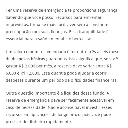
Ter uma reserva de emergência te proporciona segurança.
Sabendo que você possui recursos para enfrentar
imprevistos, torna-se mais fácil viver sem a constante
preocupação com suas finanças. Essa tranquilidade é
essencial para a saúde mental e o bem-estar.
Um valor comum recomendado é ter entre três a seis meses
de
despesas básicas
guardadas. Isso significa que, se você
gastar R$ 2.000 por mês, a reserva deve variar entre R$
6.000 e R$ 12.000. Essa quantia pode ajudar a cobrir
despesas durante um período de dificuldades financeiras.
Outra questão importante é a
liquidez
desse fundo. A
reserva de emergência deve ser facilmente acessível em
caso de necessidade. Não é aconselhável investir esses
recursos em aplicações de longo prazo, pois você pode
precisar do dinheiro rapidamente.