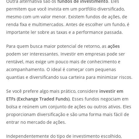
Outra alternativa são os
fundos de investimento
. Eles
permitem que você invista em um portfólio diversificado,
mesmo com um valor menor. Existem fundos de ações, de
renda fixa e multimercados. Antes de escolher um fundo, é
importante ler sobre as taxas e a performance passada.
Para quem busca maior potencial de retorno, as
ações
podem ser interessantes. Investir em empresas pode ser
rentável, mas exige um pouco mais de conhecimento e
acompanhamento. O ideal é começar com pequenas
quantias e diversificando sua carteira para minimizar riscos.
Se você prefere algo mais prático, considere
investir em
ETFs (Exchange Traded Funds)
. Esses fundos negociam em
bolsa e reúnem um conjunto de ações ou outros ativos. Eles
proporcionam diversificação e são uma forma mais fácil de
entrar no mercado de ações.
Independentemente do tipo de investimento escolhido,