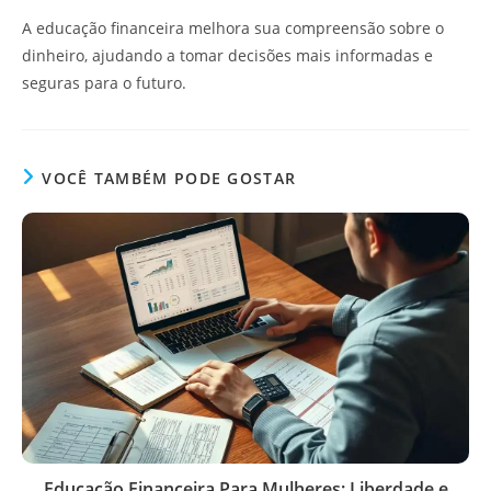
A educação financeira melhora sua compreensão sobre o
dinheiro, ajudando a tomar decisões mais informadas e
seguras para o futuro.
VOCÊ TAMBÉM PODE GOSTAR
Educação Financeira Para Mulheres: Liberdade e