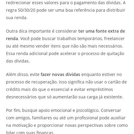
redirecionar esses valores para o pagamento das dívidas. A
regra 50/30/20 pode ser uma boa referência para distribuir
sua renda.
Outra dica importante é considerar
ter uma fonte extra de
renda
. Você pode buscar trabalhos temporários, freelancer
ou até mesmo vender itens que não são mais necessários.
Essa renda adicional pode acelerar o processo de quitação
das dívidas.
Além disso, evite
fazer novas dívidas
enquanto estiver no
processo de recuperação. Isso significa não usar o cartão de
crédito mais do que o essencial e evitar empréstimos
desnecessários que só aumentarão sua carga já existente.
Por fim, busque apoio emocional e psicológico. Conversar
com amigos, familiares ou até um profissional pode auxiliar
na motivação e proporcionar novas perspectivas sobre como
lidar com suas finanças.