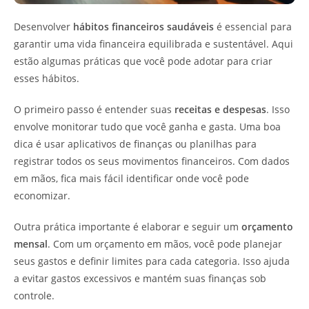
Desenvolver
hábitos financeiros saudáveis
é essencial para
garantir uma vida financeira equilibrada e sustentável. Aqui
estão algumas práticas que você pode adotar para criar
esses hábitos.
O primeiro passo é entender suas
receitas e despesas
. Isso
envolve monitorar tudo que você ganha e gasta. Uma boa
dica é usar aplicativos de finanças ou planilhas para
registrar todos os seus movimentos financeiros. Com dados
em mãos, fica mais fácil identificar onde você pode
economizar.
Outra prática importante é elaborar e seguir um
orçamento
mensal
. Com um orçamento em mãos, você pode planejar
seus gastos e definir limites para cada categoria. Isso ajuda
a evitar gastos excessivos e mantém suas finanças sob
controle.