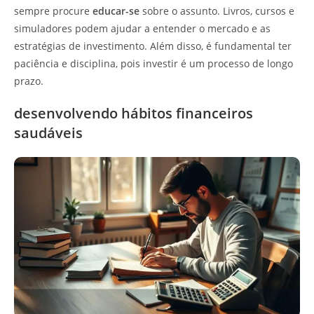
sempre procure
educar-se
sobre o assunto. Livros, cursos e
simuladores podem ajudar a entender o mercado e as
estratégias de investimento. Além disso, é fundamental ter
paciência e disciplina, pois investir é um processo de longo
prazo.
desenvolvendo hábitos financeiros
saudáveis