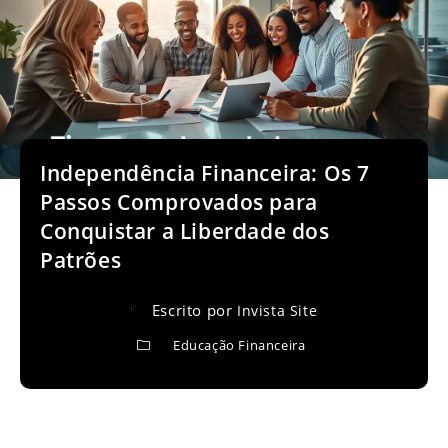
Independência Financeira: Os 7
Passos Comprovados para
Conquistar a Liberdade dos
Patrões
Escrito por
Invista Site
Educação Financeira