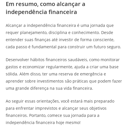
Em resumo, como alcançar a
independência financeira
Alcançar a independência financeira é uma jornada que
requer planejamento, disciplina e conhecimento. Desde
entender suas finanças até investir de forma consciente,
cada passo é fundamental para construir um futuro seguro.
Desenvolver hábitos financeiros saudáveis, como monitorar
gastos e economizar regularmente, ajuda a criar uma base
sólida. Além disso, ter uma reserva de emergência e
aprender sobre investimentos são práticas que podem fazer
uma grande diferença na sua vida financeira.
Ao seguir essas orientações, você estará mais preparado
para enfrentar imprevistos e alcançar seus objetivos
financeiros. Portanto, comece sua jornada para a
independência financeira hoje mesmo!