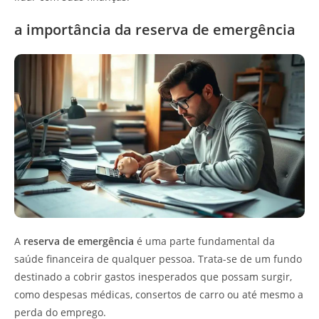
a importância da reserva de emergência
A
reserva de emergência
é uma parte fundamental da
saúde financeira de qualquer pessoa. Trata-se de um fundo
destinado a cobrir gastos inesperados que possam surgir,
como despesas médicas, consertos de carro ou até mesmo a
perda do emprego.