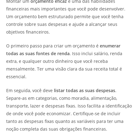
Montar um
orçamento eficaz
é uma das habilidades
financeiras mais importantes que você pode desenvolver.
Um orçamento bem estruturado permite que você tenha
controle sobre suas despesas e ajude a alcançar seus
objetivos financeiros.
O primeiro passo para criar um orçamento é
enumerar
todas as suas fontes de renda
. Isso inclui salário, renda
extra, e qualquer outro dinheiro que você receba
mensalmente. Ter uma visão clara da sua receita total é
essencial.
Em seguida, você deve
listar todas as suas despesas
.
Separe-as em categorias, como moradia, alimentação,
transporte, lazer e despesas fixas. Isso facilita a identificação
de onde você pode economizar. Certifique-se de incluir
tanto as despesas fixas quanto as variáveis para ter uma
noção completa das suas obrigações financeiras.