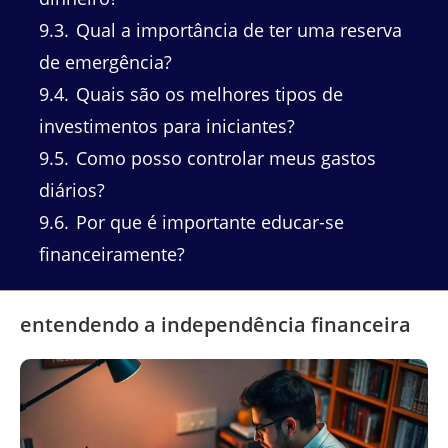
9.3
Qual a importância de ter uma reserva
de emergência?
9.4
Quais são os melhores tipos de
investimentos para iniciantes?
9.5
Como posso controlar meus gastos
diários?
9.6
Por que é importante educar-se
financeiramente?
entendendo a independência financeira