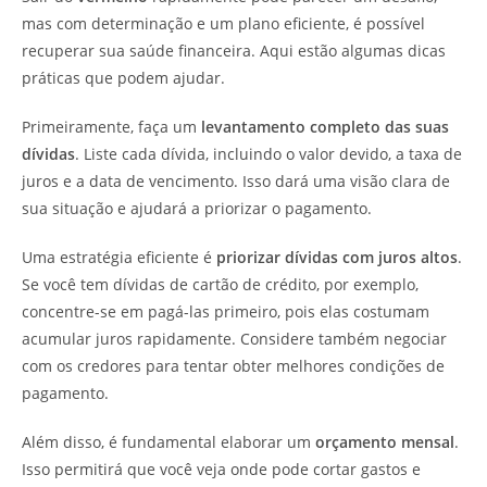
mas com determinação e um plano eficiente, é possível
recuperar sua saúde financeira. Aqui estão algumas dicas
práticas que podem ajudar.
Primeiramente, faça um
levantamento completo das suas
dívidas
. Liste cada dívida, incluindo o valor devido, a taxa de
juros e a data de vencimento. Isso dará uma visão clara de
sua situação e ajudará a priorizar o pagamento.
Uma estratégia eficiente é
priorizar dívidas com juros altos
.
Se você tem dívidas de cartão de crédito, por exemplo,
concentre-se em pagá-las primeiro, pois elas costumam
acumular juros rapidamente. Considere também negociar
com os credores para tentar obter melhores condições de
pagamento.
Além disso, é fundamental elaborar um
orçamento mensal
.
Isso permitirá que você veja onde pode cortar gastos e