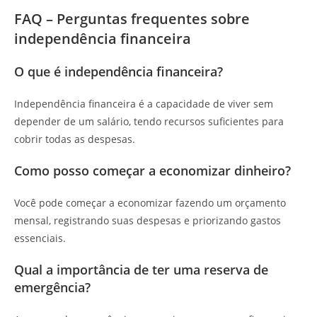
FAQ – Perguntas frequentes sobre
independência financeira
O que é independência financeira?
Independência financeira é a capacidade de viver sem
depender de um salário, tendo recursos suficientes para
cobrir todas as despesas.
Como posso começar a economizar dinheiro?
Você pode começar a economizar fazendo um orçamento
mensal, registrando suas despesas e priorizando gastos
essenciais.
Qual a importância de ter uma reserva de
emergência?