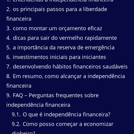
2
os principais passos para a liberdade
financeira
3
como montar um orçamento eficaz
4
dicas para sair do vermelho rapidamente
5
a importância da reserva de emergência
6
investimentos iniciais para iniciantes
7
desenvolvendo hábitos financeiros saudáveis
8
Em resumo, como alcançar a independência
financeira
9
FAQ – Perguntas frequentes sobre
independência financeira
9.1
O que é independência financeira?
9.2
Como posso começar a economizar
dinheiro?