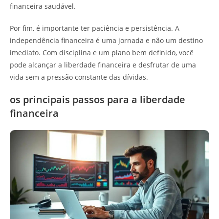
financeira saudável.
Por fim, é importante ter paciência e persistência. A
independência financeira é uma jornada e não um destino
imediato. Com disciplina e um plano bem definido, você
pode alcançar a liberdade financeira e desfrutar de uma
vida sem a pressão constante das dívidas.
os principais passos para a liberdade
financeira