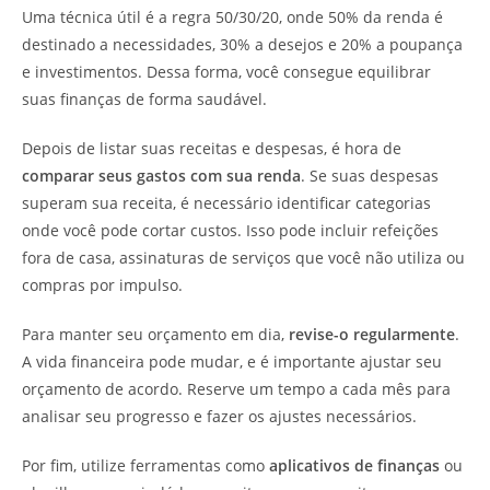
Uma técnica útil é a regra 50/30/20, onde 50% da renda é
destinado a necessidades, 30% a desejos e 20% a poupança
e investimentos. Dessa forma, você consegue equilibrar
suas finanças de forma saudável.
Depois de listar suas receitas e despesas, é hora de
comparar seus gastos com sua renda
. Se suas despesas
superam sua receita, é necessário identificar categorias
onde você pode cortar custos. Isso pode incluir refeições
fora de casa, assinaturas de serviços que você não utiliza ou
compras por impulso.
Para manter seu orçamento em dia,
revise-o regularmente
.
A vida financeira pode mudar, e é importante ajustar seu
orçamento de acordo. Reserve um tempo a cada mês para
analisar seu progresso e fazer os ajustes necessários.
Por fim, utilize ferramentas como
aplicativos de finanças
ou