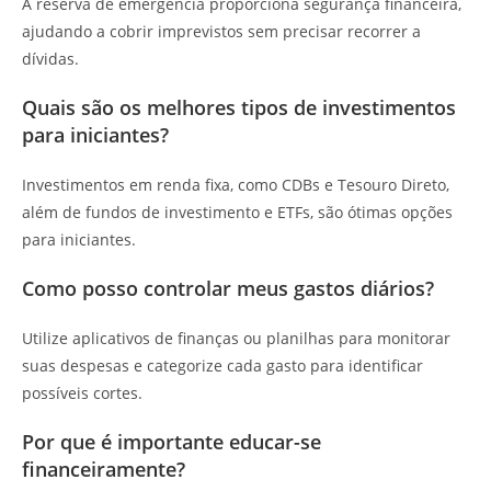
A reserva de emergência proporciona segurança financeira,
ajudando a cobrir imprevistos sem precisar recorrer a
dívidas.
Quais são os melhores tipos de investimentos
para iniciantes?
Investimentos em renda fixa, como CDBs e Tesouro Direto,
além de fundos de investimento e ETFs, são ótimas opções
para iniciantes.
Como posso controlar meus gastos diários?
Utilize aplicativos de finanças ou planilhas para monitorar
suas despesas e categorize cada gasto para identificar
possíveis cortes.
Por que é importante educar-se
financeiramente?