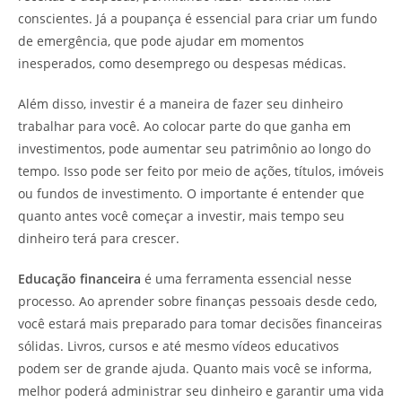
conscientes. Já a poupança é essencial para criar um fundo
de emergência, que pode ajudar em momentos
inesperados, como desemprego ou despesas médicas.
Além disso, investir é a maneira de fazer seu dinheiro
trabalhar para você. Ao colocar parte do que ganha em
investimentos, pode aumentar seu patrimônio ao longo do
tempo. Isso pode ser feito por meio de ações, títulos, imóveis
ou fundos de investimento. O importante é entender que
quanto antes você começar a investir, mais tempo seu
dinheiro terá para crescer.
Educação financeira
é uma ferramenta essencial nesse
processo. Ao aprender sobre finanças pessoais desde cedo,
você estará mais preparado para tomar decisões financeiras
sólidas. Livros, cursos e até mesmo vídeos educativos
podem ser de grande ajuda. Quanto mais você se informa,
melhor poderá administrar seu dinheiro e garantir uma vida