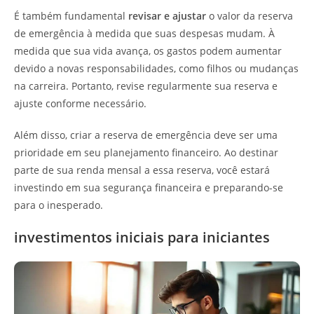
É também fundamental
revisar e ajustar
o valor da reserva
de emergência à medida que suas despesas mudam. À
medida que sua vida avança, os gastos podem aumentar
devido a novas responsabilidades, como filhos ou mudanças
na carreira. Portanto, revise regularmente sua reserva e
ajuste conforme necessário.
Além disso, criar a reserva de emergência deve ser uma
prioridade em seu planejamento financeiro. Ao destinar
parte de sua renda mensal a essa reserva, você estará
investindo em sua segurança financeira e preparando-se
para o inesperado.
investimentos iniciais para iniciantes