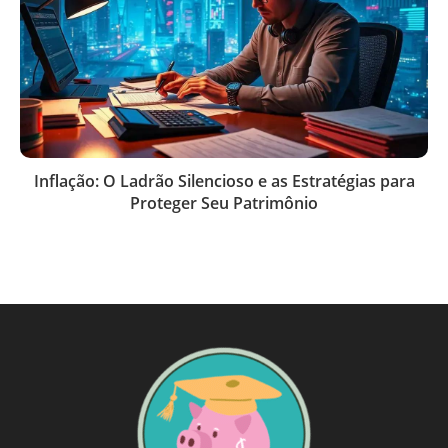
Inflação: O Ladrão Silencioso e as Estratégias para
Proteger Seu Patrimônio