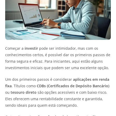
Começar a
investir
pode ser intimidador, mas com os
conhecimentos certos, é possível dar os primeiros passos de
forma segura e eficaz. Para iniciantes, aqui estão alguns
investimentos iniciais que podem ser uma excelente opção.
Um dos primeiros passos é considerar
aplicações em renda
fixa
. Títulos como
CDBs (Certificados de Depósito Bancário)
ou
tesouro direto
são opções acessíveis e com baixo risco.
Eles oferecem uma rentabilidade constante e garantida,
sendo ideais para quem está começando.