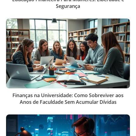
Segurança
Finanças na Universidade: Como Sobreviver aos
Anos de Faculdade Sem Acumular Dívidas