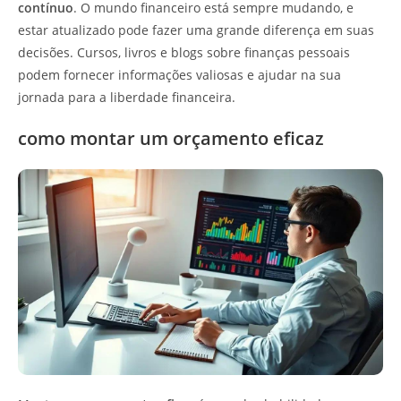
contínuo
. O mundo financeiro está sempre mudando, e
estar atualizado pode fazer uma grande diferença em suas
decisões. Cursos, livros e blogs sobre finanças pessoais
podem fornecer informações valiosas e ajudar na sua
jornada para a liberdade financeira.
como montar um orçamento eficaz