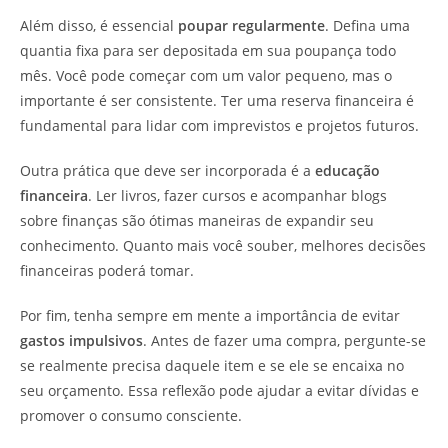
Além disso, é essencial
poupar regularmente
. Defina uma
quantia fixa para ser depositada em sua poupança todo
mês. Você pode começar com um valor pequeno, mas o
importante é ser consistente. Ter uma reserva financeira é
fundamental para lidar com imprevistos e projetos futuros.
Outra prática que deve ser incorporada é a
educação
financeira
. Ler livros, fazer cursos e acompanhar blogs
sobre finanças são ótimas maneiras de expandir seu
conhecimento. Quanto mais você souber, melhores decisões
financeiras poderá tomar.
Por fim, tenha sempre em mente a importância de evitar
gastos impulsivos
. Antes de fazer uma compra, pergunte-se
se realmente precisa daquele item e se ele se encaixa no
seu orçamento. Essa reflexão pode ajudar a evitar dívidas e
promover o consumo consciente.