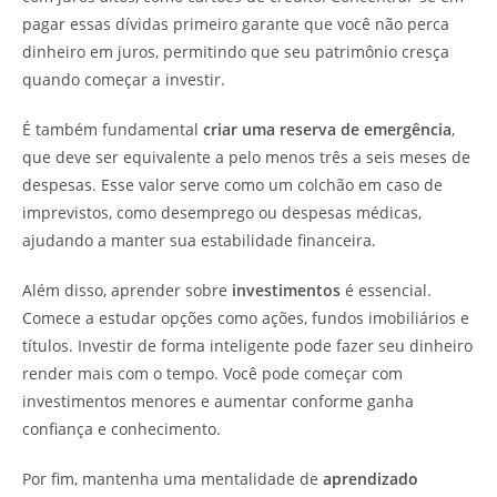
pagar essas dívidas primeiro garante que você não perca
dinheiro em juros, permitindo que seu patrimônio cresça
quando começar a investir.
É também fundamental
criar uma reserva de emergência
,
que deve ser equivalente a pelo menos três a seis meses de
despesas. Esse valor serve como um colchão em caso de
imprevistos, como desemprego ou despesas médicas,
ajudando a manter sua estabilidade financeira.
Além disso, aprender sobre
investimentos
é essencial.
Comece a estudar opções como ações, fundos imobiliários e
títulos. Investir de forma inteligente pode fazer seu dinheiro
render mais com o tempo. Você pode começar com
investimentos menores e aumentar conforme ganha
confiança e conhecimento.
Por fim, mantenha uma mentalidade de
aprendizado